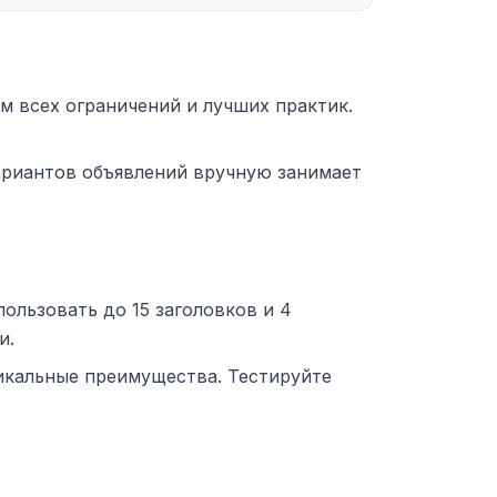
м всех ограничений и лучших практик.
ариантов объявлений вручную занимает
ользовать до 15 заголовков и 4
и.
икальные преимущества. Тестируйте