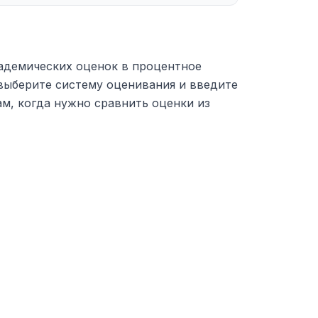
адемических оценок в процентное
выберите систему оценивания и введите
м, когда нужно сравнить оценки из