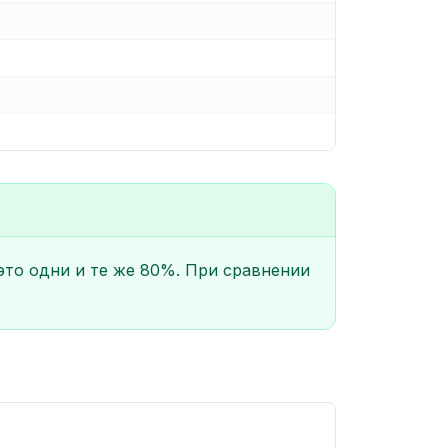
это одни и те же 80%. При сравнении