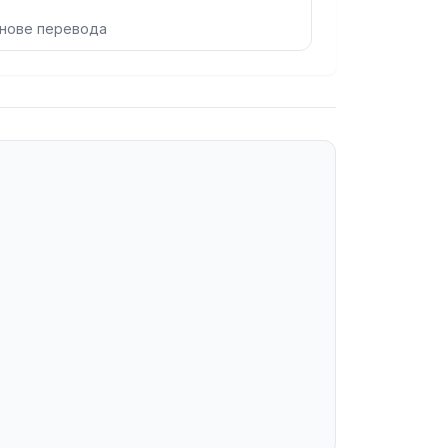
снове перевода