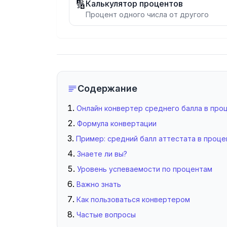
🔢
Калькулятор процентов
Процент одного числа от другого
Содержание
Онлайн конвертер среднего балла в про
Формула конвертации
Пример: средний балл аттестата в проц
Знаете ли вы?
Уровень успеваемости по процентам
Важно знать
Как пользоваться конвертером
Частые вопросы