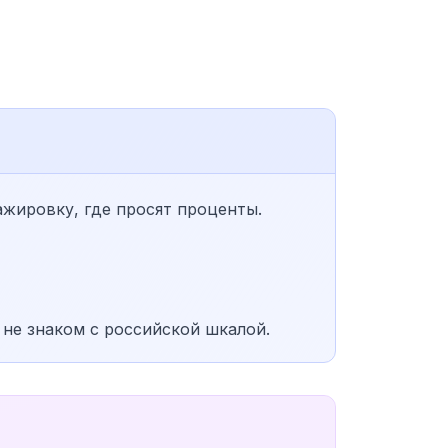
ажировку, где просят проценты.
 не знаком с российской шкалой.