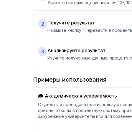
Укажите систему оценивания (5-, 10-, 
Получите результат
2
Нажмите кнопку "Перевести в проценты
Анализируйте результат
3
Изучите полученные данные: процентно
Примеры использования
🎓 Академическая успеваемость
Студенты и преподаватели используют кон
среднего балла в процентную систему при 
зарубежные университеты или для сравнени