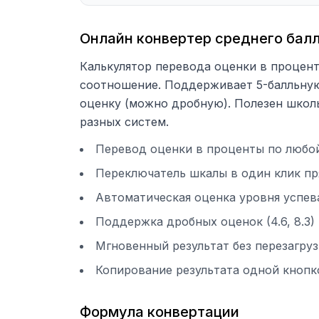
Онлайн конвертер среднего балл
Калькулятор перевода оценки в процен
соотношение. Поддерживает 5-балльную
оценку (можно дробную). Полезен школь
разных систем.
Перевод оценки в проценты по любой 
Переключатель шкалы в один клик пр
Автоматическая оценка уровня успе
Поддержка дробных оценок (4.6, 8.3)
Мгновенный результат без перезагру
Копирование результата одной кнопк
Формула конвертации