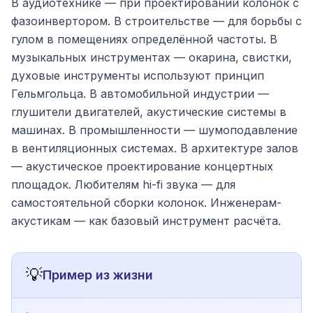
В аудиотехнике — при проектировании колонок с
фазоинвертором. В строительстве — для борьбы с
гулом в помещениях определённой частоты. В
музыкальных инструментах — окарина, свистки,
духовые инструменты используют принцип
Гельмгольца. В автомобильной индустрии —
глушители двигателей, акустические системы в
машинах. В промышленности — шумоподавление
в вентиляционных системах. В архитектуре залов
— акустическое проектирование концертных
площадок. Любителям hi-fi звука — для
самостоятельной сборки колонок. Инженерам-
акустикам — как базовый инструмент расчёта.
💡
Пример из жизни