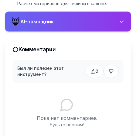
Расчёт материалов для тишины в салоне.
🦊
AI-помощник
Комментарии
Был ли полезен этот
2
инструмент?
Пока нет комментариев
Будьте первым!