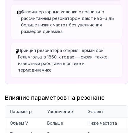
Фазоинверторные колонки с правильно
🔊
рассчитанным резонатором дают на 3–6 дБ
больше низких частот без увеличения
размеров динамика.
Принцип резонатора открыл Герман фон
🧪
Гельмгольц в 1860-х годах — физик, также
известный работами в оптике и
термодинамике.
Влияние параметров на резонанс
Параметр
Увеличение
Эффект
Объём V
Больше
Ниже частота