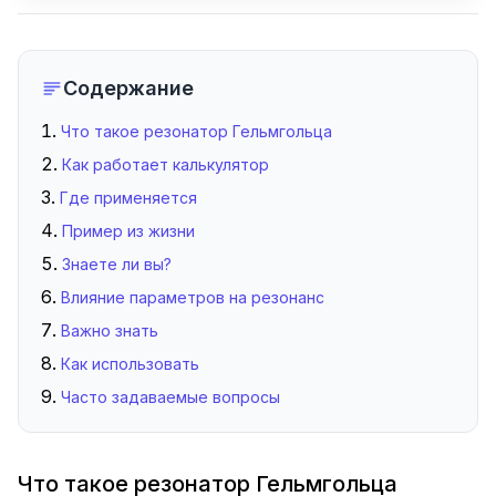
Содержание
Что такое резонатор Гельмгольца
Как работает калькулятор
Где применяется
Пример из жизни
Знаете ли вы?
Влияние параметров на резонанс
Важно знать
Как использовать
Часто задаваемые вопросы
Что такое резонатор Гельмгольца