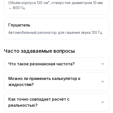
Объём корпуса 120 см³, отверстие диаметром 10 мм
→ 800 Гц.
Глушитель
Автомобильный резонатор для гашения звука 120 Гц.
Часто задаваемые вопросы
Что такое резонансная частота?
Можно ли применить калькулятор к
жидкостям?
Как точно совпадает расчёт с
реальностью?