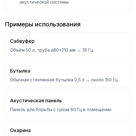
акустической системы.
Примеры использования
Сабвуфер
Объём 50 л, труба ⌀80×210 мм → 35 Гц.
Бутылка
Обычная стеклянная бутылка 0,5 л → около 150 Гц.
Акустическая панель
Панель для борьбы с гулом 80 Гц в помещении.
Окарина