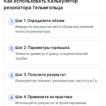
Как использовать Калькулятор
резонатора Гельмгольца
Шаг 1. Определите объём
1
Измерьте или рассчитайте объём внутренней
полости резонатора.
Шаг 2. Параметры горлышка
2
Укажите диаметр и длину соединительной
трубки.
Шаг 3. Получите результат
3
Калькулятор покажет резонансную частоту в Гц.
Шаг 4. Примените на практике
4
Используйте результат в проектировании