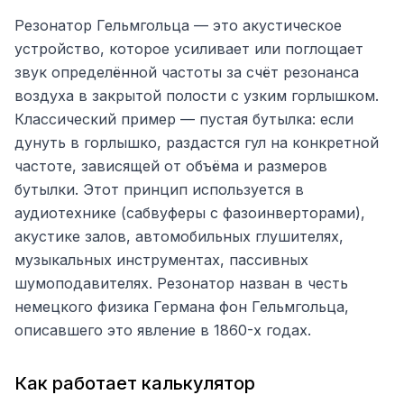
Резонатор Гельмгольца — это акустическое
устройство, которое усиливает или поглощает
звук определённой частоты за счёт резонанса
воздуха в закрытой полости с узким горлышком.
Классический пример — пустая бутылка: если
дунуть в горлышко, раздастся гул на конкретной
частоте, зависящей от объёма и размеров
бутылки. Этот принцип используется в
аудиотехнике (сабвуферы с фазоинверторами),
акустике залов, автомобильных глушителях,
музыкальных инструментах, пассивных
шумоподавителях. Резонатор назван в честь
немецкого физика Германа фон Гельмгольца,
описавшего это явление в 1860-х годах.
Как работает калькулятор