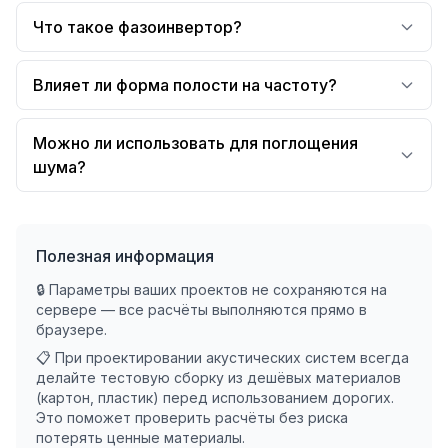
Что такое фазоинвертор?
Влияет ли форма полости на частоту?
Можно ли использовать для поглощения
шума?
Полезная информация
🔒 Параметры ваших проектов не сохраняются на
сервере — все расчёты выполняются прямо в
браузере.
📋 При проектировании акустических систем всегда
делайте тестовую сборку из дешёвых материалов
(картон, пластик) перед использованием дорогих.
Это поможет проверить расчёты без риска
потерять ценные материалы.