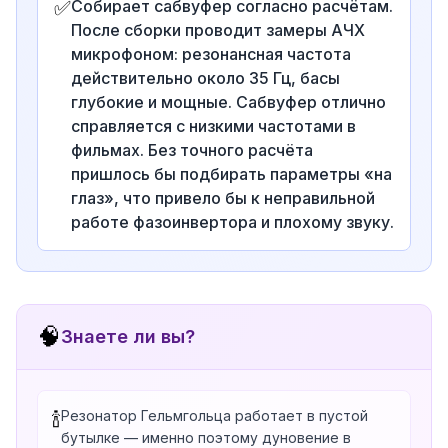
✅
Собирает сабвуфер согласно расчётам.
После сборки проводит замеры АЧХ
микрофоном: резонансная частота
действительно около 35 Гц, басы
глубокие и мощные. Сабвуфер отлично
справляется с низкими частотами в
фильмах. Без точного расчёта
пришлось бы подбирать параметры «на
глаз», что привело бы к неправильной
работе фазоинвертора и плохому звуку.
🧠
Знаете ли вы?
Резонатор Гельмгольца работает в пустой
🍾
бутылке — именно поэтому дуновение в