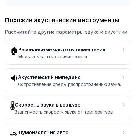
Похожие акустические инструменты
Рассчитайте другие параметры звука и акустики:
🏠
Резонансные частоты помещения
Моды комнаты и стоячие волны.
🔉
Акустический импеданс
Сопротивление среды распространению звука.
🌡️
Скорость звука в воздухе
Зависимость скорости звука от температуры.
🚗
Шумоизоляция авто