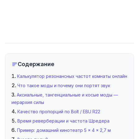
Содержание
Калькулятор резонансных частот комнаты онлайн
Что такое моды и почему они портят звук
Аксиальные, тангенциальные и косые моды —
иерархия силы
Качество пропорций по Bolt / EBU R22
Время реверберации и частота Шредера
Пример: домашний кинотеатр 5 × 4 × 2,7 м