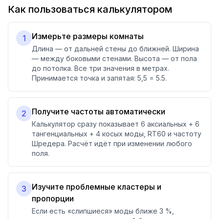
Как пользоваться калькулятором
Измерьте размеры комнаты
1
Длина — от дальней стены до ближней. Ширина
— между боковыми стенами. Высота — от пола
до потолка. Все три значения в метрах.
Принимается точка и запятая: 5,5 = 5.5.
Получите частоты автоматически
2
Калькулятор сразу показывает 6 аксиальных + 6
тангенциальных + 4 косых моды, RT60 и частоту
Шредера. Расчёт идёт при изменении любого
поля.
Изучите проблемные кластеры и
3
пропорции
Если есть «слипшиеся» моды ближе 3 %,