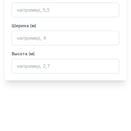
Ширина (м)
Высота (м)