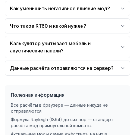
Как уменьшить негативное влияние мод?
Что такое RT60 и какой нужен?
Калькулятор учитывает мебель и
акустические панели?
Данные расчёта отправляются на сервер?
Полезная информация
Все расчёты в браузере — данные никуда не
отправляются.
Формула Rayleigh (1894) до сих пор — стандарт
расчёта мод прямоугольной комнаты.
Аксиальные моды самые «жёсткие», на них в