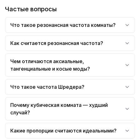
Частые вопросы
Что такое резонансная частота комнаты?
Как считается резонансная частота?
Чем отличаются аксиальные,
тангенциальные и косые моды?
Что такое частота Шредера?
Почему кубическая комната — худший
случай?
Какие пропорции считаются идеальными?