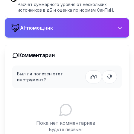
Расчёт суммарного уровня от нескольких
источников в дБ и оценка по нормам СанПиН.
🦊
AI-помощник
Комментарии
Был ли полезен этот
1
инструмент?
Пока нет комментариев
Будьте первым!