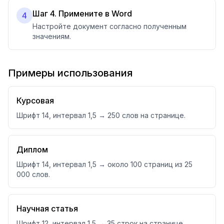
Шаг 4. Примените в Word
4
Настройте документ согласно полученным
значениям.
Примеры использования
Курсовая
Шрифт 14, интервал 1,5 → 250 слов на странице.
Диплом
Шрифт 14, интервал 1,5 → около 100 страниц из 25
000 слов.
Научная статья
Шрифт 12, интервал 1,5 → 35 строк на странице.