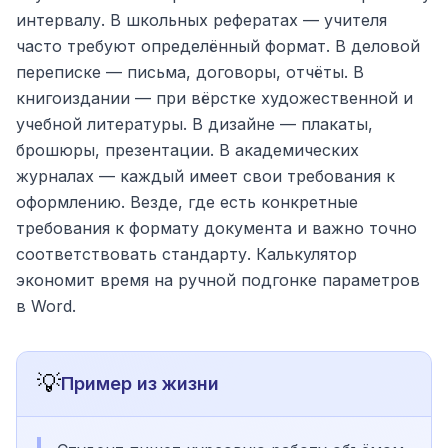
интервалу. В школьных рефератах — учителя
часто требуют определённый формат. В деловой
переписке — письма, договоры, отчёты. В
книгоиздании — при вёрстке художественной и
учебной литературы. В дизайне — плакаты,
брошюры, презентации. В академических
журналах — каждый имеет свои требования к
оформлению. Везде, где есть конкретные
требования к формату документа и важно точно
соответствовать стандарту. Калькулятор
экономит время на ручной подгонке параметров
в Word.
💡
Пример из жизни