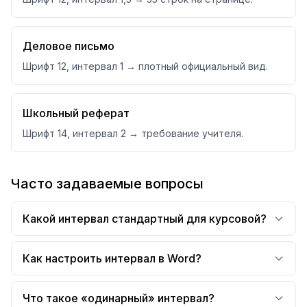
Деловое письмо
Шрифт 12, интервал 1 → плотный официальный вид.
Школьный реферат
Шрифт 14, интервал 2 → требование учителя.
Часто задаваемые вопросы
Какой интервал стандартный для курсовой?
Как настроить интервал в Word?
Что такое «одинарный» интервал?