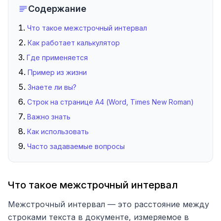
Содержание
Что такое межстрочный интервал
Как работает калькулятор
Где применяется
Пример из жизни
Знаете ли вы?
Строк на странице А4 (Word, Times New Roman)
Важно знать
Как использовать
Часто задаваемые вопросы
Что такое межстрочный интервал
Межстрочный интервал — это расстояние между
строками текста в документе, измеряемое в