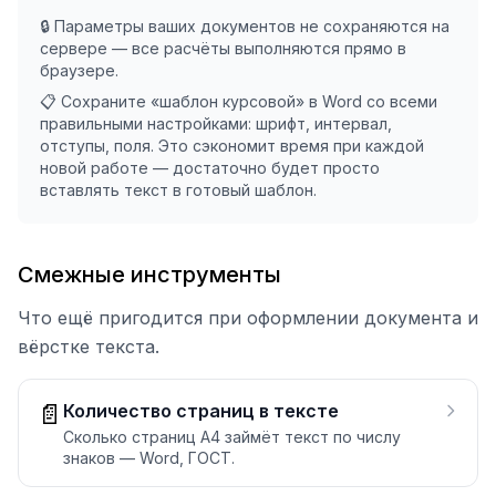
🔒 Параметры ваших документов не сохраняются на
сервере — все расчёты выполняются прямо в
браузере.
📋 Сохраните «шаблон курсовой» в Word со всеми
правильными настройками: шрифт, интервал,
отступы, поля. Это сэкономит время при каждой
новой работе — достаточно будет просто
вставлять текст в готовый шаблон.
Смежные инструменты
Что ещё пригодится при оформлении документа и
вёрстке текста.
📄
Количество страниц в тексте
Сколько страниц А4 займёт текст по числу
знаков — Word, ГОСТ.