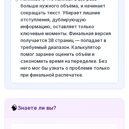
больше нужного объёма, и начинает
сокращать текст. Убирает лишние
отступления, дублирующую
информацию, оставляет только
ключевые моменты. Финальная версия
получается 38 страниц — попадает в
требуемый диапазон. Калькулятор
помог заранее оценить объём и
сэкономить время на переделке. Без
него мог бы узнать о проблеме только
при финальной распечатке.
🧠
Знаете ли вы?