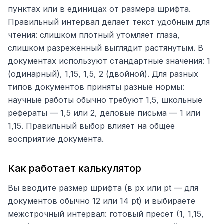
пунктах или в единицах от размера шрифта.
Правильный интервал делает текст удобным для
чтения: слишком плотный утомляет глаза,
слишком разреженный выглядит растянутым. В
документах используют стандартные значения: 1
(одинарный), 1,15, 1,5, 2 (двойной). Для разных
типов документов приняты разные нормы:
научные работы обычно требуют 1,5, школьные
рефераты — 1,5 или 2, деловые письма — 1 или
1,15. Правильный выбор влияет на общее
восприятие документа.
Как работает калькулятор
Вы вводите размер шрифта (в px или pt — для
документов обычно 12 или 14 pt) и выбираете
межстрочный интервал: готовый пресет (1, 1,15,