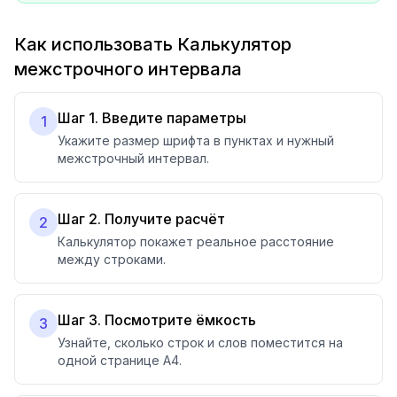
Как использовать Калькулятор
межстрочного интервала
Шаг 1. Введите параметры
1
Укажите размер шрифта в пунктах и нужный
межстрочный интервал.
Шаг 2. Получите расчёт
2
Калькулятор покажет реальное расстояние
между строками.
Шаг 3. Посмотрите ёмкость
3
Узнайте, сколько строк и слов поместится на
одной странице А4.