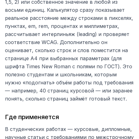
1,5, 2) или собственное значение в любой из
восьми единиц. Калькулятор сразу показывает
реальное расстояние между строками в пикселях,
пунктах, em, rem, процентах и миллиметрах,
рассчитывает интерлиньяж (leading) и проверяет
соответствие WCAG. Дополнительно он
оценивает, сколько строк и слов поместится на
странице А4 при выбранных параметрах (для
шрифта Times New Roman с полями по ГОСТ). Это
полезно студентам и школьникам, которым
нужно «подогнать» объём работы под требования
— например, 40 страниц курсовой — или заранее
понять, сколько страниц займёт готовый текст.
Где применяется
В студенческих работах — курсовые, дипломные,
научные статьи с требованиями по межстрочному