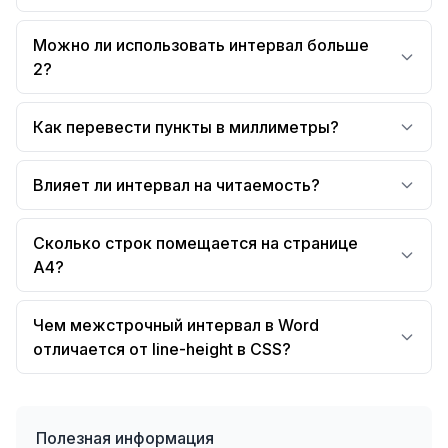
Можно ли использовать интервал больше
2?
Как перевести пункты в миллиметры?
Влияет ли интервал на читаемость?
Сколько строк помещается на странице
А4?
Чем межстрочный интервал в Word
отличается от line-height в CSS?
Полезная информация