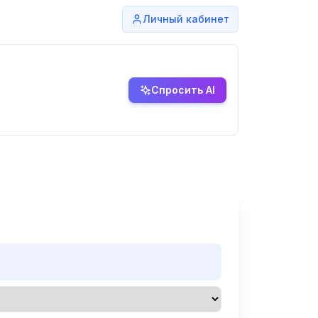
Личный кабинет
Спросить AI