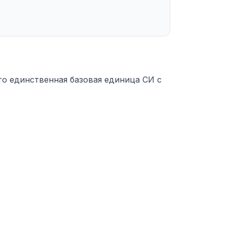
то единственная базовая единица СИ с