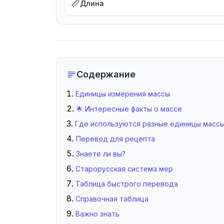
📏
Длина
Содержание
Единицы измерения массы
🌟 Интересные факты о массе
Где используются разные единицы масс
Перевод для рецепта
Знаете ли вы?
Старорусская система мер
Таблица быстрого перевода
Справочная таблица
Важно знать