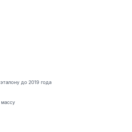
эталону до 2019 года
 массу