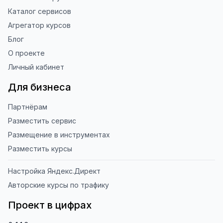
Каталог сервисов
Агрегатор курсов
Блог
О проекте
Личный кабинет
Для бизнеса
Партнёрам
Разместить сервис
Размещение в инструментах
Разместить курсы
Настройка Яндекс.Директ
Авторские курсы по трафику
Проект в цифрах