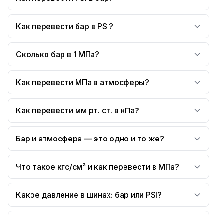
Как перевести бар в PSI?
Сколько бар в 1 МПа?
Как перевести МПа в атмосферы?
Как перевести мм рт. ст. в кПа?
Бар и атмосфера — это одно и то же?
Что такое кгс/см² и как перевести в МПа?
Какое давление в шинах: бар или PSI?