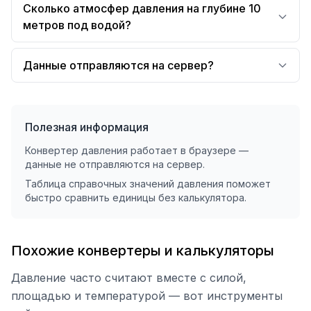
Сколько атмосфер давления на глубине 10
метров под водой?
Данные отправляются на сервер?
Полезная информация
Конвертер давления работает в браузере —
данные не отправляются на сервер.
Таблица справочных значений давления поможет
быстро сравнить единицы без калькулятора.
Похожие конвертеры и калькуляторы
Давление часто считают вместе с силой,
площадью и температурой — вот инструменты