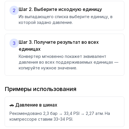
Шаг 2. Выберите исходную единицу
2
Из выпадающего списка выберите единицу, в
которой задано давление.
Шаг 3. Получите результат во всех
3
единицах
Конвертер мгновенно покажет эквивалент
давления во всех поддерживаемых единицах —
копируйте нужное значение.
Примеры использования
🚗 Давление в шинах
Рекомендовано 2,3 бар → 33,4 PSI → 2,27 атм. На
компрессоре ставим 33–34 PSI.