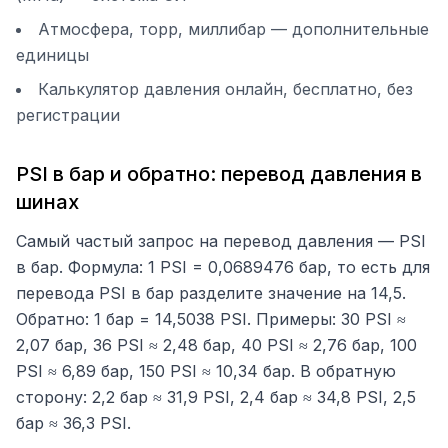
Атмосфера, торр, миллибар — дополнительные
единицы
Калькулятор давления онлайн, бесплатно, без
регистрации
PSI в бар и обратно: перевод давления в
шинах
Самый частый запрос на перевод давления — PSI
в бар. Формула: 1 PSI = 0,0689476 бар, то есть для
перевода PSI в бар разделите значение на 14,5.
Обратно: 1 бар = 14,5038 PSI. Примеры: 30 PSI ≈
2,07 бар, 36 PSI ≈ 2,48 бар, 40 PSI ≈ 2,76 бар, 100
PSI ≈ 6,89 бар, 150 PSI ≈ 10,34 бар. В обратную
сторону: 2,2 бар ≈ 31,9 PSI, 2,4 бар ≈ 34,8 PSI, 2,5
бар ≈ 36,3 PSI.