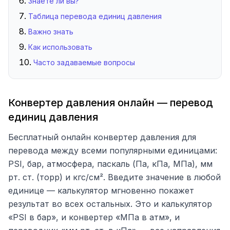
Знаете ли вы?
Таблица перевода единиц давления
Важно знать
Как использовать
Часто задаваемые вопросы
Конвертер давления онлайн — перевод
единиц давления
Бесплатный онлайн конвертер давления для
перевода между всеми популярными единицами:
PSI, бар, атмосфера, паскаль (Па, кПа, МПа), мм
рт. ст. (торр) и кгс/см². Введите значение в любой
единице — калькулятор мгновенно покажет
результат во всех остальных. Это и калькулятор
«PSI в бар», и конвертер «МПа в атм», и