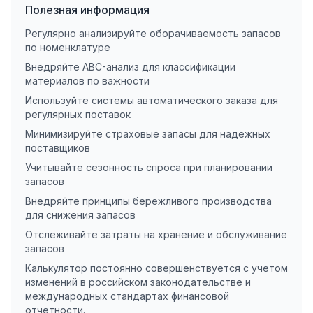
Полезная информация
Регулярно анализируйте оборачиваемость запасов
по номенклатуре
Внедряйте ABC-анализ для классификации
материалов по важности
Используйте системы автоматического заказа для
регулярных поставок
Минимизируйте страховые запасы для надежных
поставщиков
Учитывайте сезонность спроса при планировании
запасов
Внедряйте принципы бережливого производства
для снижения запасов
Отслеживайте затраты на хранение и обслуживание
запасов
Калькулятор постоянно совершенствуется с учетом
изменений в российском законодательстве и
международных стандартах финансовой
отчетности.