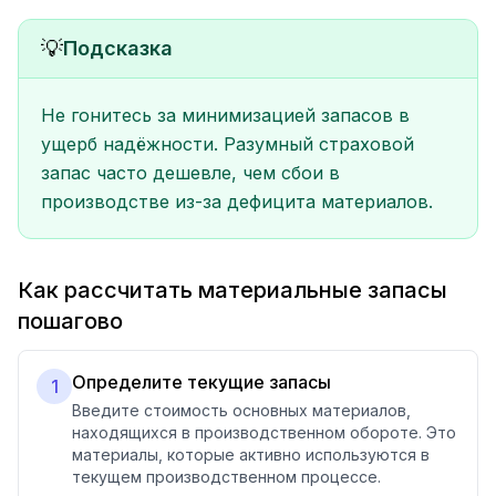
💡
Подсказка
Не гонитесь за минимизацией запасов в
ущерб надёжности. Разумный страховой
запас часто дешевле, чем сбои в
производстве из-за дефицита материалов.
Как рассчитать материальные запасы
пошагово
Определите текущие запасы
1
Введите стоимость основных материалов,
находящихся в производственном обороте. Это
материалы, которые активно используются в
текущем производственном процессе.