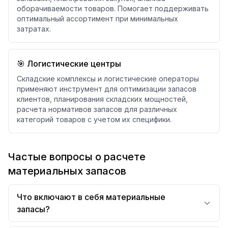
оборачиваемости товаров. Помогает поддерживать
оптимальный ассортимент при минимальных
затратах.
🎯 Логистические центры
Складские комплексы и логистические операторы
применяют инструмент для оптимизации запасов
клиентов, планирования складских мощностей,
расчета нормативов запасов для различных
категорий товаров с учетом их специфики.
Частые вопросы о расчете
материальных запасов
Что включают в себя материальные
запасы?