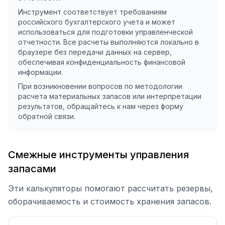
Инструмент соответствует требованиям
российского бухгалтерского учета и может
использоваться для подготовки управленческой
отчетности. Все расчеты выполняются локально в
браузере без передачи данных на сервер,
обеспечивая конфиденциальность финансовой
информации.
При возникновении вопросов по методологии
расчета материальных запасов или интерпретации
результатов, обращайтесь к нам через форму
обратной связи.
Смежные инструменты управления
запасами
Эти калькуляторы помогают рассчитать резервы,
оборачиваемость и стоимость хранения запасов.