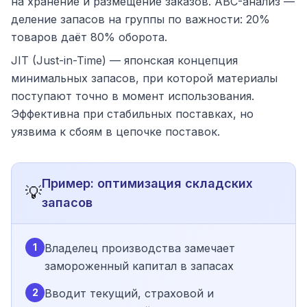
на хранение и размещение заказов. ABC-анализ —
деление запасов на группы по важности: 20%
товаров даёт 80% оборота.
JIT (Just-in-Time) — японская концепция
минимальных запасов, при которой материалы
поступают точно в момент использования.
Эффективна при стабильных поставках, но
уязвима к сбоям в цепочке поставок.
Пример: оптимизация складских
💡
запасов
1
Владелец производства замечает
замороженный капитал в запасах
2
Вводит текущий, страховой и