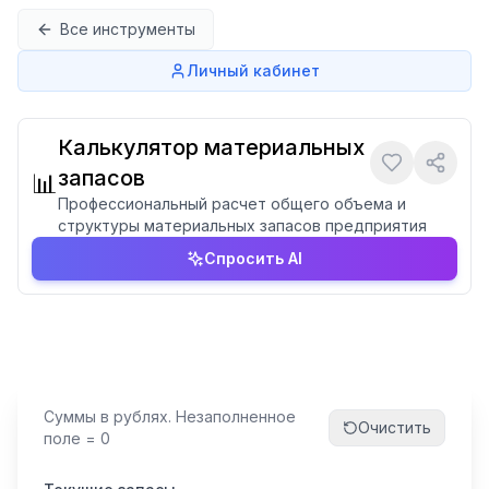
Перейти к содержимому
Все инструменты
Личный кабинет
Калькулятор материальных
запасов
📊
Профессиональный расчет общего объема и
структуры материальных запасов предприятия
Спросить AI
Суммы в рублях. Незаполненное
Очистить
поле = 0