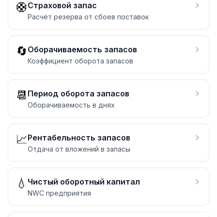
🛟
Страховой запас
Расчёт резерва от сбоев поставок
🔄
Оборачиваемость запасов
Коэффициент оборота запасов
📆
Период оборота запасов
Оборачиваемость в днях
📈
Рентабельность запасов
Отдача от вложений в запасы
💧
Чистый оборотный капитал
NWC предприятия