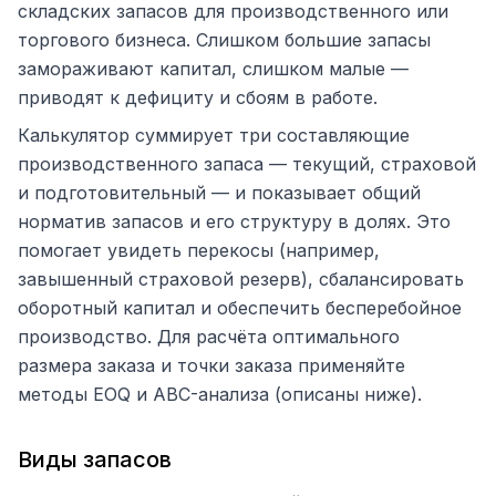
складских запасов для производственного или
торгового бизнеса. Слишком большие запасы
замораживают капитал, слишком малые —
приводят к дефициту и сбоям в работе.
Калькулятор суммирует три составляющие
производственного запаса — текущий, страховой
и подготовительный — и показывает общий
норматив запасов и его структуру в долях. Это
помогает увидеть перекосы (например,
завышенный страховой резерв), сбалансировать
оборотный капитал и обеспечить бесперебойное
производство. Для расчёта оптимального
размера заказа и точки заказа применяйте
методы EOQ и ABC-анализа (описаны ниже).
Виды запасов