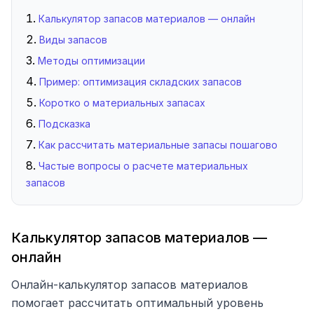
Калькулятор запасов материалов — онлайн
Виды запасов
Методы оптимизации
Пример: оптимизация складских запасов
Коротко о материальных запасах
Подсказка
Как рассчитать материальные запасы пошагово
Частые вопросы о расчете материальных
запасов
Калькулятор запасов материалов —
онлайн
Онлайн-калькулятор запасов материалов
помогает рассчитать оптимальный уровень