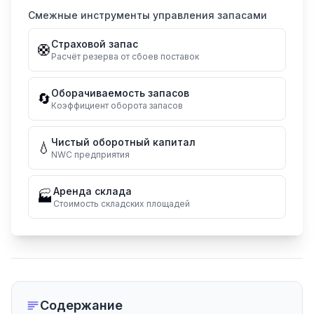
Смежные инструменты управления запасами
Страховой запас
🛟
Расчёт резерва от сбоев поставок
Оборачиваемость запасов
🔄
Коэффициент оборота запасов
Чистый оборотный капитал
💧
NWC предприятия
Аренда склада
🏭
Стоимость складских площадей
Содержание