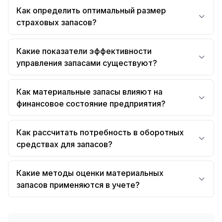
Как определить оптимальный размер
страховых запасов?
Какие показатели эффективности
управления запасами существуют?
Как материальные запасы влияют на
финансовое состояние предприятия?
Как рассчитать потребность в оборотных
средствах для запасов?
Какие методы оценки материальных
запасов применяются в учете?