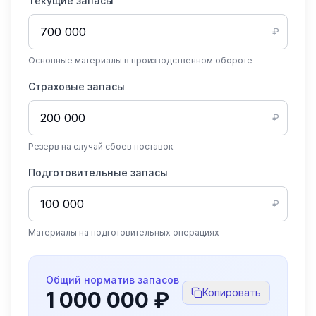
Текущие запасы
₽
Основные материалы в производственном обороте
Страховые запасы
₽
Резерв на случай сбоев поставок
Подготовительные запасы
₽
Материалы на подготовительных операциях
Общий норматив запасов
Копировать
1 000 000 ₽