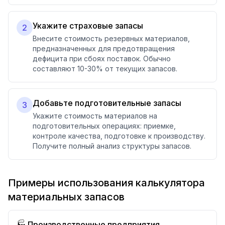
Укажите страховые запасы
2
Внесите стоимость резервных материалов,
предназначенных для предотвращения
дефицита при сбоях поставок. Обычно
составляют 10-30% от текущих запасов.
Добавьте подготовительные запасы
3
Укажите стоимость материалов на
подготовительных операциях: приемке,
контроле качества, подготовке к производству.
Получите полный анализ структуры запасов.
Примеры использования калькулятора
материальных запасов
🏭 Производственные предприятия