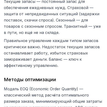
Текущие запасы — постоянный запас для
обеспечения ежедневных нужд. Страховой —
защита от непредвиденных ситуаций (задержки
поставок, скачки спроса). Сезонный — для
товаров с сезонным спросом. Транзитный — уже
в пути, но ещё не на складе.
Правильное управление каждым типом запасов
критически важно. Недостаток текущих запасов
останавливает работу, избыток страховых
замораживает деньги. Баланс — ключ к
эффективному управлению.
Методы оптимизации
Модель EOQ (Economic Order Quantity) —
классический метод расчёта оптимального
размера заказа, минимизирующий общие затраты