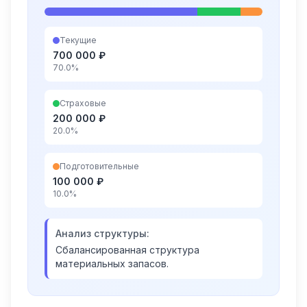
Текущие
700 000 ₽
70.0
%
Страховые
200 000 ₽
20.0
%
Подготовительные
100 000 ₽
10.0
%
Анализ структуры:
Сбалансированная структура
материальных запасов.