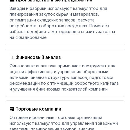
Заводы и фабрики используют калькулятор для
планирования закупок сырья и материалов,
оптимизации складских запасов, расчета
потребности в оборотных средствах. Помогает
избежать дефицита материалов и снизить затраты
на складирование.
📊 Финансовый анализ
Финансовые аналитики применяют инструмент для
оценки эффективности управления оборотными
активами, анализа структуры запасов, подготовки
рекомендаций по оптимизации оборотного капитала
и улучшения финансовых показателей компании.
🏪 Торговые компании
Оптовые и розничные торговые организации
используют калькулятор для управления товарными
запасами, планирования закупок, анализа