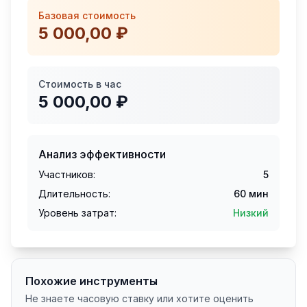
Базовая стоимость
5 000,00 ₽
Стоимость в час
5 000,00 ₽
Анализ эффективности
Участников:
5
Длительность:
60
мин
Уровень затрат:
Низкий
Похожие инструменты
Не знаете часовую ставку или хотите оценить