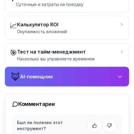
Суточные и затраты на поездку
📈
Калькулятор ROI
Окупаемость вложений
🎯
Тест на тайм-менеджмент
Насколько вы управляете временем
🦊
AI-помощник
Комментарии
Был ли полезен этот
инструмент?