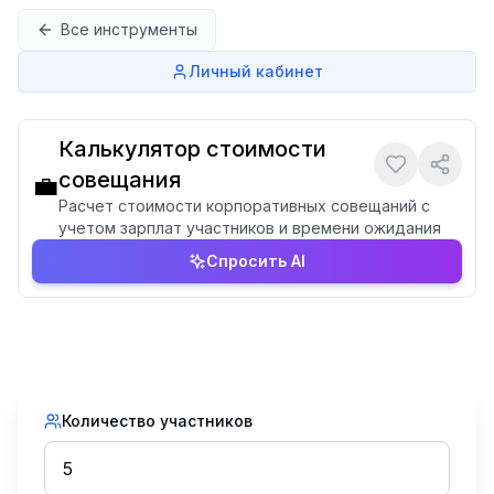
Перейти к содержимому
Все инструменты
Личный кабинет
Калькулятор стоимости
совещания
💼
Расчет стоимости корпоративных совещаний с
учетом зарплат участников и времени ожидания
Спросить AI
Количество участников