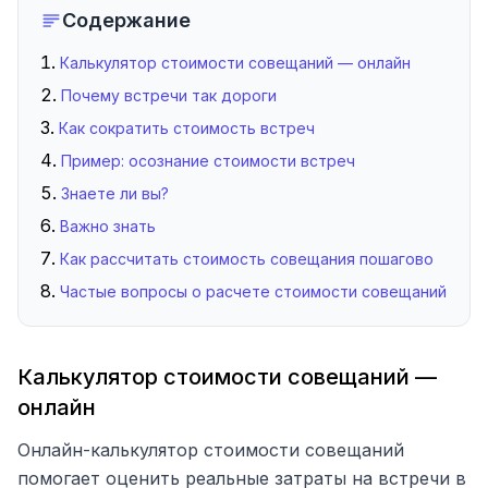
Содержание
Калькулятор стоимости совещаний — онлайн
Почему встречи так дороги
Как сократить стоимость встреч
Пример: осознание стоимости встреч
Знаете ли вы?
Важно знать
Как рассчитать стоимость совещания пошагово
Частые вопросы о расчете стоимости совещаний
Калькулятор стоимости совещаний —
онлайн
Онлайн-калькулятор стоимости совещаний
помогает оценить реальные затраты на встречи в