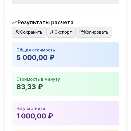
Результаты расчета
Сохранить
Экспорт
Копировать
Общая стоимость
5 000,00 ₽
Стоимость в минуту
83,33 ₽
На участника
1 000,00 ₽