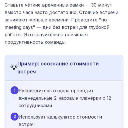
Ставьте чёткие временные рамки — 30 минут
вместо часа часто достаточно. Стоячие встречи
занимают меньше времени. Проводите "no-
meeting days" — дни без встреч для глубокой
работы. Это значительно повышает
продуктивность команды.
Пример: осознание стоимости
💡
встреч
1
Руководитель отдела проводит
еженедельные 2-часовые планёрки с 12
сотрудниками
2
Использует калькулятор стоимости
встреч