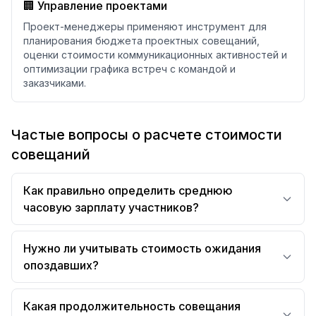
🏢 Управление проектами
Проект-менеджеры применяют инструмент для
планирования бюджета проектных совещаний,
оценки стоимости коммуникационных активностей и
оптимизации графика встреч с командой и
заказчиками.
Частые вопросы о расчете стоимости
совещаний
Как правильно определить среднюю
часовую зарплату участников?
Нужно ли учитывать стоимость ожидания
опоздавших?
Какая продолжительность совещания