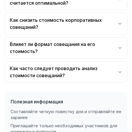
считается оптимальной?
Как снизить стоимость корпоративных
совещаний?
Влияет ли формат совещания на его
стоимость?
Как часто следует проводить анализ
стоимости совещаний?
Полезная информация
Составляйте четкую повестку дня и отправляйте ее
заранее
Приглашайте только необходимых участников для
конкретных вопросов