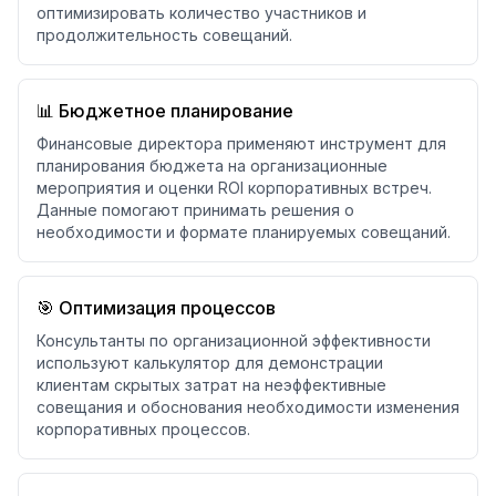
оптимизировать количество участников и
продолжительность совещаний.
📊 Бюджетное планирование
Финансовые директора применяют инструмент для
планирования бюджета на организационные
мероприятия и оценки ROI корпоративных встреч.
Данные помогают принимать решения о
необходимости и формате планируемых совещаний.
🎯 Оптимизация процессов
Консультанты по организационной эффективности
используют калькулятор для демонстрации
клиентам скрытых затрат на неэффективные
совещания и обоснования необходимости изменения
корпоративных процессов.