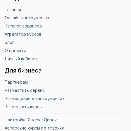
Главная
Онлайн-инструменты
Каталог сервисов
Агрегатор курсов
Блог
О проекте
Личный кабинет
Для бизнеса
Партнёрам
Разместить сервис
Размещение в инструментах
Разместить курсы
Настройка Яндекс.Директ
Авторские курсы по трафику