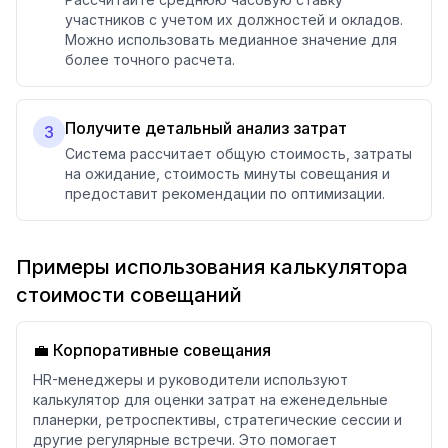
участников с учетом их должностей и окладов.
Можно использовать медианное значение для
более точного расчета.
Получите детальный анализ затрат
3
Система рассчитает общую стоимость, затраты
на ожидание, стоимость минуты совещания и
предоставит рекомендации по оптимизации.
Примеры использования калькулятора
стоимости совещаний
💼 Корпоративные совещания
HR-менеджеры и руководители используют
калькулятор для оценки затрат на еженедельные
планерки, ретроспективы, стратегические сессии и
другие регулярные встречи. Это помогает