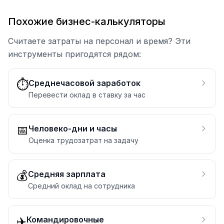
Похожие бизнес-калькуляторы
Считаете затраты на персонал и время? Эти
инструменты пригодятся рядом:
⏱️
Среднечасовой заработок
Перевести оклад в ставку за час
📅
Человеко-дни и часы
Оценка трудозатрат на задачу
💰
Средняя зарплата
Средний оклад на сотрудника
✈️
Командировочные