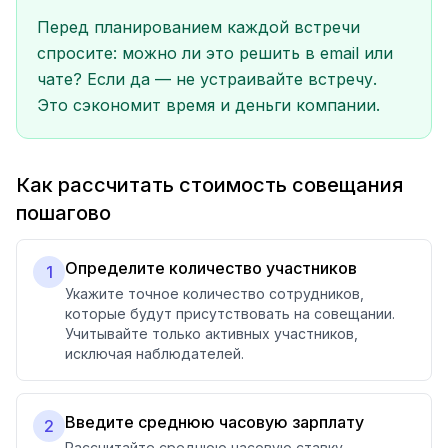
Перед планированием каждой встречи
спросите: можно ли это решить в email или
чате? Если да — не устраивайте встречу.
Это сэкономит время и деньги компании.
Как рассчитать стоимость совещания
пошагово
Определите количество участников
1
Укажите точное количество сотрудников,
которые будут присутствовать на совещании.
Учитывайте только активных участников,
исключая наблюдателей.
Введите среднюю часовую зарплату
2
Рассчитайте среднюю часовую ставку