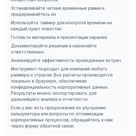
Устанавливайте четкие временные рамки и
придерживайтесь их
Используйте таймер для контроля времени на
каждый пункт повестки
Готовьте материалы и презентации заранее
Документируйте решения и назначайте
ответственных
Анализируйте эффективность проведенных встреч
Инструмент подходит для компаний любого
размера и отрасли. Все расчеты производятся
локально в браузере, обеспечивая
конфиденциальность корпоративных данных.
Результаты можно экспортировать для
дальнейшего анализа и отчетности.
Если у вас есть предложения по улучшению
калькулятора или вопросы по оптимизации
корпоративных процессов, обращайтесь к нам
через форму обратной связи.