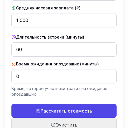
Средняя часовая зарплата (₽)
Длительность встречи (минуты)
Время ожидания опоздавших (минуты)
Время, которое участники тратят на ожидание
опоздавших
Рассчитать стоимость
Очистить