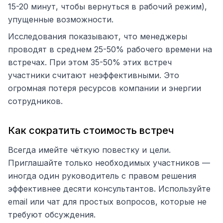
15-20 минут, чтобы вернуться в рабочий режим),
упущенные возможности.
Исследования показывают, что менеджеры
проводят в среднем 25-50% рабочего времени на
встречах. При этом 35-50% этих встреч
участники считают неэффективными. Это
огромная потеря ресурсов компании и энергии
сотрудников.
Как сократить стоимость встреч
Всегда имейте чёткую повестку и цели.
Приглашайте только необходимых участников —
иногда один руководитель с правом решения
эффективнее десяти консультантов. Используйте
email или чат для простых вопросов, которые не
требуют обсуждения.