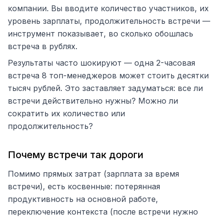
компании. Вы вводите количество участников, их
уровень зарплаты, продолжительность встречи —
инструмент показывает, во сколько обошлась
встреча в рублях.
Результаты часто шокируют — одна 2-часовая
встреча 8 топ-менеджеров может стоить десятки
тысяч рублей. Это заставляет задуматься: все ли
встречи действительно нужны? Можно ли
сократить их количество или
продолжительность?
Почему встречи так дороги
Помимо прямых затрат (зарплата за время
встречи), есть косвенные: потерянная
продуктивность на основной работе,
переключение контекста (после встречи нужно