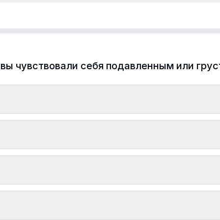
 вы чувствовали себя подавленным или гру