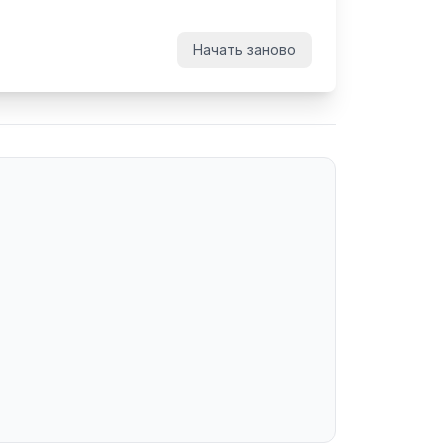
Начать заново