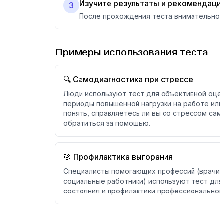
Изучите результаты и рекомендац
3
После прохождения теста внимательно 
Примеры использования теста
🔍 Самодиагностика при стрессе
Люди используют тест для объективной оце
периоды повышенной нагрузки на работе ил
понять, справляетесь ли вы со стрессом са
обратиться за помощью.
🎯 Профилактика выгорания
Специалисты помогающих профессий (врачи,
социальные работники) используют тест дл
состояния и профилактики профессионально