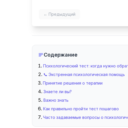
← Предыдущий
Содержание
Психологический тест: когда нужно обра
📞 Экстренная психологическая помощь
Принятие решения о терапии
Знаете ли вы?
Важно знать
Как правильно пройти тест пошагово
Часто задаваемые вопросы о психологич