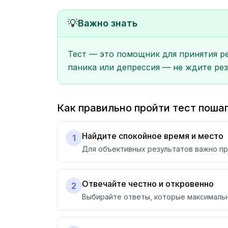
💡
Важно знать
Тест — это помощник для принятия ре
паника или депрессия — не ждите рез
Как правильно пройти тест поша
Найдите спокойное время и место
1
Для объективных результатов важно про
Отвечайте честно и откровенно
2
Выбирайте ответы, которые максимальн