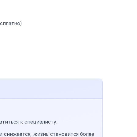
есплатно)
титься к специалисту.
и снижается, жизнь становится более