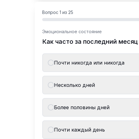
Вопрос
1
из
25
Эмоциональное состояние
Как часто за последний месяц
Почти никогда или никогда
Несколько дней
Более половины дней
Почти каждый день