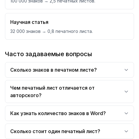
100 000 знаков → 2,5 печатных листов.
Научная статья
32 000 знаков → 0,8 печатного листа.
Часто задаваемые вопросы
Сколько знаков в печатном листе?
Чем печатный лист отличается от
авторского?
Как узнать количество знаков в Word?
Сколько стоит один печатный лист?