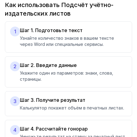
Как использовать Подсчёт учётно-
издательских листов
Шаг 1. Подготовьте текст
1
Узнайте количество знаков в вашем тексте
через Word или специальные сервисы.
Шаг 2. Введите данные
2
Укажите один из параметров: знаки, слова,
страницы.
Шаг 3. Получите результат
3
Калькулятор покажет объём в печатных листах.
Шаг 4. Рассчитайте гонорар
4
Умножьте результат на ставку за печатный лист.