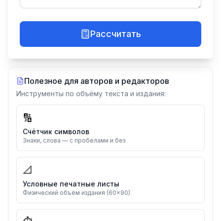
Рассчитать
Полезное для авторов и редакторов
Инструменты по объёму текста и издания:
🔢
Счётчик символов
Знаки, слова — с пробелами и без
📐
Условные печатные листы
Физический объём издания (60×90)