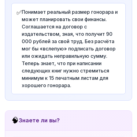
✅
Понимает реальный размер гонорара и
может планировать свои финансы.
Соглашается на договор с
издательством, зная, что получит 90
000 рублей за свой труд. Без расчёта
мог бы «вслепую» подписать договор
или ожидать неправильную сумму.
Теперь знает, что при написании
следующих книг нужно стремиться
минимум к 15 печатным листам для
хорошего гонорара.
🧠
Знаете ли вы?