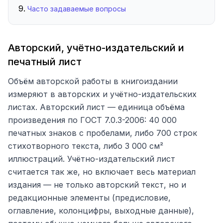
Часто задаваемые вопросы
Авторский, учётно-издательский и
печатный лист
Объём авторской работы в книгоиздании
измеряют в авторских и учётно-издательских
листах. Авторский лист — единица объёма
произведения по ГОСТ 7.0.3-2006: 40 000
печатных знаков с пробелами, либо 700 строк
стихотворного текста, либо 3 000 см²
иллюстраций. Учётно-издательский лист
считается так же, но включает весь материал
издания — не только авторский текст, но и
редакционные элементы (предисловие,
оглавление, колонцифры, выходные данные),