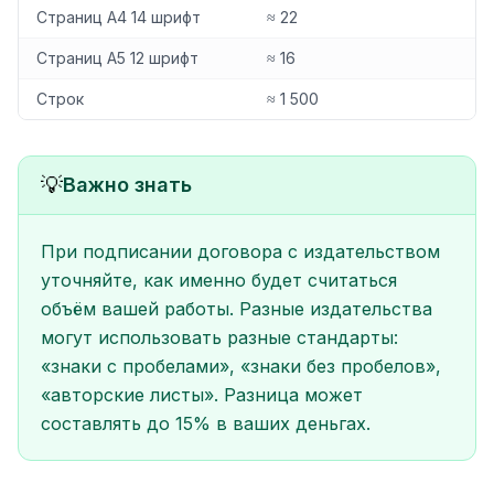
Страниц А4 14 шрифт
≈ 22
Страниц А5 12 шрифт
≈ 16
Строк
≈ 1 500
💡
Важно знать
При подписании договора с издательством
уточняйте, как именно будет считаться
объём вашей работы. Разные издательства
могут использовать разные стандарты:
«знаки с пробелами», «знаки без пробелов»,
«авторские листы». Разница может
составлять до 15% в ваших деньгах.