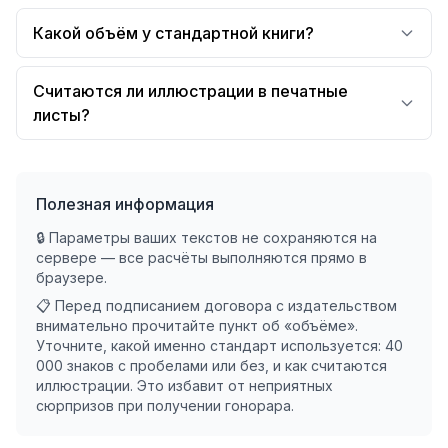
Какой объём у стандартной книги?
Считаются ли иллюстрации в печатные
листы?
Полезная информация
🔒 Параметры ваших текстов не сохраняются на
сервере — все расчёты выполняются прямо в
браузере.
📋 Перед подписанием договора с издательством
внимательно прочитайте пункт об «объёме».
Уточните, какой именно стандарт используется: 40
000 знаков с пробелами или без, и как считаются
иллюстрации. Это избавит от неприятных
сюрпризов при получении гонорара.