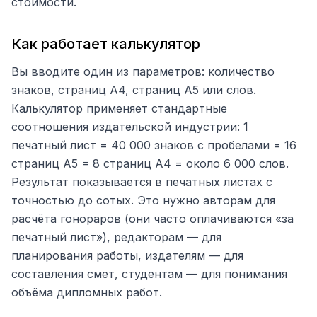
стоимости.
Как работает калькулятор
Вы вводите один из параметров: количество
знаков, страниц А4, страниц А5 или слов.
Калькулятор применяет стандартные
соотношения издательской индустрии: 1
печатный лист = 40 000 знаков с пробелами = 16
страниц А5 = 8 страниц А4 = около 6 000 слов.
Результат показывается в печатных листах с
точностью до сотых. Это нужно авторам для
расчёта гонораров (они часто оплачиваются «за
печатный лист»), редакторам — для
планирования работы, издателям — для
составления смет, студентам — для понимания
объёма дипломных работ.