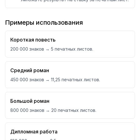
Примеры использования
Короткая повесть
200 000 знаков → 5 печатных листов.
Средний роман
450 000 знаков → 11,25 печатных листов.
Большой роман
800 000 знаков → 20 печатных листов.
Дипломная работа