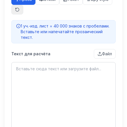
1 уч.-изд. лист = 40 000 знаков с пробелами.
Вставьте или напечатайте прозаический
текст.
Текст для расчёта
Файл