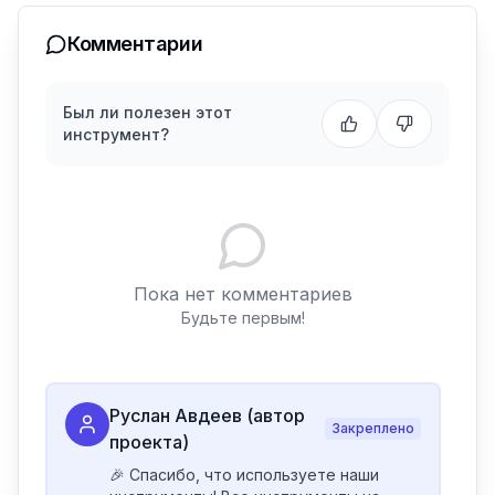
Комментарии
Был ли полезен этот
инструмент?
Пока нет комментариев
Будьте первым!
Руслан Авдеев (автор
Закреплено
проекта)
🎉 Спасибо, что используете наши 