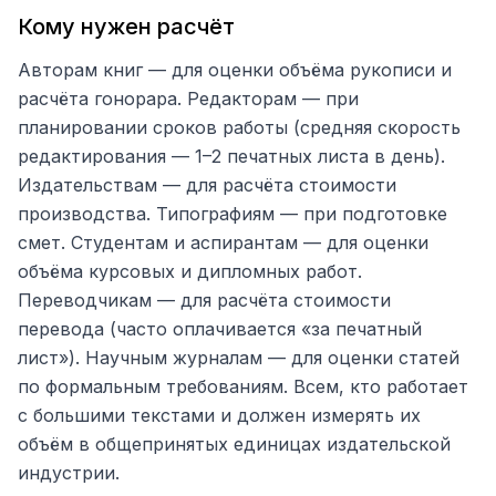
Кому нужен расчёт
Авторам книг — для оценки объёма рукописи и
расчёта гонорара. Редакторам — при
планировании сроков работы (средняя скорость
редактирования — 1–2 печатных листа в день).
Издательствам — для расчёта стоимости
производства. Типографиям — при подготовке
смет. Студентам и аспирантам — для оценки
объёма курсовых и дипломных работ.
Переводчикам — для расчёта стоимости
перевода (часто оплачивается «за печатный
лист»). Научным журналам — для оценки статей
по формальным требованиям. Всем, кто работает
с большими текстами и должен измерять их
объём в общепринятых единицах издательской
индустрии.