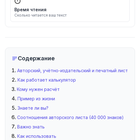
⏱️
Время чтения
Сколько читается ваш текст
Содержание
Авторский, учётно-издательский и печатный лист
Как работает калькулятор
Кому нужен расчёт
Пример из жизни
Знаете ли вы?
Соотношения авторского листа (40 000 знаков)
Важно знать
Как использовать