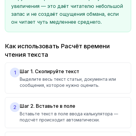
увеличения — это даёт читателю небольшой
запас и не создаёт ощущения обмана, если
он читает чуть медленнее среднего.
Как использовать Расчёт времени
чтения текста
Шаг 1. Скопируйте текст
1
Выделите весь текст статьи, документа или
сообщения, которое нужно оценить.
Шаг 2. Вставьте в поле
2
Вставьте текст в поле ввода калькулятора —
подсчёт происходит автоматически.