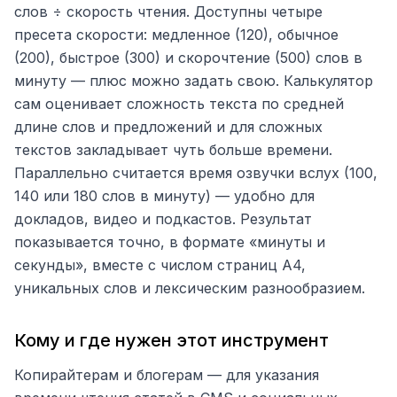
слов ÷ скорость чтения. Доступны четыре
пресета скорости: медленное (120), обычное
(200), быстрое (300) и скорочтение (500) слов в
минуту — плюс можно задать свою. Калькулятор
сам оценивает сложность текста по средней
длине слов и предложений и для сложных
текстов закладывает чуть больше времени.
Параллельно считается время озвучки вслух (100,
140 или 180 слов в минуту) — удобно для
докладов, видео и подкастов. Результат
показывается точно, в формате «минуты и
секунды», вместе с числом страниц A4,
уникальных слов и лексическим разнообразием.
Кому и где нужен этот инструмент
Копирайтерам и блогерам — для указания