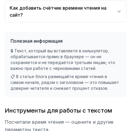
Как добавить счётчик времени чтения на
сайт?
Полезная информация
🔒 Текст, который вы вставляете в калькулятор,
обрабатывается прямо в браузере — он не
сохраняется и не передаётся третьим лицам, что
важно при работе с черновиками статей.
📋 В статье блога размещайте время чтения в
самом начале, рядом с заголовком — это повышает
доверие читателя и снижает процент отказов.
Инструменты для работы с текстом
Посчитали время чтения — оцените и другие
параметры текста.