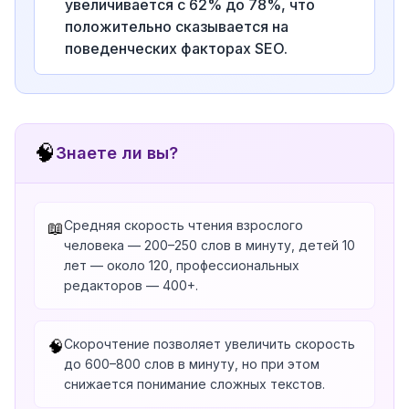
увеличивается с 62% до 78%, что
положительно сказывается на
поведенческих факторах SEO.
🧠
Знаете ли вы?
Средняя скорость чтения взрослого
📖
человека — 200–250 слов в минуту, детей 10
лет — около 120, профессиональных
редакторов — 400+.
Скорочтение позволяет увеличить скорость
🧠
до 600–800 слов в минуту, но при этом
снижается понимание сложных текстов.