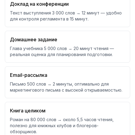
Доклад на конференции
Текст выступления 3 000 слов → 12 минут — удобно
для контроля регламента в 15 минут.
Домашнее задание
Глава учебника 5 000 слов → 20 минут чтения —
реальная оценка для планирования подготовки.
Email-рассылка
Письмо 500 слов → 2 минуты, оптимально для
маркетингового письма с высокой открываемостью.
Книга целиком
Роман на 80 000 слов → около 5,5 часов чтения,
полезно для книжных клубов и блогеров-
обзорщиков.