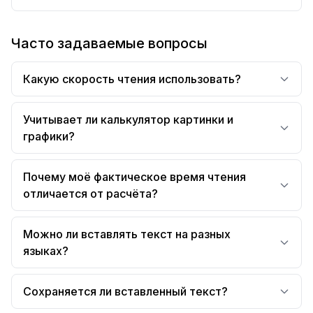
Часто задаваемые вопросы
Какую скорость чтения использовать?
Учитывает ли калькулятор картинки и
графики?
Почему моё фактическое время чтения
отличается от расчёта?
Можно ли вставлять текст на разных
языках?
Сохраняется ли вставленный текст?