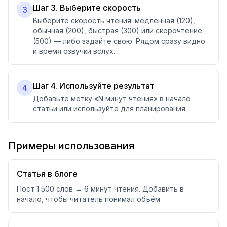
Шаг 3. Выберите скорость
3
Выберите скорость чтения: медленная (120),
обычная (200), быстрая (300) или скорочтение
(500) — либо задайте свою. Рядом сразу видно
и время озвучки вслух.
Шаг 4. Используйте результат
4
Добавьте метку «N минут чтения» в начало
статьи или используйте для планирования.
Примеры использования
Статья в блоге
Пост 1 500 слов → 6 минут чтения. Добавить в
начало, чтобы читатель понимал объём.