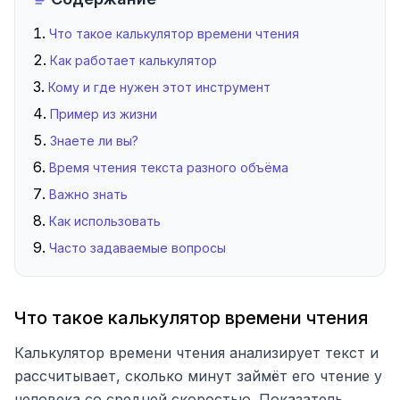
Что такое калькулятор времени чтения
Как работает калькулятор
Кому и где нужен этот инструмент
Пример из жизни
Знаете ли вы?
Время чтения текста разного объёма
Важно знать
Как использовать
Часто задаваемые вопросы
Что такое калькулятор времени чтения
Калькулятор времени чтения анализирует текст и
рассчитывает, сколько минут займёт его чтение у
человека со средней скоростью. Показатель