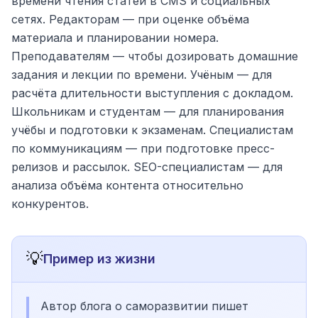
времени чтения статей в CMS и социальных
сетях. Редакторам — при оценке объёма
материала и планировании номера.
Преподавателям — чтобы дозировать домашние
задания и лекции по времени. Учёным — для
расчёта длительности выступления с докладом.
Школьникам и студентам — для планирования
учёбы и подготовки к экзаменам. Специалистам
по коммуникациям — при подготовке пресс-
релизов и рассылок. SEO-специалистам — для
анализа объёма контента относительно
конкурентов.
💡
Пример из жизни
Автор блога о саморазвитии пишет