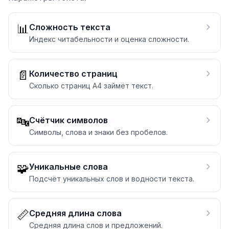
📊
Сложность текста
Индекс читабельности и оценка сложности.
📄
Количество страниц
Сколько страниц A4 займёт текст.
🔤
Счётчик символов
Символы, слова и знаки без пробелов.
🧩
Уникальные слова
Подсчёт уникальных слов и водности текста.
📏
Средняя длина слова
Средняя длина слов и предложений.