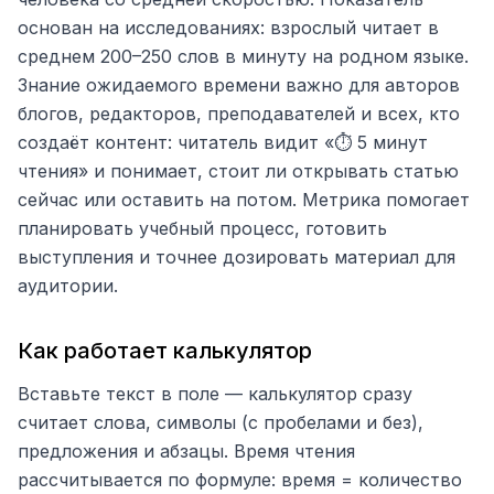
основан на исследованиях: взрослый читает в
среднем 200–250 слов в минуту на родном языке.
Знание ожидаемого времени важно для авторов
блогов, редакторов, преподавателей и всех, кто
создаёт контент: читатель видит «⏱️ 5 минут
чтения» и понимает, стоит ли открывать статью
сейчас или оставить на потом. Метрика помогает
планировать учебный процесс, готовить
выступления и точнее дозировать материал для
аудитории.
Как работает калькулятор
Вставьте текст в поле — калькулятор сразу
считает слова, символы (с пробелами и без),
предложения и абзацы. Время чтения
рассчитывается по формуле: время = количество