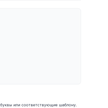
 буквы или соответствующие шаблону.