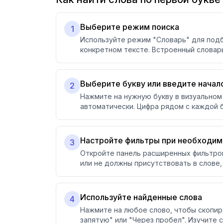
Выберите режим поиска
1
Используйте режим "Словарь" для подбо
конкретном тексте. Встроенный словар
Выберите букву или введите начал
2
Нажмите на нужную букву в визуальном 
автоматически. Цифра рядом с каждой 
Настройте фильтры при необходим
3
Откройте панель расширенных фильтров
или не должны присутствовать в слове
Используйте найденные слова
4
Нажмите на любое слово, чтобы скопиро
запятую" или "Через пробел". Изучите 