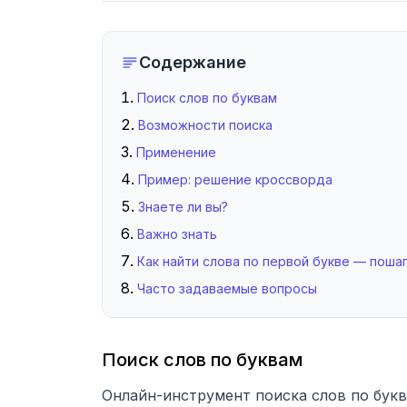
Содержание
Поиск слов по буквам
Возможности поиска
Применение
Пример: решение кроссворда
Знаете ли вы?
Важно знать
Как найти слова по первой букве — поша
Часто задаваемые вопросы
Поиск слов по буквам
Онлайн-инструмент поиска слов по бук