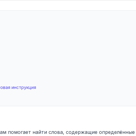
говая инструкция
вам помогает найти слова, содержащие определённые