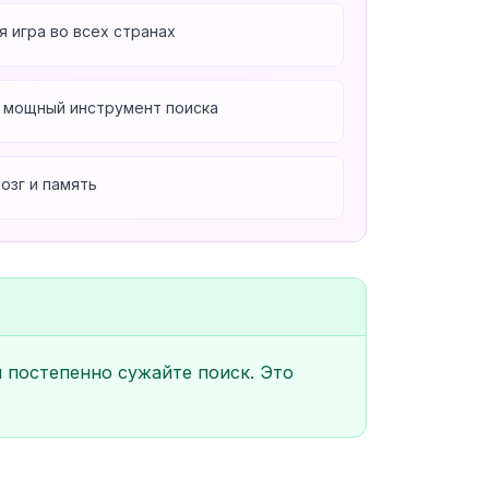
 игра во всех странах
 мощный инструмент поиска
озг и память
 постепенно сужайте поиск. Это