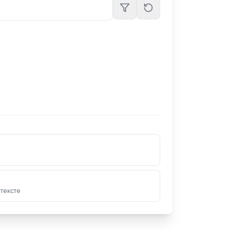
 тексте