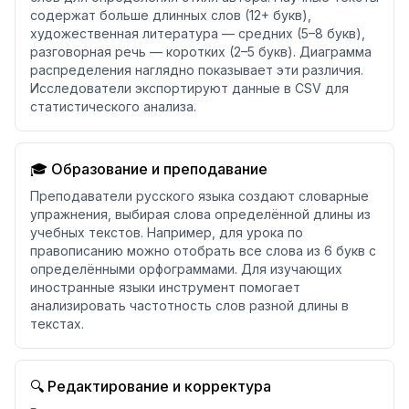
содержат больше длинных слов (12+ букв),
художественная литература — средних (5–8 букв),
разговорная речь — коротких (2–5 букв). Диаграмма
распределения наглядно показывает эти различия.
Исследователи экспортируют данные в CSV для
статистического анализа.
🎓 Образование и преподавание
Преподаватели русского языка создают словарные
упражнения, выбирая слова определённой длины из
учебных текстов. Например, для урока по
правописанию можно отобрать все слова из 6 букв с
определёнными орфограммами. Для изучающих
иностранные языки инструмент помогает
анализировать частотность слов разной длины в
текстах.
🔍 Редактирование и корректура