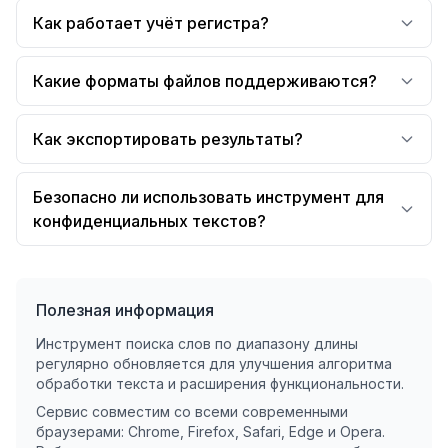
Как работает учёт регистра?
Какие форматы файлов поддерживаются?
Как экспортировать результаты?
Безопасно ли использовать инструмент для
конфиденциальных текстов?
Полезная информация
Инструмент поиска слов по диапазону длины
регулярно обновляется для улучшения алгоритма
обработки текста и расширения функциональности.
Сервис совместим со всеми современными
браузерами: Chrome, Firefox, Safari, Edge и Opera.