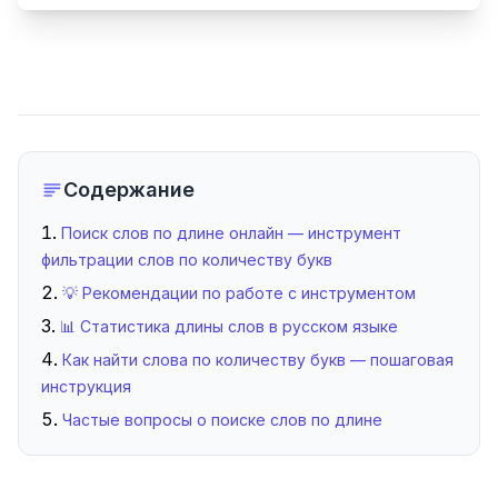
Содержание
Поиск слов по длине онлайн — инструмент
фильтрации слов по количеству букв
💡 Рекомендации по работе с инструментом
📊 Статистика длины слов в русском языке
Как найти слова по количеству букв — пошаговая
инструкция
Частые вопросы о поиске слов по длине