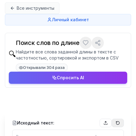
Перейти к содержимому
Все инструменты
Личный кабинет
Поиск слов по длине
Найдите все слова заданной длины в тексте с
🔍
частотностью, сортировкой и экспортом в CSV
Открывали 304 раза
Спросить AI
Исходный текст: