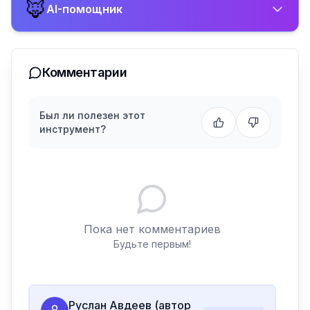
🦊
AI-помощник
Комментарии
Был ли полезен этот
инструмент?
Пока нет комментариев
Будьте первым!
Руслан Авдеев (автор