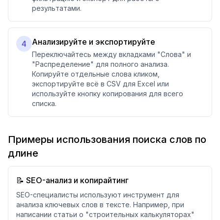
результатами.
Анализируйте и экспортируйте
4
Переключайтесь между вкладками "Слова" и
"Распределение" для полного анализа.
Копируйте отдельные слова кликом,
экспортируйте всё в CSV для Excel или
используйте кнопку копирования для всего
списка.
Примеры использования поиска слов по
длине
📝 SEO-анализ и копирайтинг
SEO-специалисты используют инструмент для
анализа ключевых слов в тексте. Например, при
написании статьи о "строительных калькуляторах"