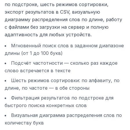
по подстроке, шесть режимов сортировки,
экспорт результатов в CSV, визуальную
диаграмму распределения слов по длине, работу
с файлами без загрузки на сервер и полную
адаптивность для любых устройств.
Мгновенный поиск слов в заданном диапазоне
длины (от 1 до 100 букв)
Подсчёт частотности — сколько раз каждое
слово встречается в тексте
Шесть режимов сортировки: по алфавиту, по
длине, по частоте — в обе стороны
Фильтрация результатов по подстроке для
быстрого поиска конкретных слов
Визуальная диаграмма распределения слов по
количеству букв