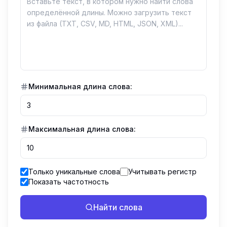
Минимальная длина слова:
Максимальная длина слова:
Только уникальные слова
Учитывать регистр
Показать частотность
Найти слова