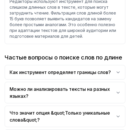
Редакторы используют инструмент для поиска
слишком длинных слов в тексте, которые могут
затруднить чтение. Фильтрация слов длиной более
15 букв позволяет выявить кандидатов на замену
более простыми аналогами. Это особенно полезно
при адаптации текстов для широкой аудитории или
подготовке материалов для детей.
Частые вопросы о поиске слов по длине
Как инструмент определяет границы слов?
Можно ли анализировать тексты на разных
языках?
Что значит опция &quot;Только уникальные
слова&quot;?