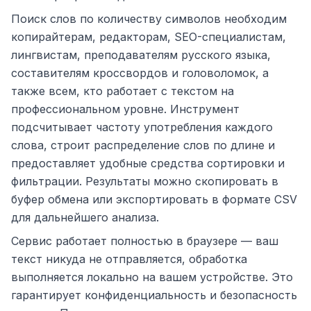
Поиск слов по количеству символов необходим
копирайтерам, редакторам, SEO-специалистам,
лингвистам, преподавателям русского языка,
составителям кроссвордов и головоломок, а
также всем, кто работает с текстом на
профессиональном уровне. Инструмент
подсчитывает частоту употребления каждого
слова, строит распределение слов по длине и
предоставляет удобные средства сортировки и
фильтрации. Результаты можно скопировать в
буфер обмена или экспортировать в формате CSV
для дальнейшего анализа.
Сервис работает полностью в браузере — ваш
текст никуда не отправляется, обработка
выполняется локально на вашем устройстве. Это
гарантирует конфиденциальность и безопасность