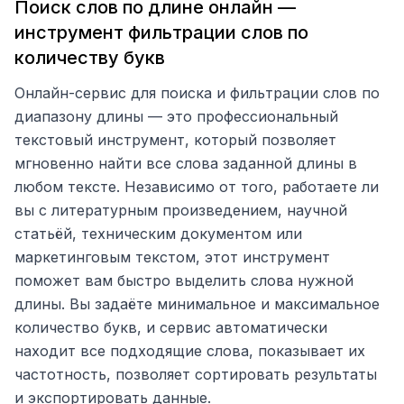
Поиск слов по длине онлайн —
инструмент фильтрации слов по
количеству букв
Онлайн-сервис для поиска и фильтрации слов по
диапазону длины — это профессиональный
текстовый инструмент, который позволяет
мгновенно найти все слова заданной длины в
любом тексте. Независимо от того, работаете ли
вы с литературным произведением, научной
статьёй, техническим документом или
маркетинговым текстом, этот инструмент
поможет вам быстро выделить слова нужной
длины. Вы задаёте минимальное и максимальное
количество букв, и сервис автоматически
находит все подходящие слова, показывает их
частотность, позволяет сортировать результаты
и экспортировать данные.