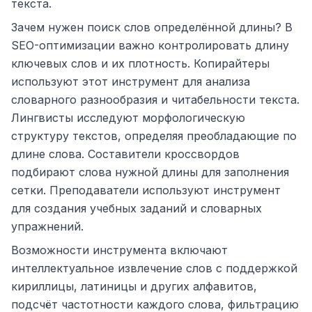
текста.
Зачем нужен поиск слов определённой длины? В
SEO-оптимизации важно контролировать длину
ключевых слов и их плотность. Копирайтеры
используют этот инструмент для анализа
словарного разнообразия и читабельности текста.
Лингвисты исследуют морфологическую
структуру текстов, определяя преобладающие по
длине слова. Составители кроссвордов
подбирают слова нужной длины для заполнения
сетки. Преподаватели используют инструмент
для создания учебных заданий и словарных
упражнений.
Возможности инструмента включают
интеллектуальное извлечение слов с поддержкой
кириллицы, латиницы и других алфавитов,
подсчёт частотности каждого слова, фильтрацию