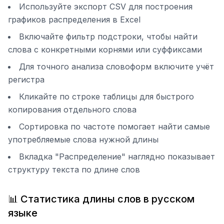
Используйте экспорт CSV для построения
графиков распределения в Excel
Включайте фильтр подстроки, чтобы найти
слова с конкретными корнями или суффиксами
Для точного анализа словоформ включите учёт
регистра
Кликайте по строке таблицы для быстрого
копирования отдельного слова
Сортировка по частоте помогает найти самые
употребляемые слова нужной длины
Вкладка "Распределение" наглядно показывает
структуру текста по длине слов
📊 Статистика длины слов в русском
языке