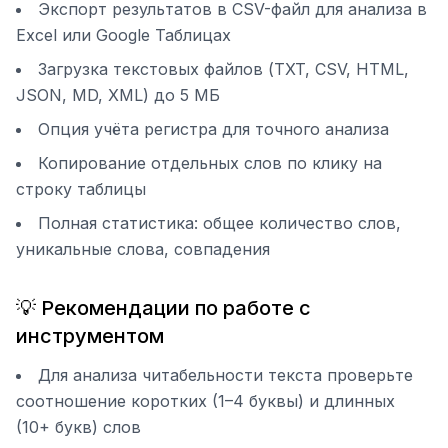
Экспорт результатов в CSV-файл для анализа в
Excel или Google Таблицах
Загрузка текстовых файлов (TXT, CSV, HTML,
JSON, MD, XML) до 5 МБ
Опция учёта регистра для точного анализа
Копирование отдельных слов по клику на
строку таблицы
Полная статистика: общее количество слов,
уникальные слова, совпадения
💡 Рекомендации по работе с
инструментом
Для анализа читабельности текста проверьте
соотношение коротких (1–4 буквы) и длинных
(10+ букв) слов