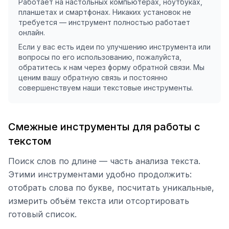
Работает на настольных компьютерах, ноутбуках,
планшетах и смартфонах. Никаких установок не
требуется — инструмент полностью работает
онлайн.
Если у вас есть идеи по улучшению инструмента или
вопросы по его использованию, пожалуйста,
обратитесь к нам через форму обратной связи. Мы
ценим вашу обратную связь и постоянно
совершенствуем наши текстовые инструменты.
Смежные инструменты для работы с
текстом
Поиск слов по длине — часть анализа текста.
Этими инструментами удобно продолжить:
отобрать слова по букве, посчитать уникальные,
измерить объём текста или отсортировать
готовый список.