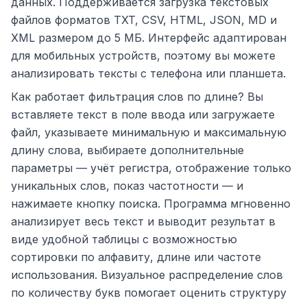
данных. Поддерживается загрузка текстовых
файлов форматов TXT, CSV, HTML, JSON, MD и
XML размером до 5 МБ. Интерфейс адаптирован
для мобильных устройств, поэтому вы можете
анализировать тексты с телефона или планшета.
Как работает фильтрация слов по длине? Вы
вставляете текст в поле ввода или загружаете
файл, указываете минимальную и максимальную
длину слова, выбираете дополнительные
параметры — учёт регистра, отображение только
уникальных слов, показ частотности — и
нажимаете кнопку поиска. Программа мгновенно
анализирует весь текст и выводит результат в
виде удобной таблицы с возможностью
сортировки по алфавиту, длине или частоте
использования. Визуальное распределение слов
по количеству букв помогает оценить структуру