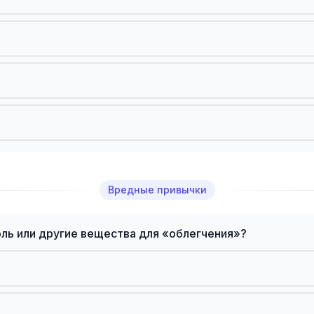
Вредные привычки
оль или другие вещества для «облегчения»?