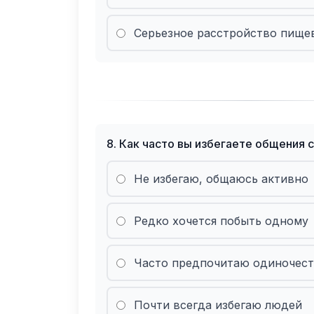
Серьезное расстройство пище
8
.
Как часто вы избегаете общения 
Не избегаю, общаюсь активно
Редко хочется побыть одному
Часто предпочитаю одиночес
Почти всегда избегаю людей