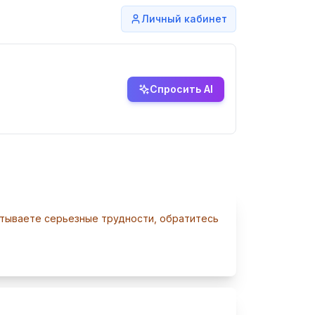
Личный кабинет
Спросить AI
ытываете серьезные трудности, обратитесь