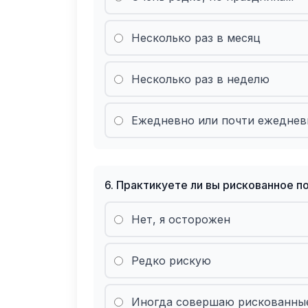
Несколько раз в месяц
Несколько раз в неделю
Ежедневно или почти ежеднев
6
.
Практикуете ли вы рискованное п
Нет, я осторожен
Редко рискую
Иногда совершаю рискованны