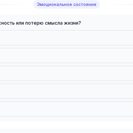
Эмоциональное состояние
жность или потерю смысла жизни?