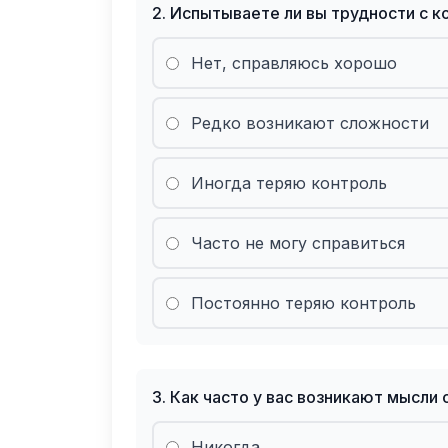
2
.
Испытываете ли вы трудности с к
Нет, справляюсь хорошо
Редко возникают сложности
Иногда теряю контроль
Часто не могу справиться
Постоянно теряю контроль
3
.
Как часто у вас возникают мысли
Никогда