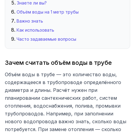
Знаете ли вы?
Объём воды на 1 метр трубы
Важно знать
Как использовать
Часто задаваемые вопросы
Зачем считать объём воды в трубе
Объём воды в трубе — это количество воды,
содержащееся в трубопроводе определённого
диаметра и длины. Расчёт нужен при
планировании сантехнических работ, систем
отопления, водоснабжения, полива, промывки
трубопроводов. Например, при заполнении
нового водопровода важно знать, сколько воды
потребуется. При замене отопления — сколько