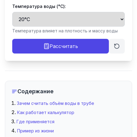
Температура воды (°C):
Температура влияет на плотность и массу воды
Рассчитать
Содержание
Зачем считать объём воды в трубе
Как работает калькулятор
Где применяется
Пример из жизни