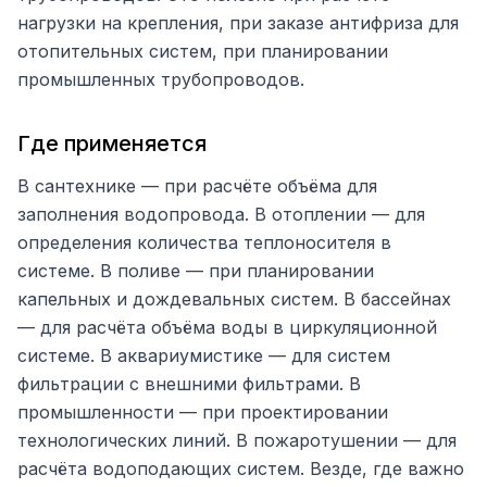
нагрузки на крепления, при заказе антифриза для
отопительных систем, при планировании
промышленных трубопроводов.
Где применяется
В сантехнике — при расчёте объёма для
заполнения водопровода. В отоплении — для
определения количества теплоносителя в
системе. В поливе — при планировании
капельных и дождевальных систем. В бассейнах
— для расчёта объёма воды в циркуляционной
системе. В аквариумистике — для систем
фильтрации с внешними фильтрами. В
промышленности — при проектировании
технологических линий. В пожаротушении — для
расчёта водоподающих систем. Везде, где важно