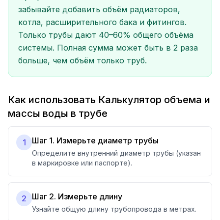
забывайте добавить объём радиаторов,
котла, расширительного бака и фитингов.
Только трубы дают 40–60% общего объёма
системы. Полная сумма может быть в 2 раза
больше, чем объём только труб.
Как использовать Калькулятор объема и
массы воды в трубе
Шаг 1. Измерьте диаметр трубы
1
Определите внутренний диаметр трубы (указан
в маркировке или паспорте).
Шаг 2. Измерьте длину
2
Узнайте общую длину трубопровода в метрах.