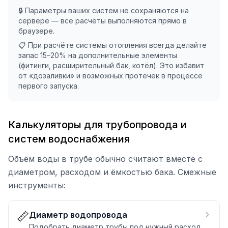
🔒 Параметры ваших систем не сохраняются на
сервере — все расчёты выполняются прямо в
браузере.
📋 При расчёте системы отопления всегда делайте
запас 15–20% на дополнительные элементы
(фитинги, расширительный бак, котёл). Это избавит
от «дозаливки» и возможных протечек в процессе
первого запуска.
Калькуляторы для трубопровода и
систем водоснабжения
Объём воды в трубе обычно считают вместе с
диаметром, расходом и ёмкостью бака. Смежные
инструменты:
📏
Диаметр водопровода
Подобрать диаметр трубы под нужный расход