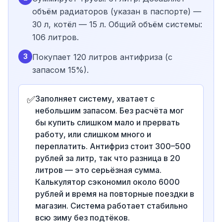
объём радиаторов (указан в паспорте) —
30 л, котёл — 15 л. Общий объём системы:
106 литров.
3
Покупает 120 литров антифриза (с
запасом 15%).
✅
Заполняет систему, хватает с
небольшим запасом. Без расчёта мог
бы купить слишком мало и прервать
работу, или слишком много и
переплатить. Антифриз стоит 300–500
рублей за литр, так что разница в 20
литров — это серьёзная сумма.
Калькулятор сэкономил около 6000
рублей и время на повторные поездки в
магазин. Система работает стабильно
всю зиму без подтёков.