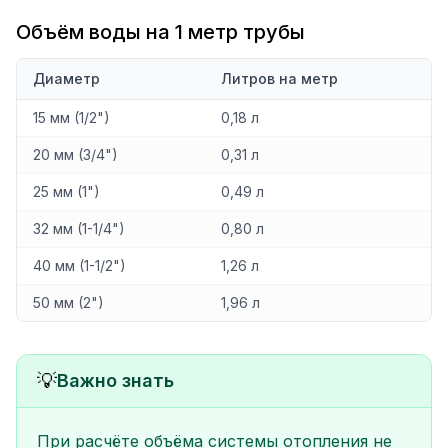
Объём воды на 1 метр трубы
Диаметр
Литров на метр
15 мм (1/2")
0,18 л
20 мм (3/4")
0,31 л
25 мм (1")
0,49 л
32 мм (1-1/4")
0,80 л
40 мм (1-1/2")
1,26 л
50 мм (2")
1,96 л
💡
Важно знать
При расчёте объёма системы отопления не