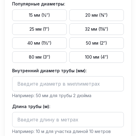
Популярные диаметры:
15 мм (½″)
20 мм (¾″)
25 мм (1″)
32 мм (1¼″)
40 мм (1½″)
50 мм (2″)
80 мм (3″)
100 мм (4″)
Внутренний диаметр трубы (мм):
Например: 50 мм для трубы 2 дюйма
Длина трубы (м):
Например: 10 м для участка длиной 10 метров