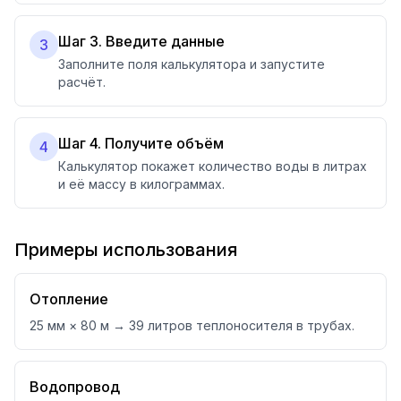
Шаг 3. Введите данные
3
Заполните поля калькулятора и запустите
расчёт.
Шаг 4. Получите объём
4
Калькулятор покажет количество воды в литрах
и её массу в килограммах.
Примеры использования
Отопление
25 мм × 80 м → 39 литров теплоносителя в трубах.
Водопровод