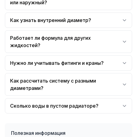
или наружный?
Как узнать внутренний диаметр?
Работает ли формула для других
жидкостей?
Нужно ли учитывать фитинги и краны?
Как рассчитать систему с разными
диаметрами?
Сколько воды в пустом радиаторе?
Полезная информация