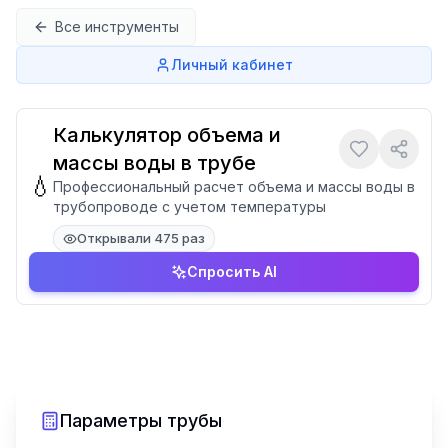
Перейти к содержимому
Все инструменты
Личный кабинет
Калькулятор объема и
массы воды в трубе
💧
Профессиональный расчет объема и массы воды в
трубопроводе с учетом температуры
Открывали 475 раз
Спросить AI
Параметры трубы