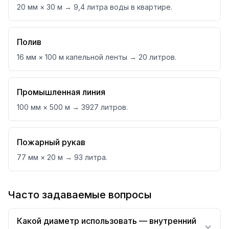
20 мм × 30 м → 9,4 литра воды в квартире.
Полив
16 мм × 100 м капельной ленты → 20 литров.
Промышленная линия
100 мм × 500 м → 3927 литров.
Пожарный рукав
77 мм × 20 м → 93 литра.
Часто задаваемые вопросы
Какой диаметр использовать — внутренний