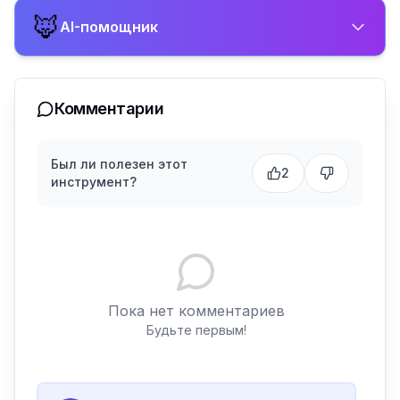
🦊
AI-помощник
Комментарии
Был ли полезен этот
2
инструмент?
Пока нет комментариев
Будьте первым!