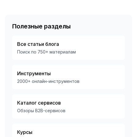
Полезные разделы
Все статьи блога
Поиск по
750
+ материалам
Инструменты
2000+ онлайн-инструментов
Каталог сервисов
Обзоры B2B-сервисов
Курсы