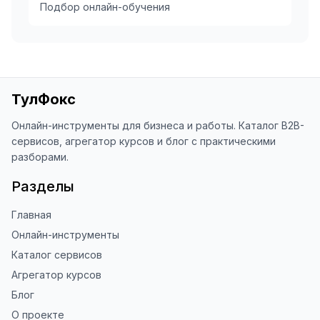
Подбор онлайн-обучения
ТулФокс
Онлайн-инструменты для бизнеса и работы. Каталог B2B-
сервисов, агрегатор курсов и блог с практическими
разборами.
Разделы
Главная
Онлайн-инструменты
Каталог сервисов
Агрегатор курсов
Блог
О проекте