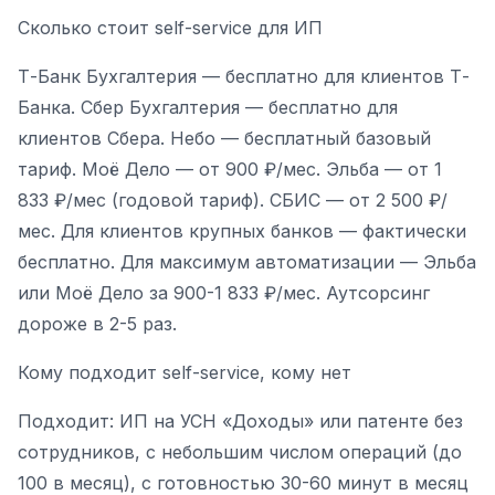
Сколько стоит self-service для ИП
Т-Банк Бухгалтерия — бесплатно для клиентов Т-
Банка. Сбер Бухгалтерия — бесплатно для
клиентов Сбера. Небо — бесплатный базовый
тариф. Моё Дело — от 900 ₽/мес. Эльба — от 1
833 ₽/мес (годовой тариф). СБИС — от 2 500 ₽/
мес. Для клиентов крупных банков — фактически
бесплатно. Для максимум автоматизации — Эльба
или Моё Дело за 900-1 833 ₽/мес. Аутсорсинг
дороже в 2-5 раз.
Кому подходит self-service, кому нет
Подходит: ИП на УСН «Доходы» или патенте без
сотрудников, с небольшим числом операций (до
100 в месяц), с готовностью 30-60 минут в месяц