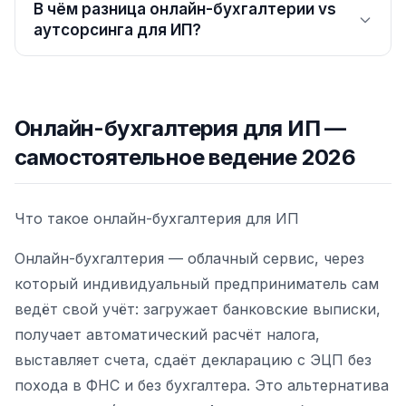
В чём разница онлайн-бухгалтерии vs
аутсорсинга для ИП?
Онлайн-бухгалтерия для ИП —
самостоятельное ведение 2026
Что такое онлайн-бухгалтерия для ИП
Онлайн-бухгалтерия — облачный сервис, через
который индивидуальный предприниматель сам
ведёт свой учёт: загружает банковские выписки,
получает автоматический расчёт налога,
выставляет счета, сдаёт декларацию с ЭЦП без
похода в ФНС и без бухгалтера. Это альтернатива