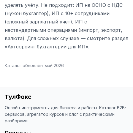
уделять учёту. Не подходит: ИП на ОСНО с НДС
(нужен бухгалтер), ИП с 10+ сотрудниками
(сложный зарплатный учёт), ИП с
нестандартными операциями (импорт, экспорт,
валюта). Для сложных случаев — смотрите раздел
«Аутсорсинг бухгалтерии для ИП».
Каталог обновлён:
май 2026
ТулФокс
Онлайн-инструменты для бизнеса и работы. Каталог B2B-
сервисов, агрегатор курсов и блог с практическими
разборами.