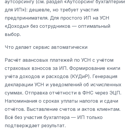
аутсорсингу (см. раздел «Аутсорсинг бухгалтерии
для ИП»): дешевле, но требует участия
предпринимателя. Для простого ИП на УСН
«Доходы» без сотрудников — оптимальный
выбор.
Что делает сервис автоматически
Расчёт авансовых платежей по УСН с учётом
страховых взносов за ИП. Формирование книги
учёта доходов и расходов (КУДиР). Генерация
декларации УСН и уведомлений об исчисленных
суммах. Отправка отчётности в ФНС через ЭЦП.
Напоминания о сроках уплаты налогов и сдачи
отчётов. Выставление счетов и актов клиентам.
Всё без участия бухгалтера — ИП только
подтверждает результат.