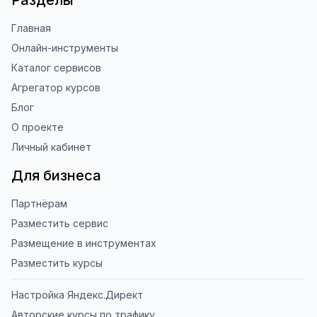
Разделы
Главная
Онлайн-инструменты
Каталог сервисов
Агрегатор курсов
Блог
О проекте
Личный кабинет
Для бизнеса
Партнёрам
Разместить сервис
Размещение в инструментах
Разместить курсы
Настройка Яндекс.Директ
Авторские курсы по трафику