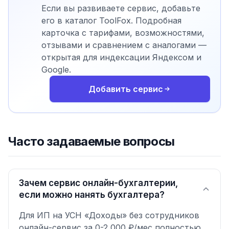
Если вы развиваете сервис, добавьте
его в каталог ToolFox. Подробная
карточка с тарифами, возможностями,
отзывами и сравнением с аналогами —
открытая для индексации Яндексом и
Google.
Добавить сервис
Часто задаваемые вопросы
Зачем сервис онлайн-бухгалтерии,
если можно нанять бухгалтера?
Для ИП на УСН «Доходы» без сотрудников
онлайн-сервис за 0-2 000 ₽/мес полностью