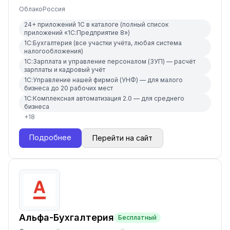
Облако
Россия
24+ приложений 1С в каталоге (полный список
приложений «1С:Предприятие 8»)
1С:Бухгалтерия (все участки учёта, любая система
налогообложения)
1С:Зарплата и управление персоналом (ЗУП) — расчёт
зарплаты и кадровый учёт
1С:Управление нашей фирмой (УНФ) — для малого
бизнеса до 20 рабочих мест
1С:Комплексная автоматизация 2.0 — для среднего
бизнеса
+
18
Подробнее
Перейти на сайт
Альфа-Бухгалтерия
Бесплатный