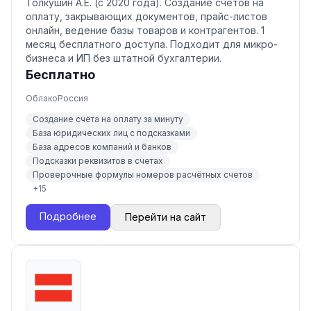
Толкушин А.Е. (с 2020 года). Создание счетов на
оплату, закрывающих документов, прайс-листов
онлайн, ведение базы товаров и контрагентов. 1
месяц бесплатного доступа. Подходит для микро-
бизнеса и ИП без штатной бухгалтерии.
Бесплатно
Облако
Россия
Создание счёта на оплату за минуту
База юридических лиц с подсказками
База адресов компаний и банков
Подсказки реквизитов в счетах
Проверочные формулы номеров расчётных счетов
+
15
Подробнее
Перейти на сайт