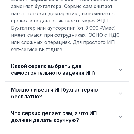
заменяет бухгалтера. Сервис сам считает
налог, готовит декларацию, напоминает о
сроках и подаёт отчётность через ЭЦП.
Бухгалтер или аутсорсинг (от 3 000 ₽/мес)
имеет смысл при сотрудниках, ОСНО с НДС
или сложных операциях. Для простого ИП
self-service выгоднее.
Какой сервис выбрать для
самостоятельного ведения ИП?
Можно ли вести ИП бухгалтерию
бесплатно?
Что сервис делает сам, а что ИП
должен делать вручную?