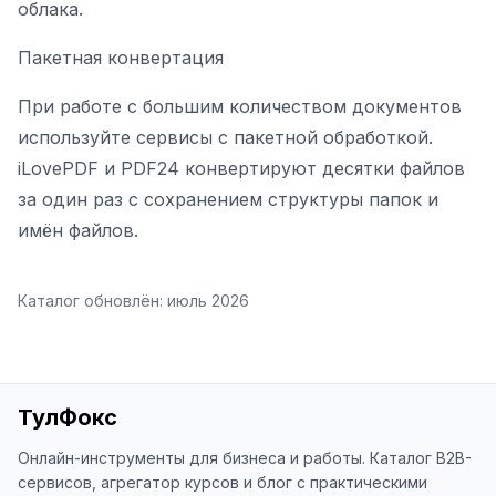
облака.
Пакетная конвертация
При работе с большим количеством документов
используйте сервисы с пакетной обработкой.
iLovePDF и PDF24 конвертируют десятки файлов
за один раз с сохранением структуры папок и
имён файлов.
Каталог обновлён:
июль 2026
ТулФокс
Онлайн-инструменты для бизнеса и работы. Каталог B2B-
сервисов, агрегатор курсов и блог с практическими