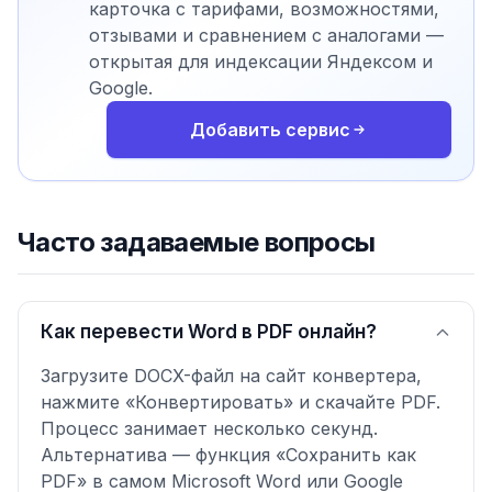
карточка с тарифами, возможностями,
отзывами и сравнением с аналогами —
открытая для индексации Яндексом и
Google.
Добавить сервис
Часто задаваемые вопросы
Как перевести Word в PDF онлайн?
Загрузите DOCX-файл на сайт конвертера,
нажмите «Конвертировать» и скачайте PDF.
Процесс занимает несколько секунд.
Альтернатива — функция «Сохранить как
PDF» в самом Microsoft Word или Google