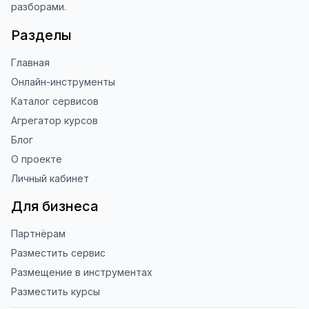
разборами.
Разделы
Главная
Онлайн-инструменты
Каталог сервисов
Агрегатор курсов
Блог
О проекте
Личный кабинет
Для бизнеса
Партнёрам
Разместить сервис
Размещение в инструментах
Разместить курсы