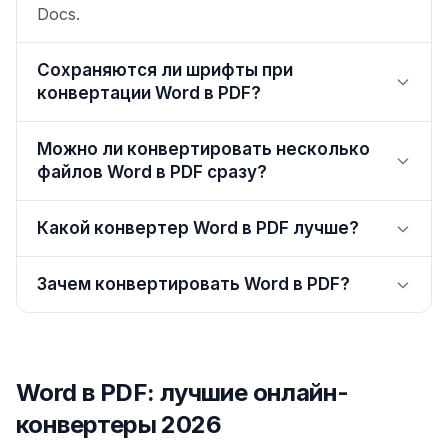
Docs.
Сохраняются ли шрифты при
конвертации Word в PDF?
Можно ли конвертировать несколько
файлов Word в PDF сразу?
Какой конвертер Word в PDF лучше?
Зачем конвертировать Word в PDF?
Word в PDF: лучшие онлайн-
конвертеры 2026