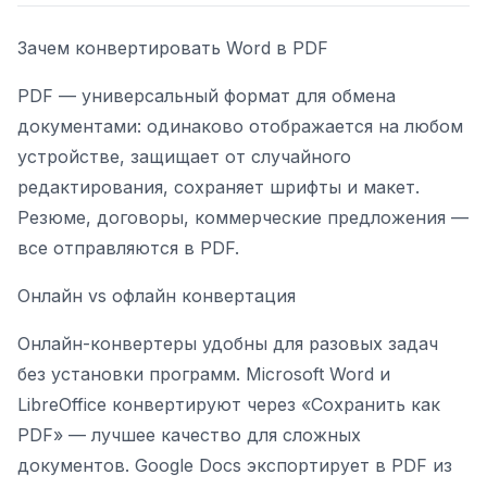
Зачем конвертировать Word в PDF
PDF — универсальный формат для обмена
документами: одинаково отображается на любом
устройстве, защищает от случайного
редактирования, сохраняет шрифты и макет.
Резюме, договоры, коммерческие предложения —
все отправляются в PDF.
Онлайн vs офлайн конвертация
Онлайн-конвертеры удобны для разовых задач
без установки программ. Microsoft Word и
LibreOffice конвертируют через «Сохранить как
PDF» — лучшее качество для сложных
документов. Google Docs экспортирует в PDF из