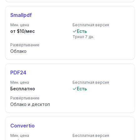
Smallpdf
Мин. цена
Бесплатная версия
от $10/мес
Есть
Триал
7
дн.
Развёртывание
Облако
PDF24
Мин. цена
Бесплатная версия
Бесплатно
Есть
Развёртывание
Облако и десктоп
Convertio
Мин. цена
Бесплатная версия