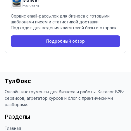
Maliver
maliver.ru
Сервис email-рассылок для бизнеса с готовыми
шаблонами писем и статистикой доставки.
Подходит для ведения клиентской базы и отправки
массовых рассылок.
Подробный обзор
ТулФокс
Онлайн-инструменты для бизнеса и работы. Каталог B2B-
сервисов, агрегатор курсов и блог с практическими
разборами.
Разделы
Главная