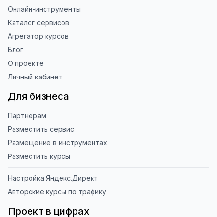
Онлайн-инструменты
Каталог сервисов
Агрегатор курсов
Блог
О проекте
Личный кабинет
Для бизнеса
Партнёрам
Разместить сервис
Размещение в инструментах
Разместить курсы
Настройка Яндекс.Директ
Авторские курсы по трафику
Проект в цифрах