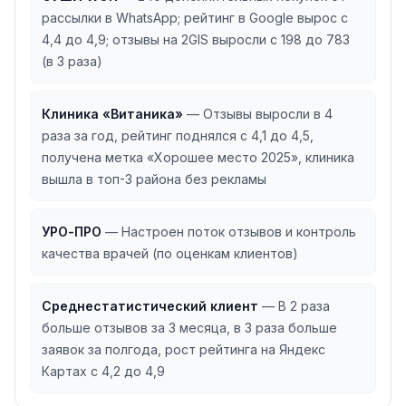
рассылки в WhatsApp; рейтинг в Google вырос с
4,4 до 4,9; отзывы на 2GIS выросли с 198 до 783
(в 3 раза)
Клиника «Витаника»
—
Отзывы выросли в 4
раза за год, рейтинг поднялся с 4,1 до 4,5,
получена метка «Хорошее место 2025», клиника
вышла в топ-3 района без рекламы
УРО-ПРО
—
Настроен поток отзывов и контроль
качества врачей (по оценкам клиентов)
Среднестатистический клиент
—
В 2 раза
больше отзывов за 3 месяца, в 3 раза больше
заявок за полгода, рост рейтинга на Яндекс
Картах с 4,2 до 4,9