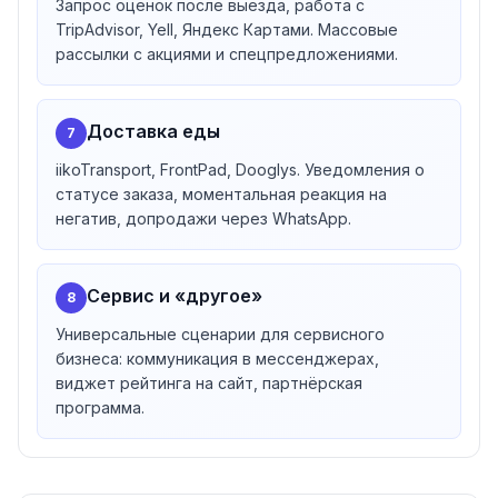
Запрос оценок после выезда, работа с
TripAdvisor, Yell, Яндекс Картами. Массовые
рассылки с акциями и спецпредложениями.
Доставка еды
7
iikoTransport, FrontPad, Dooglys. Уведомления о
статусе заказа, моментальная реакция на
негатив, допродажи через WhatsApp.
Сервис и «другое»
8
Универсальные сценарии для сервисного
бизнеса: коммуникация в мессенджерах,
виджет рейтинга на сайт, партнёрская
программа.