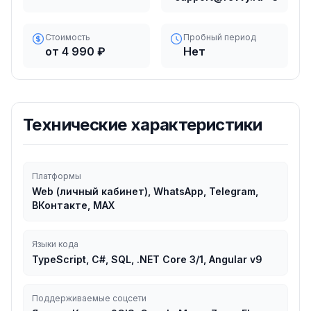
Стоимость
Пробный период
от 4 990 ₽
Нет
Технические характеристики
Платформы
Web (личный кабинет), WhatsApp, Telegram,
ВКонтакте, MAX
Языки кода
TypeScript, C#, SQL, .NET Core 3/1, Angular v9
Поддерживаемые соцсети