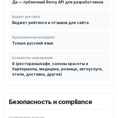
Да — публичный Revvy API для разработчиков
Виджет для сайта
Виджет рейтинга и отзывов для сайта
Мультиязычный интерфейс
Только русский язык
Количество направлений
8 (рестораны/кафе, салоны красоты и
барбершопы, медицина, розница, автоуслуги,
отели, доставка, другое)
Безопасность и compliance
Соответствие законам