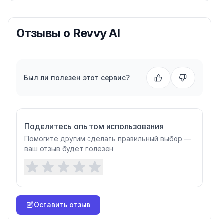
Отзывы о
Revvy AI
Был ли полезен этот сервис?
Поделитесь опытом использования
Помогите другим сделать правильный выбор —
ваш отзыв будет полезен
Оставить отзыв