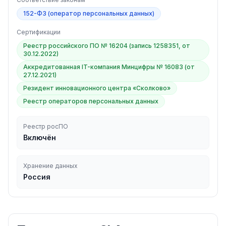
152-ФЗ (оператор персональных данных)
Сертификации
Реестр российского ПО № 16204 (запись 1258351, от
30.12.2022)
Аккредитованная IT-компания Минцифры № 16083 (от
27.12.2021)
Резидент инновационного центра «Сколково»
Реестр операторов персональных данных
Реестр росПО
Включён
Хранение данных
Россия