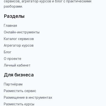
сервисов, агрегатор курсов и блог с практическими
разборами.
Разделы
Главная
Онлайн-инструменты
Каталог сервисов
Агрегатор курсов
Блог
О проекте
Личный кабинет
Для бизнеса
Партнёрам
Разместить сервис
Размещение в инструментах
Разместить курсы