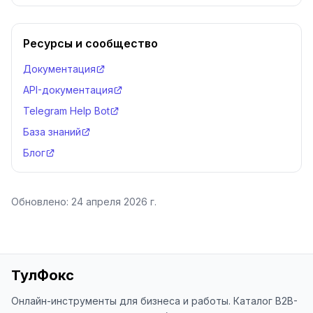
Ресурсы и сообщество
Документация
API-документация
Telegram Help Bot
База знаний
Блог
Обновлено:
24 апреля 2026 г.
ТулФокс
Онлайн-инструменты для бизнеса и работы. Каталог B2B-