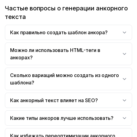
Частые вопросы о генерации анкорного
текста
Как правильно создать шаблон анкора?
Можно ли использовать HTML-теги в
анкорах?
Сколько вариаций можно создать из одного
шаблона?
Как анкорный текст влияет на SEO?
Какие типы анкоров лучше использовать?
Как избежать переоптимизации анкорного