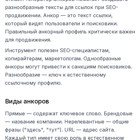
разнообразные тексты для ссылок при SEO-
продвижении. Анкор — это текст ссылки,
который видят пользователи и поисковики.
Правильный анкорный профиль критически важен
для продвижения.
Инструмент полезен SEO-специалистам,
копирайтерам, маркетологам. Однообразные
анкоры могут привести к санкциям поисковиков.
Разнообразие — ключ к естественному
ссылочному профилю.
Виды анкоров
Прямые — содержат ключевое слово. Брендовые
— название компании. Нерелевантные — общие
фразы ("здесь", "тут"). URL — адрес сайта.
Каждый тип имеет свою роль в естественном