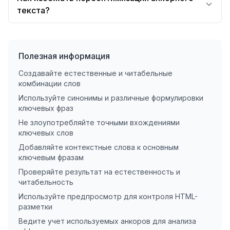
текста?
Полезная информация
Создавайте естественные и читабельные
комбинации слов
Используйте синонимы и различные формулировки
ключевых фраз
Не злоупотребляйте точными вхождениями
ключевых слов
Добавляйте контекстные слова к основным
ключевым фразам
Проверяйте результат на естественность и
читабельность
Используйте предпросмотр для контроля HTML-
разметки
Ведите учет используемых анкоров для анализа