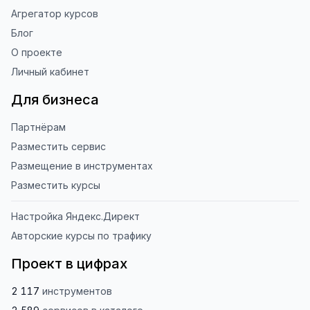
Агрегатор курсов
Блог
О проекте
Личный кабинет
Для бизнеса
Партнёрам
Разместить сервис
Размещение в инструментах
Разместить курсы
Настройка Яндекс.Директ
Авторские курсы по трафику
Проект в цифрах
2 117
инструментов