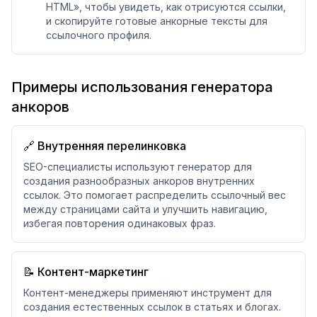
HTML», чтобы увидеть, как отрисуются ссылки,
и скопируйте готовые анкорные тексты для
ссылочного профиля.
Примеры использования генератора
анкоров
🔗 Внутренняя перелинковка
SEO-специалисты используют генератор для
создания разнообразных анкоров внутренних
ссылок. Это помогает распределить ссылочный вес
между страницами сайта и улучшить навигацию,
избегая повторения одинаковых фраз.
📝 Контент-маркетинг
Контент-менеджеры применяют инструмент для
создания естественных ссылок в статьях и блогах.