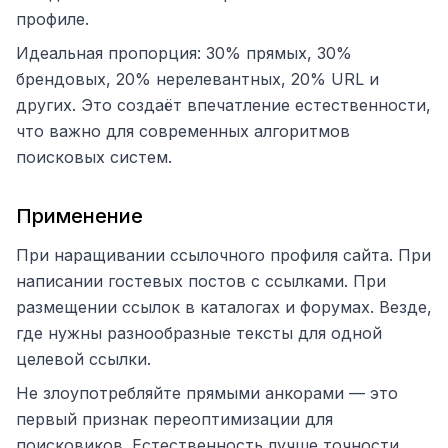
профиле.
Идеальная пропорция: 30% прямых, 30%
брендовых, 20% нерелевантных, 20% URL и
других. Это создаёт впечатление естественности,
что важно для современных алгоритмов
поисковых систем.
Применение
При наращивании ссылочного профиля сайта. При
написании гостевых постов с ссылками. При
размещении ссылок в каталогах и форумах. Везде,
где нужны разнообразные тексты для одной
целевой ссылки.
Не злоупотребляйте прямыми анкорами — это
первый признак переоптимизации для
поисковиков. Естественность лучше точности.