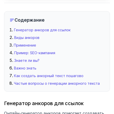
Содержание
Генератор анкоров для ссылок
Виды анкоров
Применение
Пример: SEO-кампания
Знаете ли вы?
Важно знать
Как создать анкорный текст пошагово
Частые вопросы о генерации анкорного текста
Генератор анкоров для ссылок
Онлайн-генератор анкоров помогает создавать