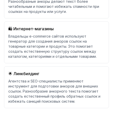
Разнообразные анкоры делают текст более
читабельным и помогают избежать спамности при
ссылках на продукты или услуги.
🛍️ Интернет-магазины
Владельцы e-commerce сайтов используют
генератор для создания анкоров ссылок на
товарные категории и продукты. Это помогает
создать естественную структуру ссылок между
каталогом, категориями и отдельными товарами.
🌟 Линкбилдинг
Агентства и SEO-специалисты применяют
инструмент для подготовки анкоров для внешних
ссылок. Разнообразие анкорного текста помогает
создать естественный профиль обратных ссылок и
избежать санкций поисковых систем.