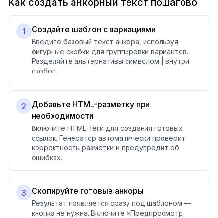
Как создать анкорный текст пошагово
Создайте шаблон с вариациями
1
Введите базовый текст анкора, используя
фигурные скобки для группировки вариантов.
Разделяйте альтернативы символом | внутри
скобок.
Добавьте HTML-разметку при
2
необходимости
Включите HTML-теги для создания готовых
ссылок. Генератор автоматически проверит
корректность разметки и предупредит об
ошибках.
Скопируйте готовые анкоры
3
Результат появляется сразу под шаблоном —
кнопка не нужна. Включите «Предпросмотр