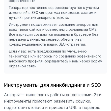
эффективности
Генератор постоянно совершенствуется с учетом
изменений в SEO-алгоритмах поисковых систем и
лучших практик анкорного текста.
Инструмент поддерживает создание анкоров для
всех типов сайтов и совместим с основными CMS.
Все вариации создаются локально в браузере без
передачи данных на сервер, обеспечивая
конфиденциальность ваших SEO-стратегий.
Если у вас есть предложения по улучшению
генератора или вопросы по созданию эффективного
анкорного профиля, обращайтесь к нам через форму
обратной связи.
Инструменты для линкбилдинга и SEO
Анкоры — лишь часть работы со ссылками. Эти
инструменты помогают разметить ссылки,
подготовить ключи и привести URL в порядок.