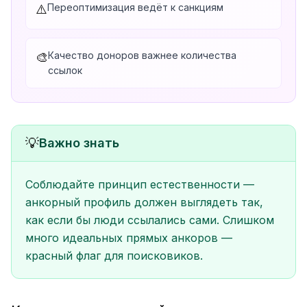
Переоптимизация ведёт к санкциям
⚠️
Качество доноров важнее количества
🎨
ссылок
💡
Важно знать
Соблюдайте принцип естественности —
анкорный профиль должен выглядеть так,
как если бы люди ссылались сами. Слишком
много идеальных прямых анкоров —
красный флаг для поисковиков.