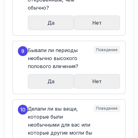
обычно?
Да
Нет
Бывали ли периоды
Поведение
9
необычно высокого
полового влечения?
Да
Нет
Делали ли вы вещи,
Поведение
10
которые были
необычными для вас или
которые другие могли бы