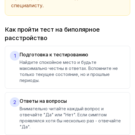
специалисту.
Как пройти тест на биполярное
расстройство
Подготовка к тестированию
1
Найдите спокойное место и будьте
максимально честны в ответах. Вспомните не
только текущее состояние, но и прошлые
периоды.
Ответы на вопросы
2
Внимательно читайте каждый вопрос и
отвечайте "Да" или "Нет". Если симптом
проявлялся хотя бы несколько раз - отвечайте
"Да".