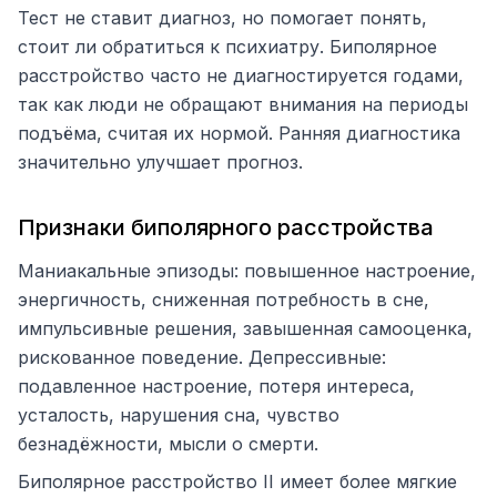
Тест не ставит диагноз, но помогает понять,
стоит ли обратиться к психиатру. Биполярное
расстройство часто не диагностируется годами,
так как люди не обращают внимания на периоды
подъёма, считая их нормой. Ранняя диагностика
значительно улучшает прогноз.
Признаки биполярного расстройства
Маниакальные эпизоды: повышенное настроение,
энергичность, сниженная потребность в сне,
импульсивные решения, завышенная самооценка,
рискованное поведение. Депрессивные:
подавленное настроение, потеря интереса,
усталость, нарушения сна, чувство
безнадёжности, мысли о смерти.
Биполярное расстройство II имеет более мягкие