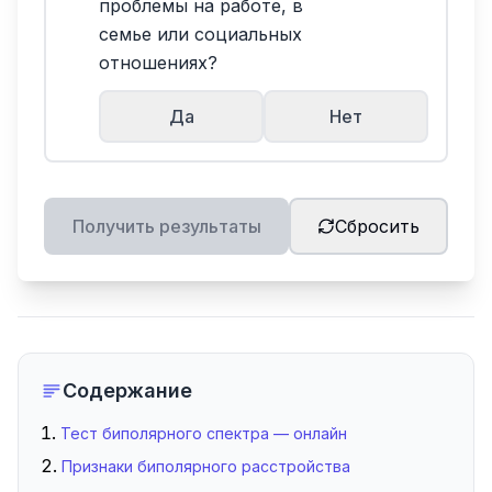
проблемы на работе, в
семье или социальных
отношениях?
Да
Нет
Получить результаты
Сбросить
Содержание
Тест биполярного спектра — онлайн
Признаки биполярного расстройства