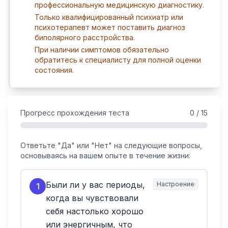
профессиональную медицинскую диагностику.
Только квалифицированный психиатр или
психотерапевт может поставить диагноз
биполярного расстройства.
При наличии симптомов обязательно
обратитесь к специалисту для полной оценки
состояния.
Прогресс прохождения теста
0
/
15
Ответьте "Да" или "Нет" на следующие вопросы,
основываясь на вашем опыте в течение жизни:
Были ли у вас периоды,
Настроение
1
когда вы чувствовали
себя настолько хорошо
или энергичным, что