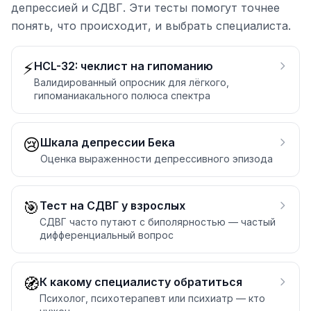
депрессией и СДВГ. Эти тесты помогут точнее
понять, что происходит, и выбрать специалиста.
⚡
HCL-32: чеклист на гипоманию
Валидированный опросник для лёгкого,
гипоманиакального полюса спектра
😢
Шкала депрессии Бека
Оценка выраженности депрессивного эпизода
🎯
Тест на СДВГ у взрослых
СДВГ часто путают с биполярностью — частый
дифференциальный вопрос
🧭
К какому специалисту обратиться
Психолог, психотерапевт или психиатр — кто