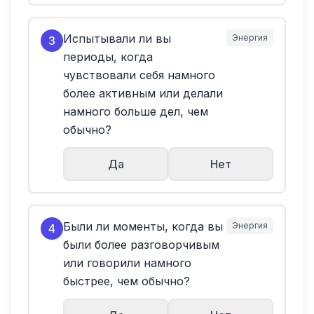
Испытывали ли вы
Энергия
3
периоды, когда
чувствовали себя намного
более активным или делали
намного больше дел, чем
обычно?
Да
Нет
Были ли моменты, когда вы
Энергия
4
были более разговорчивым
или говорили намного
быстрее, чем обычно?