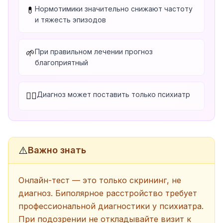
Нормотимики значительно снижают частоту
💊
и тяжесть эпизодов
При правильном лечении прогноз
🌱
благоприятный
Диагноз может поставить только психиатр
👨‍⚕️
⚠️
Важно знать
Онлайн-тест — это только скрининг, не
диагноз. Биполярное расстройство требует
профессиональной диагностики у психиатра.
При подозрении не откладывайте визит к