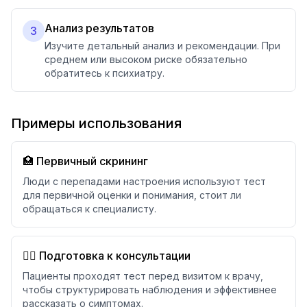
Анализ результатов
3
Изучите детальный анализ и рекомендации. При
среднем или высоком риске обязательно
обратитесь к психиатру.
Примеры использования
🏥 Первичный скрининг
Люди с перепадами настроения используют тест
для первичной оценки и понимания, стоит ли
обращаться к специалисту.
👨‍⚕️ Подготовка к консультации
Пациенты проходят тест перед визитом к врачу,
чтобы структурировать наблюдения и эффективнее
рассказать о симптомах.