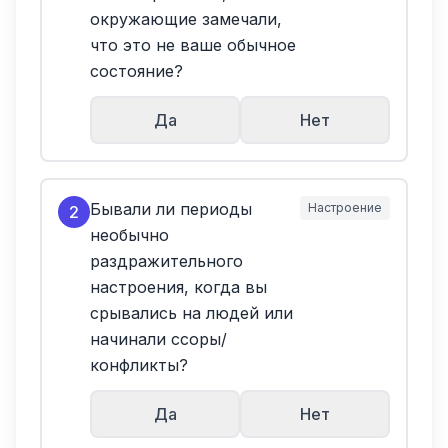
окружающие замечали,
что это не ваше обычное
состояние?
Да
Нет
Бывали ли периоды
Настроение
2
необычно
раздражительного
настроения, когда вы
срывались на людей или
начинали ссоры/
конфликты?
Да
Нет