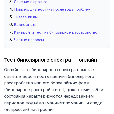
Лечение и прогноз
Пример: диагностика после года проблем
Знаете ли вы?
Важно знать
Как пройти тест на биполярное расстройство
Частые вопросы
Тест биполярного спектра — онлайн
Онлайн-тест биполярного спектра помогает
оценить вероятность наличия биполярного
расстройства или его более лёгких форм
(биполярное расстройство II, циклотимия). Эти
состояния характеризуются чередованием
периодов подъёма (мании/гипомании) и спада
(депрессии) настроения.