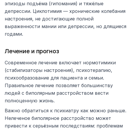
эпизоды подъёма (гипомания) и тяжёлые
депрессии. Циклотимия — хронические колебания
настроения, не достигающие полной
выраженности мании или депрессии, но длящиеся
годами.
Лечение и прогноз
Современное лечение включает нормотимики
(стабилизаторы настроения), психотерапию,
психообразование для пациента и семьи.
Правильное лечение позволяет большинству
людей с биполярным расстройством вести
полноценную жизнь.
Важно обратиться к психиатру как можно раньше.
Нелеченое биполярное расстройство может
привести к серьёзным последствиям: проблемам