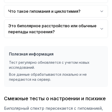
Что такое гипомания и циклотимия?
Это биполярное расстройство или обычные
перепады настроения?
Полезная информация
Тест регулярно обновляется с учетом новых
исследований.
Все данные обрабатываются локально и не
передаются на сервер.
Смежные тесты о настроении и психике
Биполярный спектр пересекается с гипоманией,