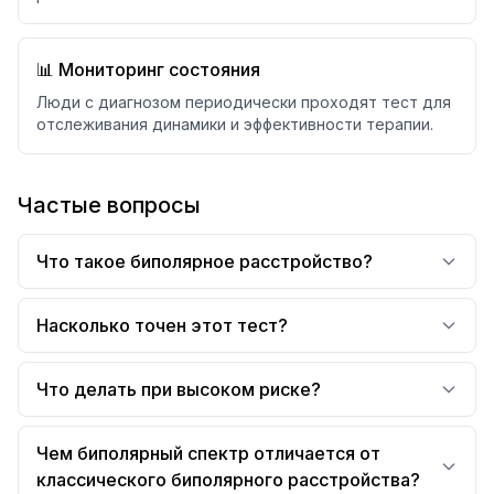
📊 Мониторинг состояния
Люди с диагнозом периодически проходят тест для
отслеживания динамики и эффективности терапии.
Частые вопросы
Что такое биполярное расстройство?
Насколько точен этот тест?
Что делать при высоком риске?
Чем биполярный спектр отличается от
классического биполярного расстройства?