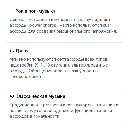
🎸 Рок и поп-музыка
Основа - мажорные и минорные трезвучия, квинт-
аккорды (power chords). Часто используются sus4
аккорды для создания эмоционального напряжения.
🎺 Джаз
Активно используются септаккорды всех типов,
надстройки (9, 11, 13 ступени), альтерированные
аккорды. Обращения играют важную роль в
голосоведении.
🎼 Классическая музыка
Традиционные трезвучия и септаккорды, внимание к
правильному голосоведению и функциональности
аккордов в тональности.