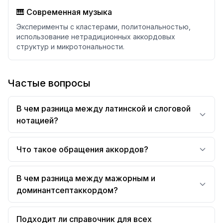
🎹 Современная музыка
Эксперименты с кластерами, политональностью,
использование нетрадиционных аккордовых
структур и микротональности.
Частые вопросы
В чем разница между латинской и слоговой
нотацией?
Что такое обращения аккордов?
В чем разница между мажорным и
доминантсептаккордом?
Подходит ли справочник для всех