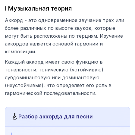
ℹ️ Музыкальная теория
Аккорд - это одновременное звучание трех или
более различных по высоте звуков, которые
могут быть расположены по терциям. Изучение
аккордов является основой гармонии и
композиции.
Каждый аккорд имеет свою функцию в
тональности: тоническую (устойчивую),
субдоминантовую или доминантовую
(неустойчивые), что определяет его роль в
гармонической последовательности.
🎸
Разбор аккорда для песни