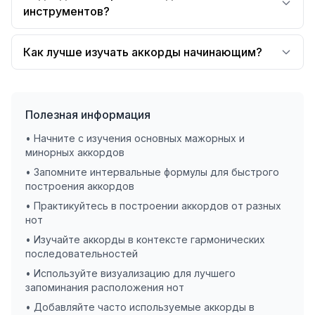
инструментов?
Как лучше изучать аккорды начинающим?
Полезная информация
• Начните с изучения основных мажорных и
минорных аккордов
• Запомните интервальные формулы для быстрого
построения аккордов
• Практикуйтесь в построении аккордов от разных
нот
• Изучайте аккорды в контексте гармонических
последовательностей
• Используйте визуализацию для лучшего
запоминания расположения нот
• Добавляйте часто используемые аккорды в