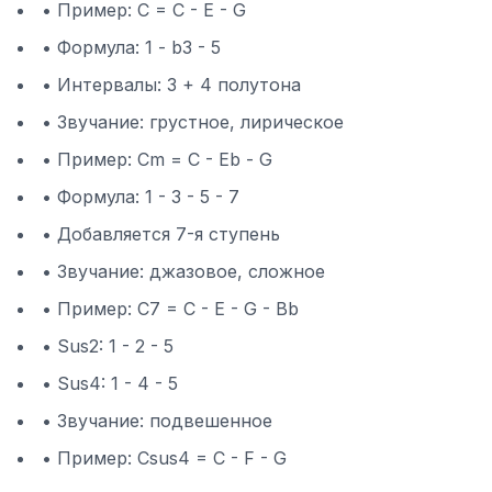
• Пример: C = C - E - G
• Формула: 1 - b3 - 5
• Интервалы: 3 + 4 полутона
• Звучание: грустное, лирическое
• Пример: Cm = C - Eb - G
• Формула: 1 - 3 - 5 - 7
• Добавляется 7-я ступень
• Звучание: джазовое, сложное
• Пример: C7 = C - E - G - Bb
• Sus2: 1 - 2 - 5
• Sus4: 1 - 4 - 5
• Звучание: подвешенное
• Пример: Csus4 = C - F - G