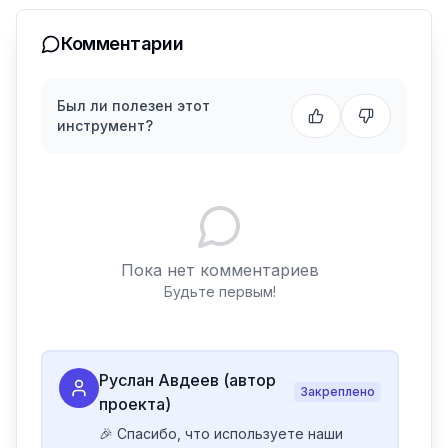
Комментарии
Был ли полезен этот
инструмент?
Пока нет комментариев
Будьте первым!
Руслан Авдеев (автор
Закреплено
проекта)
🎉 Спасибо, что используете наши 