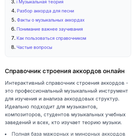
ℹ️ Музыкальная теория
Разбор аккорда для песни
Факты о музыкальных аккордах
Понимание важнее заучивания
Как пользоваться справочником
Частые вопросы
Справочник строения аккордов онлайн
Интерактивный справочник строения аккордов -
это профессиональный музыкальный инструмент
для изучения и анализа аккордовых структур.
Идеально подходит для музыкантов,
композиторов, студентов музыкальных учебных
заведений и всех, кто изучает теорию музыки.
Полная база мажорных и минорных аккордов