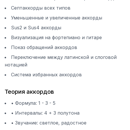
Септаккорды всех типов
Уменьшенные и увеличенные аккорды
Sus2 и Sus4 аккорды
Визуализация на фортепиано и гитаре
Показ обращений аккордов
Переключение между латинской и слоговой
нотацией
Система избранных аккордов
Теория аккордов
• Формула: 1 - 3 - 5
• Интервалы: 4 + 3 полутона
• Звучание: светлое, радостное