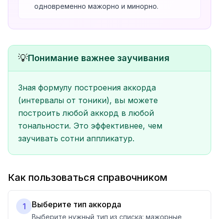
одновременно мажорно и минорно.
💡
Понимание важнее заучивания
Зная формулу построения аккорда
(интервалы от тоники), вы можете
построить любой аккорд в любой
тональности. Это эффективнее, чем
заучивать сотни аппликатур.
Как пользоваться справочником
Выберите тип аккорда
1
Выберите нужный тип из списка: мажорные,