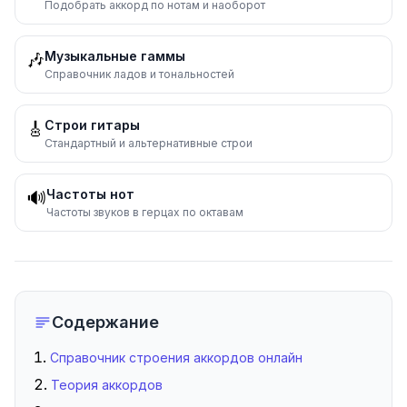
Подобрать аккорд по нотам и наоборот
Музыкальные гаммы
🎶
Справочник ладов и тональностей
Строи гитары
🎸
Стандартный и альтернативные строи
Частоты нот
🔊
Частоты звуков в герцах по октавам
Содержание
Справочник строения аккордов онлайн
Теория аккордов