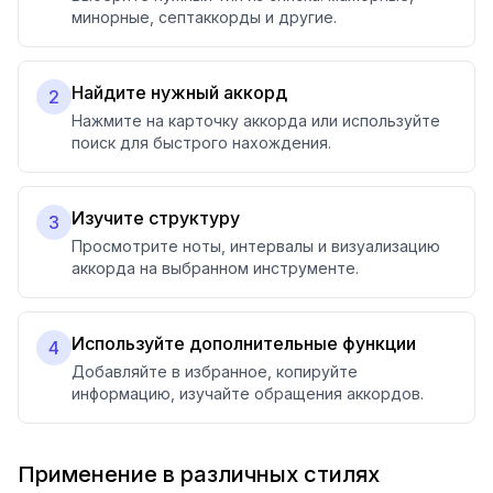
минорные, септаккорды и другие.
Найдите нужный аккорд
2
Нажмите на карточку аккорда или используйте
поиск для быстрого нахождения.
Изучите структуру
3
Просмотрите ноты, интервалы и визуализацию
аккорда на выбранном инструменте.
Используйте дополнительные функции
4
Добавляйте в избранное, копируйте
информацию, изучайте обращения аккордов.
Применение в различных стилях