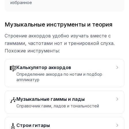
избранное
Музыкальные инструменты и теория
Строение аккордов удобно изучать вместе с
гаммами, частотами нот и тренировкой слуха.
Похожие инструменты:
🎼
Калькулятор аккордов
Определение аккорда по нотам и подбор
аппликатур
🎶
Музыкальные гаммы и лады
Справочник гамм, ладов и тональностей
🎸
Строи гитары