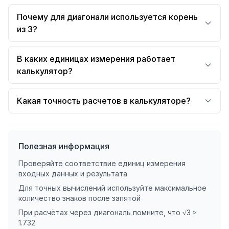
Почему для диагонали используется корень
из 3?
В каких единицах измерения работает
калькулятор?
Какая точность расчетов в калькуляторе?
Полезная информация
Проверяйте соответствие единиц измерения
входных данных и результата
Для точных вычислений используйте максимальное
количество знаков после запятой
При расчётах через диагональ помните, что √3 ≈
1.732