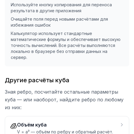
Используйте кнопку копирования для переноса
результата в другие приложения
Очищайте поля перед новыми расчётами для
избежания ошибок
Калькулятор использует стандартные
математические формулы и обеспечивает высокую
точность вычислений. Все расчёты выполняются
локально в браузере без отправки данных на
сервер.
Другие расчёты куба
Зная ребро, посчитайте остальные параметры
куба — или наоборот, найдите ребро по любому
из них:
🧊
Объём куба
V = a³ — объём по ребру и обратный расчёт.