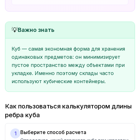
💡
Важно знать
Куб — самая экономная форма для хранения
одинаковых предметов: он минимизирует
пустое пространство между объектами при
укладке. Именно поэтому склады часто
используют кубические контейнеры.
Как пользоваться калькулятором длины
ребра куба
Выберите способ расчета
1