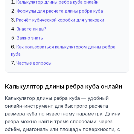
Калькулятор длины ребра куба онлайн
Формулы для расчета длины ребра куба
Расчёт кубической коробки для упаковки
Знаете ли вы?
Важно знать
Как пользоваться калькулятором длины ребра
куба
Частые вопросы
Калькулятор длины ребра куба онлайн
Калькулятор длины ребра куба — удобный
онлайн-инструмент для быстрого расчёта
размера куба по известному параметру. Длину
ребра можно найти тремя способами: через
объём, диагональ или площадь поверхности, с