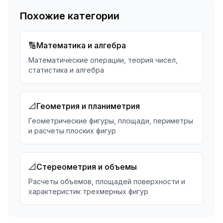
Похожие категории
🔢
Математика и алгебра
Математические операции, теория чисел,
статистика и алгебра
📐
Геометрия и планиметрия
Геометрические фигуры, площади, периметры
и расчеты плоских фигур
📐
Стереометрия и объемы
Расчеты объемов, площадей поверхности и
характеристик трехмерных фигур