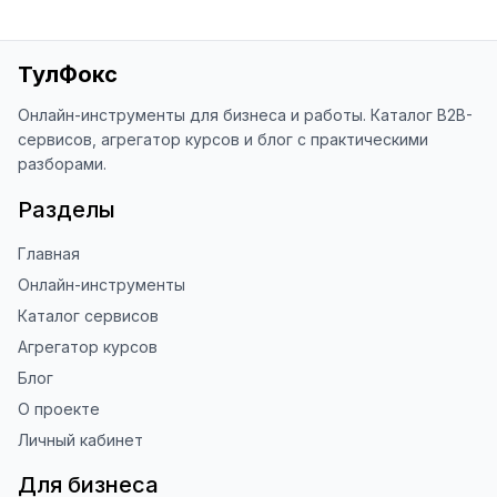
ТулФокс
Онлайн-инструменты для бизнеса и работы. Каталог B2B-
сервисов, агрегатор курсов и блог с практическими
разборами.
Разделы
Главная
Онлайн-инструменты
Каталог сервисов
Агрегатор курсов
Блог
О проекте
Личный кабинет
Для бизнеса