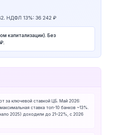
82. НДФЛ 13%: 36 242 ₽
ом капитализации). Без
₽.
т за ключевой ставкой ЦБ. Май 2026:
максимальная ставка топ-10 банков ~13%.
чало 2025) доходили до 21–22%, с 2026