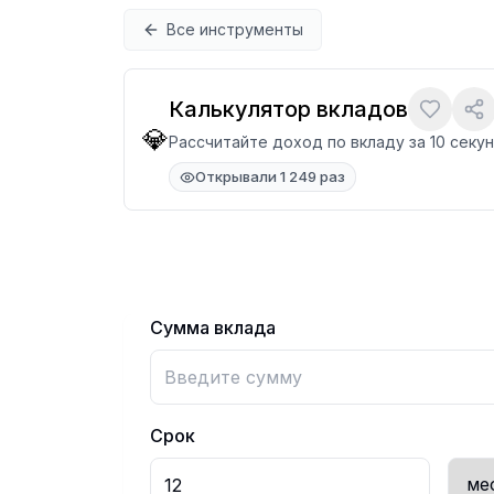
Перейти к содержимому
Все инструменты
Калькулятор вкладов
💎
Рассчитайте доход по вкладу за 10 секу
Открывали 1 249 раз
Сумма вклада
Срок