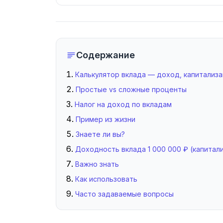
Содержание
Калькулятор вклада — доход, капитализа
Простые vs сложные проценты
Налог на доход по вкладам
Пример из жизни
Знаете ли вы?
Доходность вклада 1 000 000 ₽ (капитал
Важно знать
Как использовать
Часто задаваемые вопросы