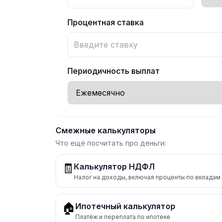
Процентная ставка
Периодичность выплат
Смежные калькуляторы
Что ещё посчитать про деньги:
🧾
Калькулятор НДФЛ
Налог на доходы, включая проценты по вкладам
🏠
Ипотечный калькулятор
Платёж и переплата по ипотеке