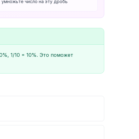
, умножьте число на эту дробь
20%, 1/10 = 10%. Это поможет