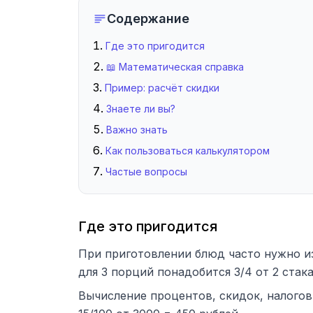
Содержание
Где это пригодится
📖 Математическая справка
Пример: расчёт скидки
Знаете ли вы?
Важно знать
Как пользоваться калькулятором
Частые вопросы
Где это пригодится
При приготовлении блюд часто нужно из
для 3 порций понадобится 3/4 от 2 стака
Вычисление процентов, скидок, налогов.