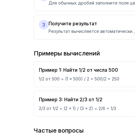
Для обычных дробей заполните поля цел
Получите результат
3
Результат вычисляется автоматически
Примеры вычислений
Пример 1: Найти 1/2 от числа 500
1/2 от 500 = (1 × 500) / 2 = 500/2 = 250
Пример 3: Найти 2/3 от 1/2
2/3 от 1/2 = (2 × 1) / (3 × 2) = 2/6 = 1/3
Частые вопросы