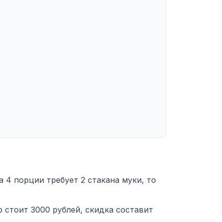
 4 порции требует 2 стакана муки, то
р стоит 3000 рублей, скидка составит