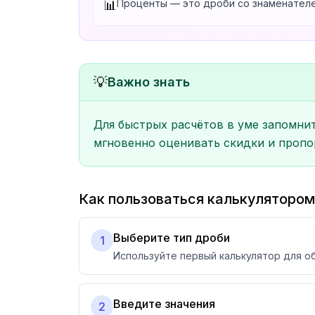
Проценты — это дроби со знаменателе
📊
💡
Важно знать
Для быстрых расчётов в уме запомните
мгновенно оценивать скидки и пропо
Как пользоваться калькулятором
Выберите тип дроби
1
Используйте первый калькулятор для о
Введите значения
2