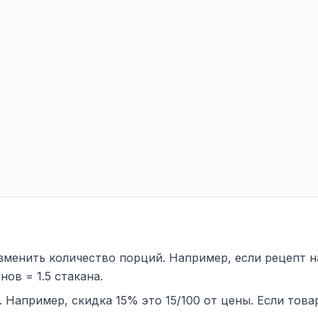
менить количество порций. Например, если рецепт на
нов = 1.5 стакана.
 Например, скидка 15% это 15/100 от цены. Если това