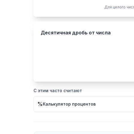
Для целого числ
Десятичная дробь от числа
С этим часто считают
%
Калькулятор процентов