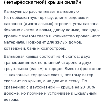
(четырёхскатной) крыши онлайн
Калькулятор рассчитывает вальмовую
(четырёхскатную) крышу: длины рядовых и
накосных (диагональных) стропил, углы наклона
боковых скатов и вальм, длину конька, площадь
кровли с учётом свеса и количество кровельного
материала. Подходит для жилых домов,
коттеджей, бань и хозпостроек.
Вальмовая крыша состоит из 4 скатов: двух
трапециевидных по длинной стороне и двух
треугольных (вальм) с торцов. Вместо фронтонов
— наклонные торцевые скаты, поэтому ветер
скользит по крыше, а не давит в стену. По
сравнению с двухскатной — крыша на 20–30%
дороже, но прочнее и устойчивее к шквальным
ветрам.