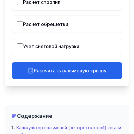
Расчет стропил
Расчет обрешетки
Учет снеговой нагрузки
Рассчитать вальмовую крышу
Содержание
Калькулятор вальмовой (четырёхскатной) крыши