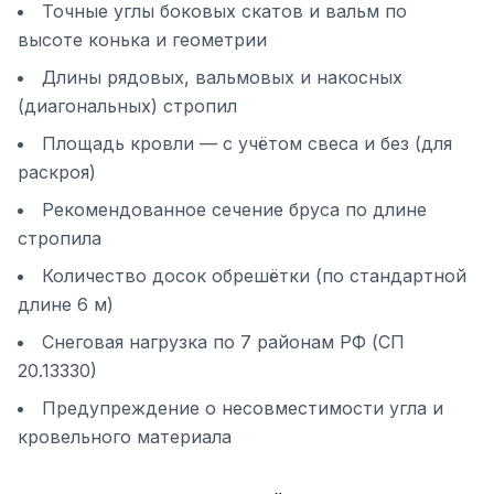
Точные углы боковых скатов и вальм по
высоте конька и геометрии
Длины рядовых, вальмовых и накосных
(диагональных) стропил
Площадь кровли — с учётом свеса и без (для
раскроя)
Рекомендованное сечение бруса по длине
стропила
Количество досок обрешётки (по стандартной
длине 6 м)
Снеговая нагрузка по 7 районам РФ (СП
20.13330)
Предупреждение о несовместимости угла и
кровельного материала