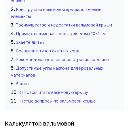
онлайн
Конструкция вальмовой крыши: ключевые
элементы
Преимущества и недостатки вальмовой крыши
Пример: вальмовая крыша для дома 10×12 м
Знаете ли вы?
Сравнение типов скатных крыш
Рекомендованное сечение стропил по длине
Допустимые углы наклона для кровельных
материалов
Важно
Как рассчитать вальмовую крышу
Частые вопросы по вальмовой крыше
Калькулятор вальмовой