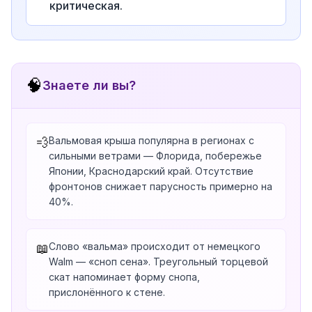
критическая.
🧠
Знаете ли вы?
Вальмовая крыша популярна в регионах с
💨
сильными ветрами — Флорида, побережье
Японии, Краснодарский край. Отсутствие
фронтонов снижает парусность примерно на
40%.
Слово «вальма» происходит от немецкого
📖
Walm — «сноп сена». Треугольный торцевой
скат напоминает форму снопа,
прислонённого к стене.