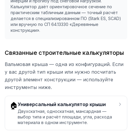
инерции и прогибу под снеговой нагрузкой.
Калькулятор даёт ориентировочное сечение по
практическим табличным данным — точный расчёт
делается в специализированном ПО (Stark ES, SCAD)
или вручную по СП 64.13330 «Деревянные
конструкции».
Связанные строительные калькуляторы
Вальмовая крыша — одна из конфигураций. Если
у вас другой тип крыши или нужно посчитать
другой элемент конструкции — используйте
инструменты ниже.
🏠
Универсальный калькулятор крыши
Двухскатная, односкатная, мансардная —
выбор типа и расчёт площади, угла, расхода
материала в одном инструменте.