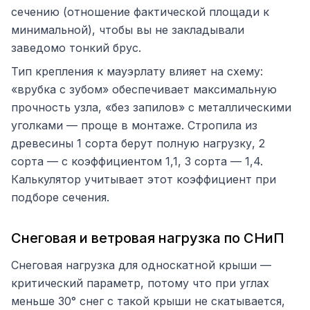
сечению (отношение фактической площади к
минимальной), чтобы вы не закладывали
заведомо тонкий брус.
Тип крепления к мауэрлату влияет на схему:
«врубка с зубом» обеспечивает максимальную
прочность узла, «без запилов» с металлическими
уголками — проще в монтаже. Стропила из
древесины 1 сорта берут полную нагрузку, 2
сорта — с коэффициентом 1,1, 3 сорта — 1,4.
Калькулятор учитывает этот коэффициент при
подборе сечения.
Снеговая и ветровая нагрузка по СНиП
Снеговая нагрузка для односкатной крыши —
критический параметр, потому что при углах
меньше 30° снег с такой крыши не скатывается,