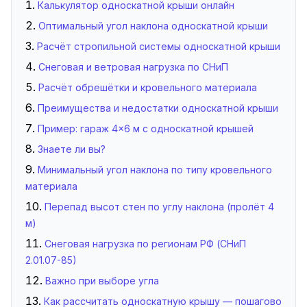
Калькулятор односкатной крыши онлайн
Оптимальный угол наклона односкатной крыши
Расчёт стропильной системы односкатной крыши
Снеговая и ветровая нагрузка по СНиП
Расчёт обрешётки и кровельного материала
Преимущества и недостатки односкатной крыши
Пример: гараж 4×6 м с односкатной крышей
Знаете ли вы?
Минимальный угол наклона по типу кровельного
материала
Перепад высот стен по углу наклона (пролёт 4
м)
Снеговая нагрузка по регионам РФ (СНиП
2.01.07-85)
Важно при выборе угла
Как рассчитать односкатную крышу — пошагово