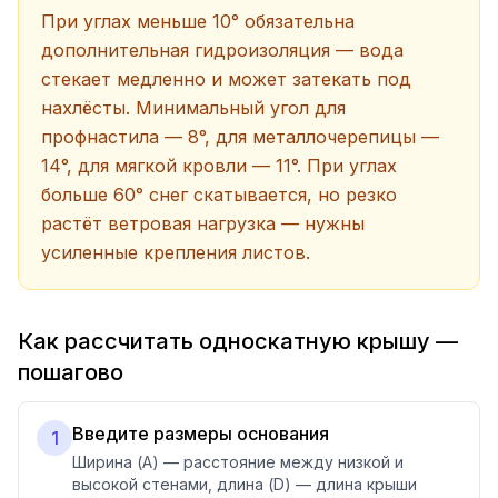
При углах меньше 10° обязательна
дополнительная гидроизоляция — вода
стекает медленно и может затекать под
нахлёсты. Минимальный угол для
профнастила — 8°, для металлочерепицы —
14°, для мягкой кровли — 11°. При углах
больше 60° снег скатывается, но резко
растёт ветровая нагрузка — нужны
усиленные крепления листов.
Как рассчитать односкатную крышу —
пошагово
Введите размеры основания
1
Ширина (A) — расстояние между низкой и
высокой стенами, длина (D) — длина крыши