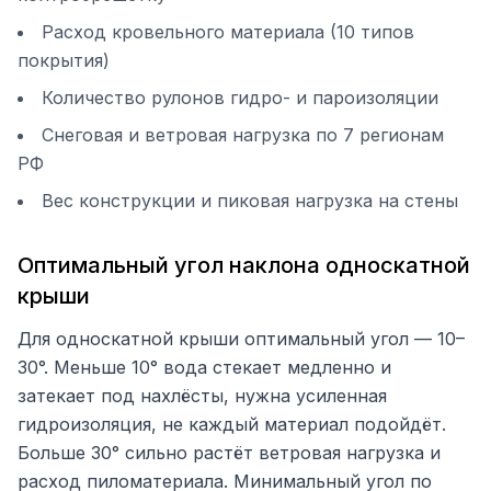
Расход кровельного материала (10 типов
покрытия)
Количество рулонов гидро- и пароизоляции
Снеговая и ветровая нагрузка по 7 регионам
РФ
Вес конструкции и пиковая нагрузка на стены
Оптимальный угол наклона односкатной
крыши
Для односкатной крыши оптимальный угол — 10–
30°. Меньше 10° вода стекает медленно и
затекает под нахлёсты, нужна усиленная
гидроизоляция, не каждый материал подойдёт.
Больше 30° сильно растёт ветровая нагрузка и
расход пиломатериала. Минимальный угол по