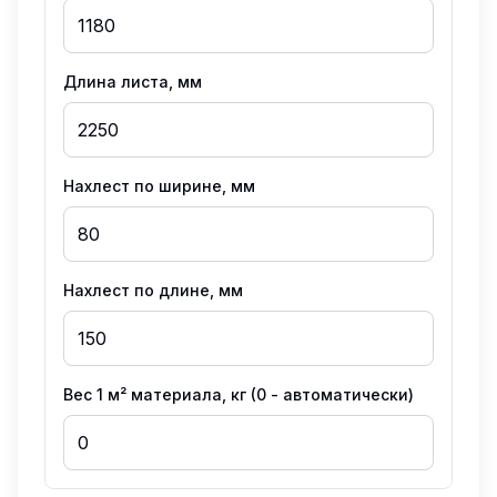
Длина листа, мм
Нахлест по ширине, мм
Нахлест по длине, мм
Вес 1 м² материала, кг (0 - автоматически)