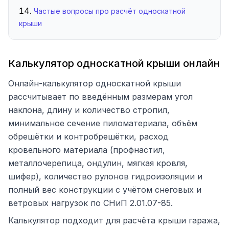
Частые вопросы про расчёт односкатной
крыши
Калькулятор односкатной крыши онлайн
Онлайн-калькулятор односкатной крыши
рассчитывает по введённым размерам угол
наклона, длину и количество стропил,
минимальное сечение пиломатериала, объём
обрешётки и контробрешётки, расход
кровельного материала (профнастил,
металлочерепица, ондулин, мягкая кровля,
шифер), количество рулонов гидроизоляции и
полный вес конструкции с учётом снеговых и
ветровых нагрузок по СНиП 2.01.07-85.
Калькулятор подходит для расчёта крыши гаража,