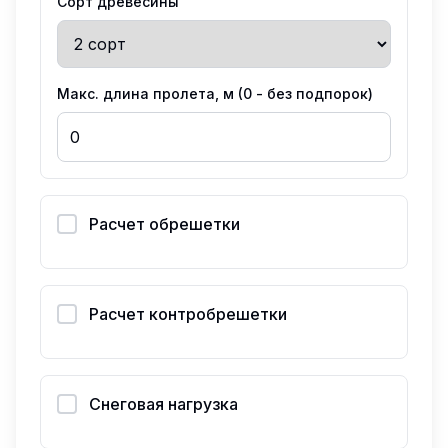
Сорт древесины
Макс. длина пролета, м (0 - без подпорок)
Расчет обрешетки
Расчет контробрешетки
Снеговая нагрузка