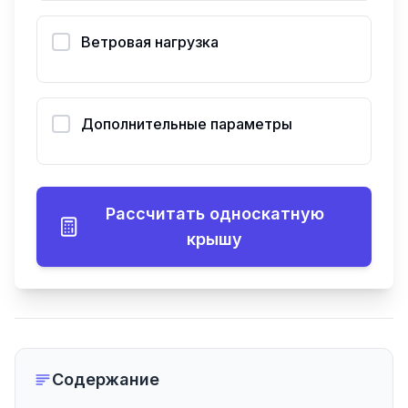
Ветровая нагрузка
Дополнительные параметры
Рассчитать односкатную
крышу
Содержание