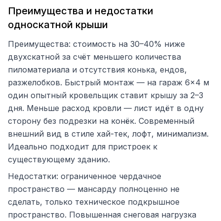
Преимущества и недостатки
односкатной крыши
Преимущества: стоимость на 30–40% ниже
двухскатной за счёт меньшего количества
пиломатериала и отсутствия конька, ендов,
разжелобков. Быстрый монтаж — на гараж 6×4 м
один опытный кровельщик ставит крышу за 2–3
дня. Меньше расход кровли — лист идёт в одну
сторону без подрезки на конёк. Современный
внешний вид в стиле хай-тек, лофт, минимализм.
Идеально подходит для пристроек к
существующему зданию.
Недостатки: ограниченное чердачное
пространство — мансарду полноценно не
сделать, только техническое подкрышное
пространство. Повышенная снеговая нагрузка