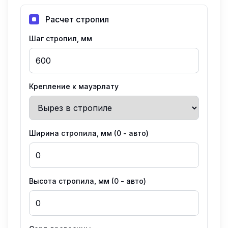
Расчет стропил
Шаг стропил, мм
Крепление к мауэрлату
Ширина стропила, мм (0 - авто)
Высота стропила, мм (0 - авто)