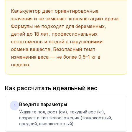
Калькулятор даёт ориентировочные
значения и не заменяет консультацию врача.
Формулы не подходят для беременных,
детей до 18 лет, профессиональных
спортсменов и людей с нарушениями
обмена веществ. Безопасный темп
изменения веса — не более 0,5–1 кг в
неделю.
Как рассчитать идеальный вес
Введите параметры
1
Укажите пол, рост (см), текущий вес (кг),
возраст и тип телосложения (тонкокостный,
средний, ширококостный).