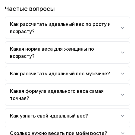
Частые вопросы
Как рассчитать идеальный вес по росту и
возрасту?
Какая норма веса для женщины по
возрасту?
Как рассчитать идеальный вес мужчине?
Какая формула идеального веса самая
точная?
Как узнать свой идеальный вес?
Сколько нужно весить при моём росте?