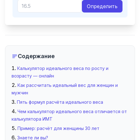
Определить
Содержание
Калькулятор идеального веса по росту и
возрасту — онлайн
Как рассчитать идеальный вес для женщин и
мужчин
Пять формул расчёта идеального веса
Чем калькулятор идеального веса отличается от
калькулятора ИМТ
Пример: расчёт для женщины 30 лет
Знаете ли вы?