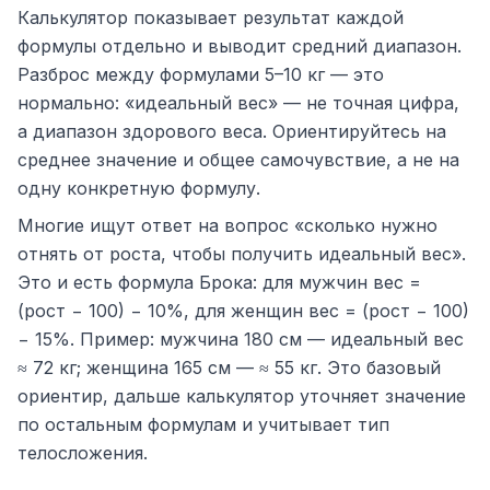
Калькулятор показывает результат каждой
формулы отдельно и выводит средний диапазон.
Разброс между формулами 5–10 кг — это
нормально: «идеальный вес» — не точная цифра,
а диапазон здорового веса. Ориентируйтесь на
среднее значение и общее самочувствие, а не на
одну конкретную формулу.
Многие ищут ответ на вопрос «сколько нужно
отнять от роста, чтобы получить идеальный вес».
Это и есть формула Брока: для мужчин вес =
(рост − 100) − 10%, для женщин вес = (рост − 100)
− 15%. Пример: мужчина 180 см — идеальный вес
≈ 72 кг; женщина 165 см — ≈ 55 кг. Это базовый
ориентир, дальше калькулятор уточняет значение
по остальным формулам и учитывает тип
телосложения.