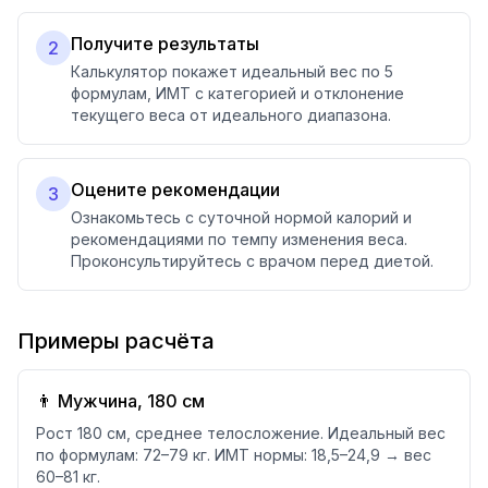
Получите результаты
2
Калькулятор покажет идеальный вес по 5
формулам, ИМТ с категорией и отклонение
текущего веса от идеального диапазона.
Оцените рекомендации
3
Ознакомьтесь с суточной нормой калорий и
рекомендациями по темпу изменения веса.
Проконсультируйтесь с врачом перед диетой.
Примеры расчёта
👨 Мужчина, 180 см
Рост 180 см, среднее телосложение. Идеальный вес
по формулам: 72–79 кг. ИМТ нормы: 18,5–24,9 → вес
60–81 кг.