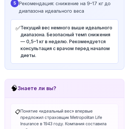
5
Рекомендация: снижение на 9–17 кг до
диапазона идеального веса
✅
Текущий вес немного выше идеального
диапазона. Безопасный темп снижения
— 0,5–1 кг в неделю. Рекомендуется
консультация с врачом перед началом
диеты.
🧠
Знаете ли вы?
Понятие «идеальный вес» впервые
📋
предложил страховщик Metropolitan Life
Insurance в 1943 году. Компания составила