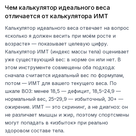
Чем калькулятор идеального веса
отличается от калькулятора ИМТ
Калькулятор идеального веса отвечает на вопрос
«сколько я должен весить при моём росте и
возрасте» — показывает целевую цифру.
Калькулятор ИМТ (индекс массы тела) оценивает
уже существующий вес: в норме он или нет. В
этом инструменте совмещены оба подхода:
сначала считается идеальный вес по формулам,
потом — ИМТ для вашего текущего веса. По
шкале ВОЗ: менее 18,5 — дефицит, 18,5–24,9 —
нормальный вес, 25–29,9 — избыточный, 30+ —
ожирение. ИМТ — это скрининг, а не диагноз: он
не различает мышцы и жир, поэтому спортсмены
могут попадать в «избыток» при реально
здоровом составе тела.