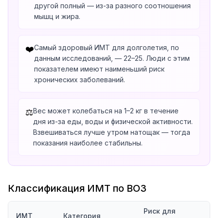
другой полный — из-за разного соотношения
мышц и жира.
Самый здоровый ИМТ для долголетия, по
❤️
данным исследований, — 22–25. Люди с этим
показателем имеют наименьший риск
хронических заболеваний.
Вес может колебаться на 1–2 кг в течение
⚖️
дня из-за еды, воды и физической активности.
Взвешиваться лучше утром натощак — тогда
показания наиболее стабильны.
Классификация ИМТ по ВОЗ
Риск для
ИМТ
Категория