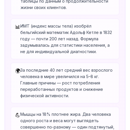
таблицы по данным о продолжительности
жизни своих клиентов.
ИМТ (индекс массы тела) изобрёл
📊
бельгийский математик Адольф Кетле в 1832
году — почти 200 лет назад. Формула
задумывалась для статистики населения, а
не для индивидуальной диагностики.
За последние 40 лет средний вес взрослого
🌍
человека в мире увеличился на 5–8 кг.
Главные причины — рост потребления
переработанных продуктов и снижение
физической активности.
Мышцы на 18% плотнее жира. Два человека
💪
одного роста и веса могут выглядеть
совершенно по-разному — один подтянутый,