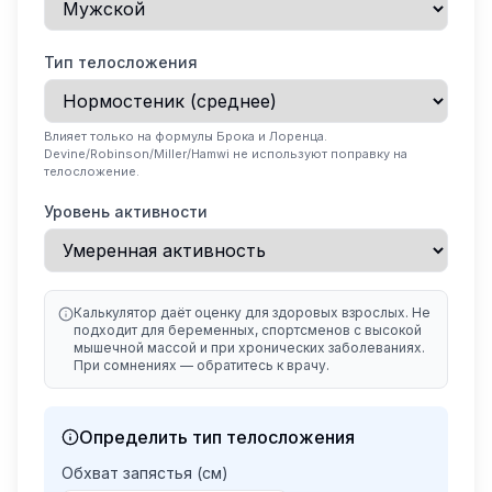
Тип телосложения
Влияет только на формулы Брока и Лоренца.
Devine/Robinson/Miller/Hamwi не используют поправку на
телосложение.
Уровень активности
Калькулятор даёт оценку для здоровых взрослых. Не
подходит для беременных, спортсменов с высокой
мышечной массой и при хронических заболеваниях.
При сомнениях — обратитесь к врачу.
Определить тип телосложения
Обхват запястья (см)