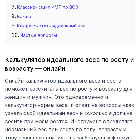
Классификация ИМТ по ВОЗ
Важно
Как рассчитать идеальный вес
Частые вопросы
Калькулятор идеального веса по росту и
возрасту — онлайн
Онлайн калькулятор идеального веса и роста
поможет рассчитать вес по росту и возрасту для
женщин и мужчин. Это одновременно и
калькулятор нормы веса, и ответ на вопросы «как
узнать свой идеальный вес» и «сколько я должна
весить при моём росте». Инструмент определяет
нормальный вес при росте по полу, возрасту и
типу телосложения, используя 5 научных формул