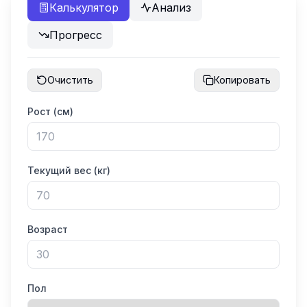
Калькулятор
Анализ
Прогресс
Очистить
Копировать
Рост (см)
Текущий вес (кг)
Возраст
Пол