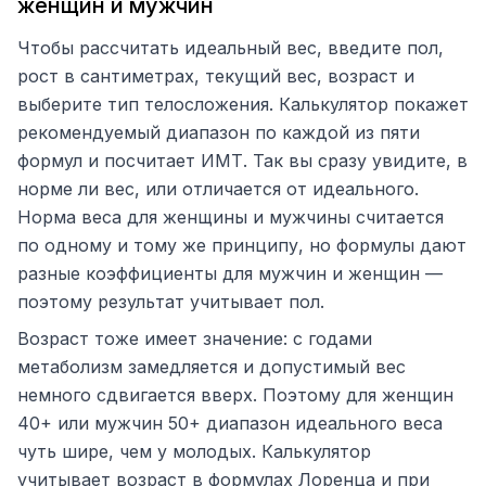
женщин и мужчин
Чтобы рассчитать идеальный вес, введите пол,
рост в сантиметрах, текущий вес, возраст и
выберите тип телосложения. Калькулятор покажет
рекомендуемый диапазон по каждой из пяти
формул и посчитает ИМТ. Так вы сразу увидите, в
норме ли вес, или отличается от идеального.
Норма веса для женщины и мужчины считается
по одному и тому же принципу, но формулы дают
разные коэффициенты для мужчин и женщин —
поэтому результат учитывает пол.
Возраст тоже имеет значение: с годами
метаболизм замедляется и допустимый вес
немного сдвигается вверх. Поэтому для женщин
40+ или мужчин 50+ диапазон идеального веса
чуть шире, чем у молодых. Калькулятор
учитывает возраст в формулах Лоренца и при