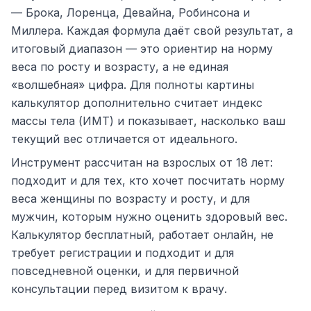
— Брока, Лоренца, Девайна, Робинсона и
Миллера. Каждая формула даёт свой результат, а
итоговый диапазон — это ориентир на норму
веса по росту и возрасту, а не единая
«волшебная» цифра. Для полноты картины
калькулятор дополнительно считает индекс
массы тела (ИМТ) и показывает, насколько ваш
текущий вес отличается от идеального.
Инструмент рассчитан на взрослых от 18 лет:
подходит и для тех, кто хочет посчитать норму
веса женщины по возрасту и росту, и для
мужчин, которым нужно оценить здоровый вес.
Калькулятор бесплатный, работает онлайн, не
требует регистрации и подходит и для
повседневной оценки, и для первичной
консультации перед визитом к врачу.