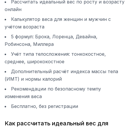
Рассчитать идеальный вес по росту и возрасту
онлайн
Калькулятор веса для женщин и мужчин с
учётом возраста
5 формул: Брока, Лоренца, Девайна,
Робинсона, Миллера
Учёт типа телосложения: тонкокостное,
среднее, ширококостное
Дополнительный расчёт индекса массы тела
(ИМТ) и нормы калорий
Рекомендации по безопасному темпу
изменения веса
Бесплатно, без регистрации
Как рассчитать идеальный вес для