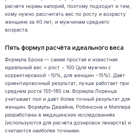
расчёте нормы калорий, поэтому подходит и тем,
кому нужно рассчитать вес по росту и возрасту
женщине за 40 лет, и мужчинам среднего
возраста.
Пять формул расчёта идеального веса
Формула Брока — самая простая и известная:
идеальный вес = рост − 100 (для мужчин с
корректировкой −10%, для женщин −15%). Даёт
ориентировочный результат, лучше работает при
среднем росте 155–185 см. Формула Лоренца
учитывает пол и даёт более точный результат для
женщин. Формулы Девайна, Робинсона и Миллера
разработаны в медицинских исследованиях
(используются для расчёта дозировок лекарств) и
считаются наиболее точными.