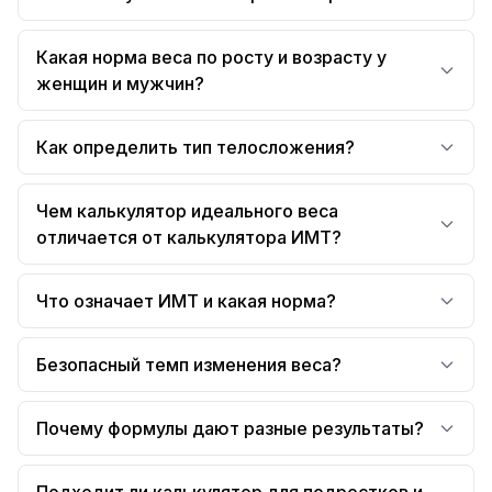
Какая норма веса по росту и возрасту у
женщин и мужчин?
Как определить тип телосложения?
Чем калькулятор идеального веса
отличается от калькулятора ИМТ?
Что означает ИМТ и какая норма?
Безопасный темп изменения веса?
Почему формулы дают разные результаты?