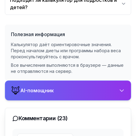
Подходит ли калькулятор для подростков и
детей?
Полезная информация
Калькулятор даёт ориентировочные значения.
Перед началом диеты или программы набора веса
проконсультируйтесь с врачом.
Все вычисления выполняются в браузере — данные
не отправляются на сервер.
🦊
AI-помощник
Комментарии
(23)