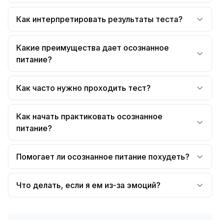
Как интерпретировать результаты теста?
Какие преимущества дает осознанное
питание?
Как часто нужно проходить тест?
Как начать практиковать осознанное
питание?
Помогает ли осознанное питание похудеть?
Что делать, если я ем из-за эмоций?