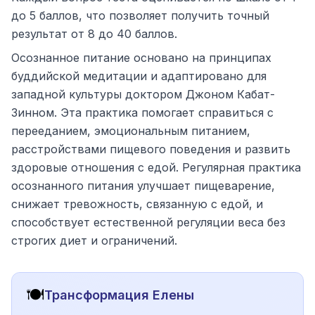
до 5 баллов, что позволяет получить точный
результат от 8 до 40 баллов.
Осознанное питание основано на принципах
буддийской медитации и адаптировано для
западной культуры доктором Джоном Кабат-
Зинном. Эта практика помогает справиться с
перееданием, эмоциональным питанием,
расстройствами пищевого поведения и развить
здоровые отношения с едой. Регулярная практика
осознанного питания улучшает пищеварение,
снижает тревожность, связанную с едой, и
способствует естественной регуляции веса без
строгих диет и ограничений.
🍽️
Трансформация Елены