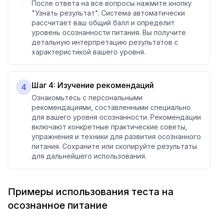
После ответа на все вопросы нажмите кнопку
"Узнать результат". Система автоматически
рассчитает ваш общий балл и определит
уровень осознанности питания. Вы получите
детальную интерпретацию результатов с
характеристикой вашего уровня.
Шаг 4: Изучение рекомендаций
4
Ознакомьтесь с персональными
рекомендациями, составленными специально
для вашего уровня осознанности. Рекомендации
включают конкретные практические советы,
упражнения и техники для развития осознанного
питания. Сохраните или скопируйте результаты
для дальнейшего использования.
Примеры использования теста на
осознанное питание