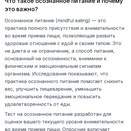
Что такое осознанное питание и почему
это важно?
Осознанное питание (mindful eating) — это
практика полного присутствия и внимательности
во время приема пищи, позволяющая развить
здоровые отношения с едой и своим телом. Это
не диета и не ограничение, а способ питания,
основанный на осознанности, внимании к
физическим и эмоциональным сигналам
организма. Исследования показывают, что
практика осознанного питания помогает снизить
вес, улучшить пищеварение, уменьшить
эмоциональное переедание и повысить
удовлетворенность от еды.
Тест на осознанное питание разработан для
оценки вашего текущего уровня внимательности
во время приема пищи. Опросник включает