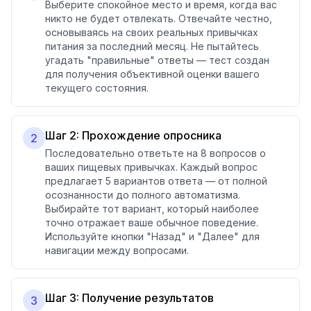
Выберите спокойное место и время, когда вас
никто не будет отвлекать. Отвечайте честно,
основываясь на своих реальных привычках
питания за последний месяц. Не пытайтесь
угадать "правильные" ответы — тест создан
для получения объективной оценки вашего
текущего состояния.
Шаг 2: Прохождение опросника
2
Последовательно ответьте на 8 вопросов о
ваших пищевых привычках. Каждый вопрос
предлагает 5 вариантов ответа — от полной
осознанности до полного автоматизма.
Выбирайте тот вариант, который наиболее
точно отражает ваше обычное поведение.
Используйте кнопки "Назад" и "Далее" для
навигации между вопросами.
Шаг 3: Получение результатов
3