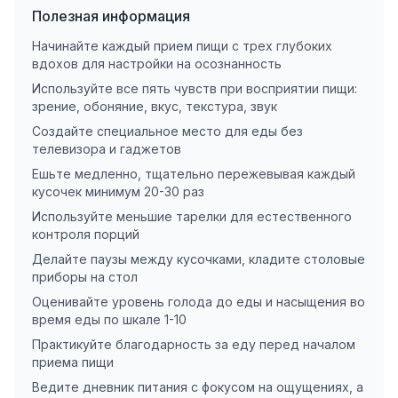
Полезная информация
Начинайте каждый прием пищи с трех глубоких
вдохов для настройки на осознанность
Используйте все пять чувств при восприятии пищи:
зрение, обоняние, вкус, текстура, звук
Создайте специальное место для еды без
телевизора и гаджетов
Ешьте медленно, тщательно пережевывая каждый
кусочек минимум 20-30 раз
Используйте меньшие тарелки для естественного
контроля порций
Делайте паузы между кусочками, кладите столовые
приборы на стол
Оценивайте уровень голода до еды и насыщения во
время еды по шкале 1-10
Практикуйте благодарность за еду перед началом
приема пищи
Ведите дневник питания с фокусом на ощущениях, а