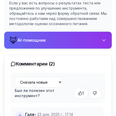
Если у вас есть вопросы о результатах теста или
предложения по улучшению инструмента,
обращайтесь к нам через форму обратной связи. Мы
постоянно работаем над совершенствованием
методологии оценки осознанного питания.
🦊
AI-помощник
Комментарии
(2)
Был ли полезен этот
1
инструмент?
Галя
•
23 дек. 2025 г., 17:14