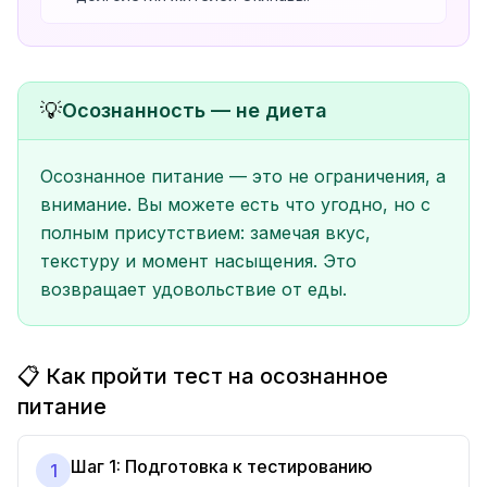
💡
Осознанность — не диета
Осознанное питание — это не ограничения, а
внимание. Вы можете есть что угодно, но с
полным присутствием: замечая вкус,
текстуру и момент насыщения. Это
возвращает удовольствие от еды.
📋 Как пройти тест на осознанное
питание
Шаг 1: Подготовка к тестированию
1