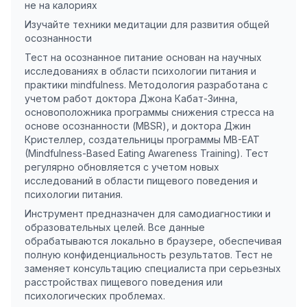
не на калориях
Изучайте техники медитации для развития общей
осознанности
Тест на осознанное питание основан на научных
исследованиях в области психологии питания и
практики mindfulness. Методология разработана с
учетом работ доктора Джона Кабат-Зинна,
основоположника программы снижения стресса на
основе осознанности (MBSR), и доктора Джин
Кристеллер, создательницы программы MB-EAT
(Mindfulness-Based Eating Awareness Training). Тест
регулярно обновляется с учетом новых
исследований в области пищевого поведения и
психологии питания.
Инструмент предназначен для самодиагностики и
образовательных целей. Все данные
обрабатываются локально в браузере, обеспечивая
полную конфиденциальность результатов. Тест не
заменяет консультацию специалиста при серьезных
расстройствах пищевого поведения или
психологических проблемах.