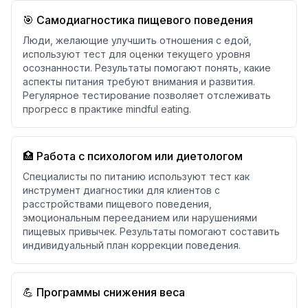
🎯 Самодиагностика пищевого поведения
Люди, желающие улучшить отношения с едой,
используют тест для оценки текущего уровня
осознанности. Результаты помогают понять, какие
аспекты питания требуют внимания и развития.
Регулярное тестирование позволяет отслеживать
прогресс в практике mindful eating.
🏥 Работа с психологом или диетологом
Специалисты по питанию используют тест как
инструмент диагностики для клиентов с
расстройствами пищевого поведения,
эмоциональным перееданием или нарушениями
пищевых привычек. Результаты помогают составить
индивидуальный план коррекции поведения.
💪 Программы снижения веса