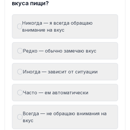
вкуса пищи?
Никогда — я всегда обращаю
внимание на вкус
Редко — обычно замечаю вкус
Иногда — зависит от ситуации
Часто — ем автоматически
Всегда — не обращаю внимания на
вкус