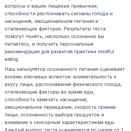
вопросы о ваших пищевых привычках,
способности распознавать сигналы голода и
насыщения, эмоциональном питании и
отвлекающих факторах. Результаты теста
помогут понять, насколько осознанно вы
питаетесь, и получить персональные
рекомендации для развития практики mindful
eating.
Наш калькулятор осознанного питания оценивает
восемь ключевых аспектов: внимательность к
вкусу пищи, распознавание физического голода,
отвлекающие факторы во время еды,
способность замечать насыщение,
эмоциональное переедание, скорость приема
пищи, осознанность выбора продуктов и
внимание к сенсорным характеристикам еды.
Каждый вопрос теста оценивается по шкале от 1