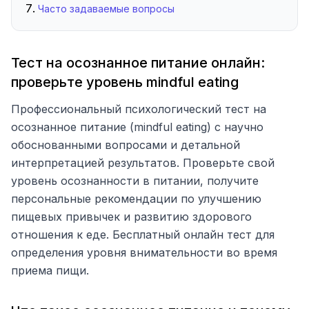
Часто задаваемые вопросы
Тест на осознанное питание онлайн:
проверьте уровень mindful eating
Профессиональный психологический тест на
осознанное питание (mindful eating) с научно
обоснованными вопросами и детальной
интерпретацией результатов. Проверьте свой
уровень осознанности в питании, получите
персональные рекомендации по улучшению
пищевых привычек и развитию здорового
отношения к еде. Бесплатный онлайн тест для
определения уровня внимательности во время
приема пищи.