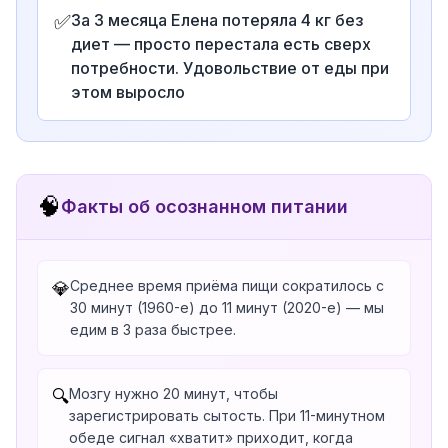
✅
За 3 месяца Елена потеряла 4 кг без
диет — просто перестала есть сверх
потребности. Удовольствие от еды при
этом выросло
🧠
Факты об осознанном питании
Среднее время приёма пищи сократилось с
💎
30 минут (1960-е) до 11 минут (2020-е) — мы
едим в 3 раза быстрее.
Мозгу нужно 20 минут, чтобы
🔍
зарегистрировать сытость. При 11-минутном
обеде сигнал «хватит» приходит, когда