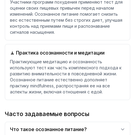
Участники программ похудения применяют тест для
оценки своих пищевых привычек перед началом
изменений. Осознанное питание помогает снизить
вес естественным путем без строгих диет, улучшая
контроль над приемами пищи и распознавание
сигналов насыщения.
🧘 Практика осознанности и медитации
Практикующие медитацию и осознанность
используют тест как часть комплексного подхода к
развитию внимательности в повседневной жизни.
Осознанное питание естественно дополняет
практику mindfulness, распространяя ее на все
аспекты жизни, включая отношения с едой.
Часто задаваемые вопросы
Что такое осознанное питание?