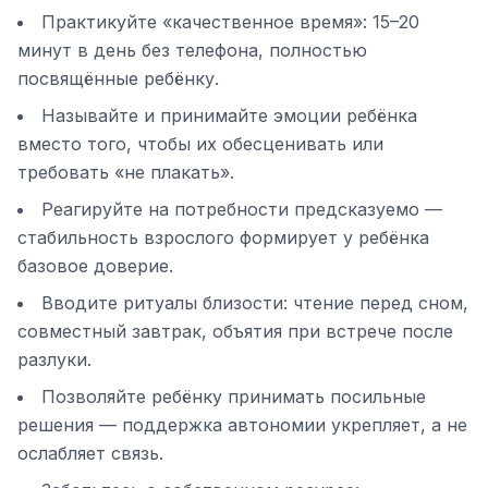
Практикуйте «качественное время»: 15–20
минут в день без телефона, полностью
посвящённые ребёнку.
Называйте и принимайте эмоции ребёнка
вместо того, чтобы их обесценивать или
требовать «не плакать».
Реагируйте на потребности предсказуемо —
стабильность взрослого формирует у ребёнка
базовое доверие.
Вводите ритуалы близости: чтение перед сном,
совместный завтрак, объятия при встрече после
разлуки.
Позволяйте ребёнку принимать посильные
решения — поддержка автономии укрепляет, а не
ослабляет связь.