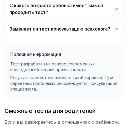
С какого возраста ребёнка имеет смысл
проходить тест?
Заменяет ли тест консультацию психолога?
Полезная информация
Тест разработан на основе современных
исследований теории привязанности.
Результаты носят ознакомительный характер. При
серьезных проблемах рекомендуется консультация
специалиста.
Смежные тесты для родителей
Если вы разбираетесь в отношениях с ребёнком,