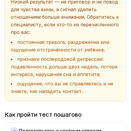
Низкий результат — не приговор и не повод
для чувства вины, а сигнал уделить
отношениям больше внимания. Обратитесь к
специалисту, если что-то из перечисленного
про вас:
постоянная тревога, раздражение или
ощущение отстранённости от ребёнка;
признаки послеродовой депрессии:
подавленность дольше двух недель, потеря
интереса, нарушения сна и аппетита;
ощущение, что вы не справляетесь и не
знаете, как наладить контакт.
Как пройти тест пошагово
Подготовьтесь к честным ответам