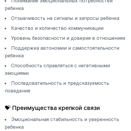
Понимание эмоциональных потребностей
ребенка
Отзывчивость на сигналы и запросы ребенка
Качество и количество коммуникации
Уровень безопасности и доверия в отношениях
Поддержка автономии и самостоятельности
ребенка
Способность справляться с негативными
эмоциями
Последовательность и предсказуемость
поведения
💝 Преимущества крепкой связи
Эмоциональная стабильность и уверенность
ребенка