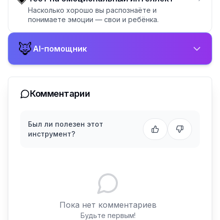
💗
Насколько хорошо вы распознаёте и
понимаете эмоции — свои и ребёнка.
🦊
AI-помощник
Комментарии
Был ли полезен этот
инструмент?
Пока нет комментариев
Будьте первым!