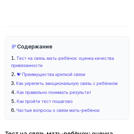
Содержание
Тест на связь мать-ребёнок: оценка качества
привязанности
💝 Преимущества крепкой связи
Как укрепить эмоциональную связь с ребёнком
Как правильно понимать результат
Как пройти тест пошагово
Частые вопросы о связи мать–ребёнок
Тест на связь мать-ребёнок: оценка