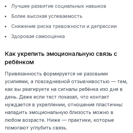
Лучшее развитие социальных навыков
Более высокая успеваемость
Снижение риска тревожности и депрессии
Здоровая самооценка
Как укрепить эмоциональную связь с
ребёнком
Привязанность формируется не разовыми
усилиями, а повседневной отзывчивостью — тем,
как вы реагируете на сигналы ребёнка изо дня в
день. Даже если тест показал, что контакт
нуждается в укреплении, отношения пластичны:
наладить эмоциональную близость можно в
любом возрасте. Ниже — практики, которые
помогают углубить связь.