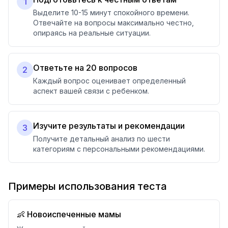
1
Выделите 10-15 минут спокойного времени.
Отвечайте на вопросы максимально честно,
опираясь на реальные ситуации.
Ответьте на 20 вопросов
2
Каждый вопрос оценивает определенный
аспект вашей связи с ребенком.
Изучите результаты и рекомендации
3
Получите детальный анализ по шести
категориям с персональными рекомендациями.
Примеры использования теста
👶 Новоиспеченные мамы