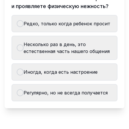
и проявляете физическую нежность?
Редко, только когда ребенок просит
Несколько раз в день, это
естественная часть нашего общения
Иногда, когда есть настроение
Регулярно, но не всегда получается