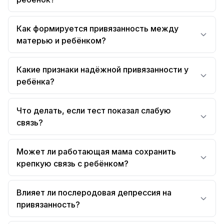
Как формируется привязанность между
матерью и ребёнком?
Какие признаки надёжной привязанности у
ребёнка?
Что делать, если тест показал слабую
связь?
Может ли работающая мама сохранить
крепкую связь с ребёнком?
Влияет ли послеродовая депрессия на
привязанность?