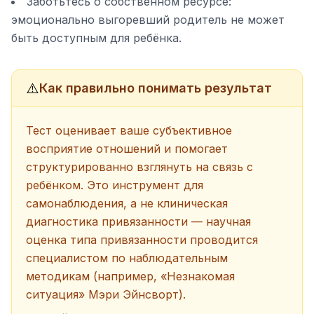
Заботьтесь о собственном ресурсе:
эмоционально выгоревший родитель не может
быть доступным для ребёнка.
⚠️
Как правильно понимать результат
Тест оценивает ваше субъективное
восприятие отношений и помогает
структурированно взглянуть на связь с
ребёнком. Это инструмент для
самонаблюдения, а не клиническая
диагностика привязанности — научная
оценка типа привязанности проводится
специалистом по наблюдательным
методикам (например, «Незнакомая
ситуация» Мэри Эйнсворт).