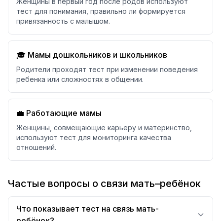
Женщины в первый год после родов используют
тест для понимания, правильно ли формируется
привязанность с малышом.
🎓 Мамы дошкольников и школьников
Родители проходят тест при изменении поведения
ребенка или сложностях в общении.
💼 Работающие мамы
Женщины, совмещающие карьеру и материнство,
используют тест для мониторинга качества
отношений.
Частые вопросы о связи мать–ребёнок
Что показывает тест на связь мать-
ребёнок?