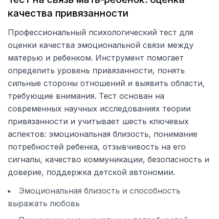
качества привязанности
Профессиональный психологический тест для
оценки качества эмоциональной связи между
матерью и ребенком. Инструмент помогает
определить уровень привязанности, понять
сильные стороны отношений и выявить области,
требующие внимания. Тест основан на
современных научных исследованиях теории
привязанности и учитывает шесть ключевых
аспектов: эмоциональная близость, понимание
потребностей ребенка, отзывчивость на его
сигналы, качество коммуникации, безопасность и
доверие, поддержка детской автономии.
Эмоциональная близость и способность
выражать любовь