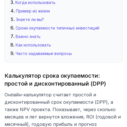
Когда использовать
Пример из жизни
Знаете ли вы?
Сроки окупаемости типичных инвестиций
Важно знать
Как использовать
Часто задаваемые вопросы
Калькулятор срока окупаемости:
простой и дисконтированный (DPP)
Онлайн-калькулятор считает простой и
дисконтированный срок окупаемости (DPP), а
также NPV проекта. Показывает, через сколько
месяцев и лет вернутся вложения, ROI (годовой и
месячный), годовую прибыль и прогноз