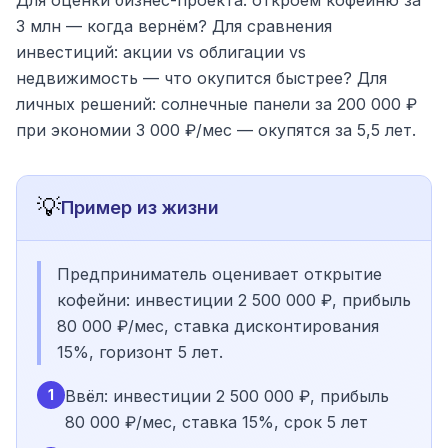
Для оценки бизнес-проекта: откроем кофейню за
3 млн — когда вернём? Для сравнения
инвестиций: акции vs облигации vs
недвижимость — что окупится быстрее? Для
личных решений: солнечные панели за 200 000 ₽
при экономии 3 000 ₽/мес — окупятся за 5,5 лет.
💡
Пример из жизни
Предприниматель оценивает открытие
кофейни: инвестиции 2 500 000 ₽, прибыль
80 000 ₽/мес, ставка дисконтирования
15%, горизонт 5 лет.
1
Ввёл: инвестиции 2 500 000 ₽, прибыль
80 000 ₽/мес, ставка 15%, срок 5 лет