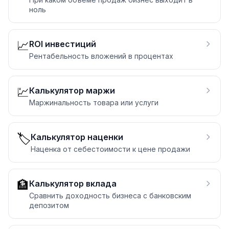
ноль
📈
ROI инвестиций
Рентабельность вложений в процентах
💹
Калькулятор маржи
Маржинальность товара или услуги
🏷️
Калькулятор наценки
Наценка от себестоимости к цене продажи
🏦
Калькулятор вклада
Сравнить доходность бизнеса с банковским
депозитом