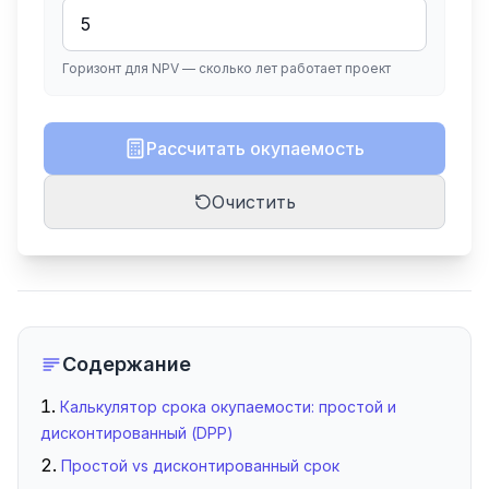
Горизонт для NPV — сколько лет работает проект
Рассчитать окупаемость
Очистить
Содержание
Калькулятор срока окупаемости: простой и
дисконтированный (DPP)
Простой vs дисконтированный срок