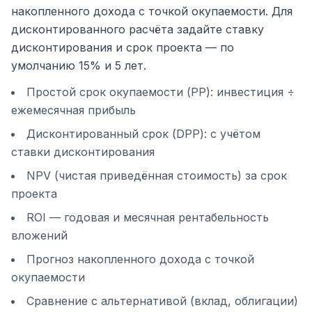
накопленного дохода с точкой окупаемости. Для
дисконтированного расчёта задайте ставку
дисконтирования и срок проекта — по
умолчанию 15% и 5 лет.
Простой срок окупаемости (PP): инвестиция ÷
ежемесячная прибыль
Дисконтированный срок (DPP): с учётом
ставки дисконтирования
NPV (чистая приведённая стоимость) за срок
проекта
ROI — годовая и месячная рентабельность
вложений
Прогноз накопленного дохода с точкой
окупаемости
Сравнение с альтернативой (вклад, облигации)