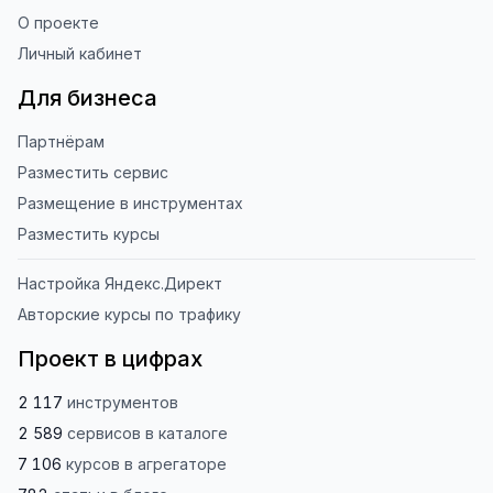
О проекте
Личный кабинет
Для бизнеса
Партнёрам
Разместить сервис
Размещение в инструментах
Разместить курсы
Настройка Яндекс.Директ
Авторские курсы по трафику
Проект в цифрах
2 117
инструментов
2 589
сервисов
в каталоге
7 106
курсов
в агрегаторе