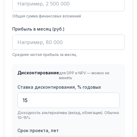
Общая сумма финансовых вложений
Прибыль в месяц (руб.)
Средняя чистая прибыль за месяц
Дисконтирование
для DPP и NPV — можно не
менять
Ставка дисконтирования, % годовых
Доходность альтернативы (вклад, облигации). Обычно
10–15%
Срок проекта, лет