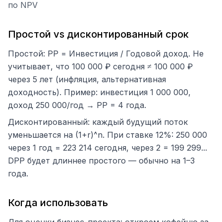
по NPV
Простой vs дисконтированный срок
Простой: PP = Инвестиция / Годовой доход. Не
учитывает, что 100 000 ₽ сегодня ≠ 100 000 ₽
через 5 лет (инфляция, альтернативная
доходность). Пример: инвестиция 1 000 000,
доход 250 000/год → PP = 4 года.
Дисконтированный: каждый будущий поток
уменьшается на (1+r)^n. При ставке 12%: 250 000
через 1 год = 223 214 сегодня, через 2 = 199 299...
DPP будет длиннее простого — обычно на 1–3
года.
Когда использовать