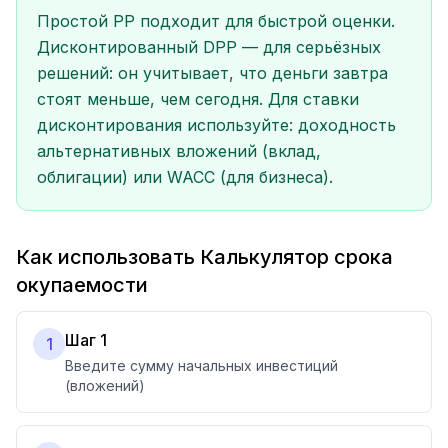
Простой PP подходит для быстрой оценки.
Дисконтированный DPP — для серьёзных
решений: он учитывает, что деньги завтра
стоят меньше, чем сегодня. Для ставки
дисконтирования используйте: доходность
альтернативных вложений (вклад,
облигации) или WACC (для бизнеса).
Как использовать Калькулятор срока
окупаемости
Шаг 1
1
Введите сумму начальных инвестиций
(вложений)