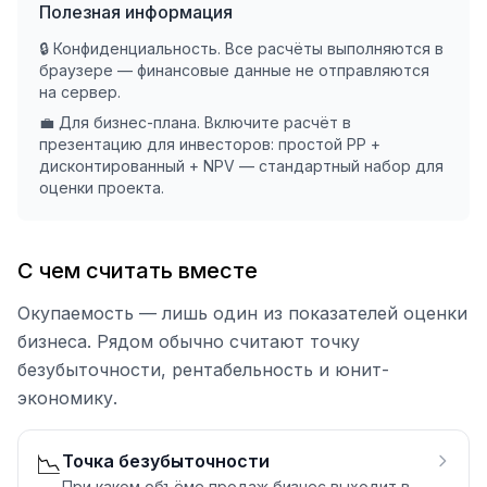
Полезная информация
🔒 Конфиденциальность. Все расчёты выполняются в
браузере — финансовые данные не отправляются
на сервер.
💼 Для бизнес-плана. Включите расчёт в
презентацию для инвесторов: простой PP +
дисконтированный + NPV — стандартный набор для
оценки проекта.
С чем считать вместе
Окупаемость — лишь один из показателей оценки
бизнеса. Рядом обычно считают точку
безубыточности, рентабельность и юнит-
экономику.
📉
Точка безубыточности
При каком объёме продаж бизнес выходит в