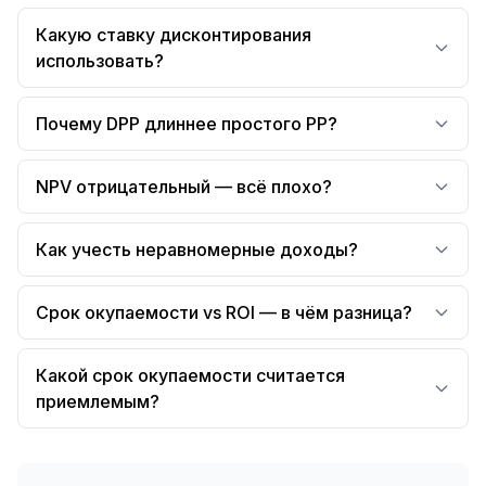
Какую ставку дисконтирования
использовать?
Почему DPP длиннее простого PP?
NPV отрицательный — всё плохо?
Как учесть неравномерные доходы?
Срок окупаемости vs ROI — в чём разница?
Какой срок окупаемости считается
приемлемым?