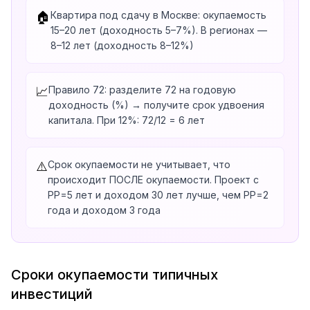
Квартира под сдачу в Москве: окупаемость
🏠
15–20 лет (доходность 5–7%). В регионах —
8–12 лет (доходность 8–12%)
Правило 72: разделите 72 на годовую
📈
доходность (%) → получите срок удвоения
капитала. При 12%: 72/12 = 6 лет
Срок окупаемости не учитывает, что
⚠️
происходит ПОСЛЕ окупаемости. Проект с
PP=5 лет и доходом 30 лет лучше, чем PP=2
года и доходом 3 года
Сроки окупаемости типичных
инвестиций