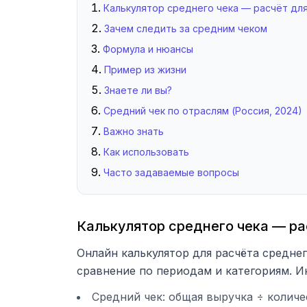
Калькулятор среднего чека — расчёт дл
Зачем следить за средним чеком
Формула и нюансы
Пример из жизни
Знаете ли вы?
Средний чек по отраслям (Россия, 2024)
Важно знать
Как использовать
Часто задаваемые вопросы
Калькулятор среднего чека — ра
Онлайн калькулятор для расчёта среднег
сравнение по периодам и категориям. И
Средний чек: общая выручка ÷ количе