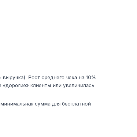
 выручка). Рост среднего чека на 10%
и «дорогие» клиенты или увеличилась
), минимальная сумма для бесплатной