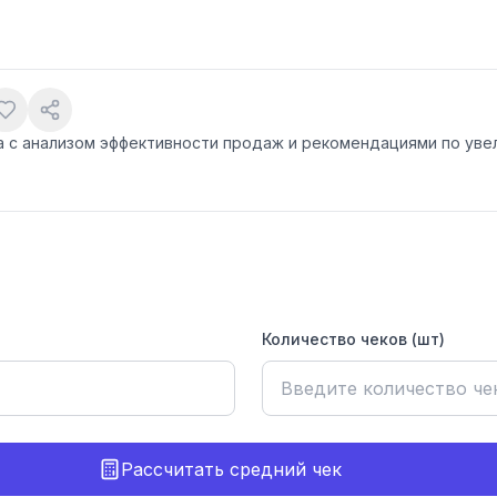
а с анализом эффективности продаж и рекомендациями по ув
Количество чеков (шт)
Рассчитать средний чек