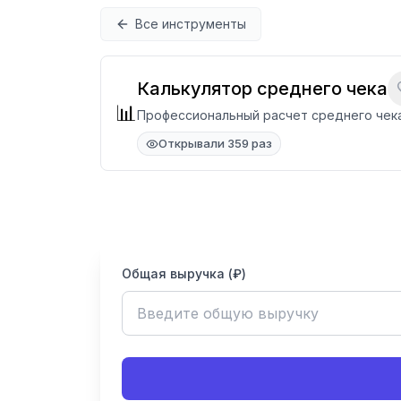
Перейти к содержимому
Все инструменты
Калькулятор среднего чека
📊
Профессиональный расчет среднего чек
Открывали 359 раз
Общая выручка (₽)