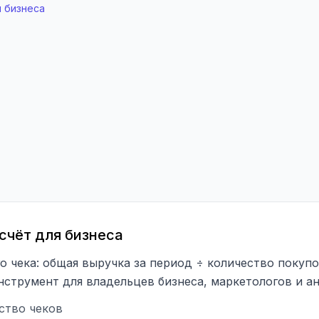
я бизнеса
счёт для бизнеса
о чека: общая выручка за период ÷ количество покупо
нструмент для владельцев бизнеса, маркетологов и а
ство чеков