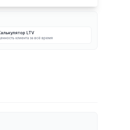
Калькулятор LTV
енность клиента за всё время