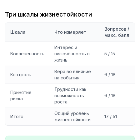
Три шкалы жизнестойкости
Вопросов /
Шкала
Что измеряет
макс. балл
Интерес и
Вовлечённость
включённость в
5 / 15
жизнь
Вера во влияние
Контроль
6 / 18
на события
Трудности как
Принятие
возможность
6 / 18
риска
роста
Общий уровень
Итого
17 / 51
жизнестойкости