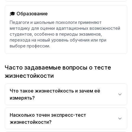
🎓 Образование
Педагоги и школьные психологи применяют
методику для оценки адаптационных возможностей
студентов, особенно в периоды экзаменов,
перехода на новый уровень обучения или при
выборе профессии.
Часто задаваемые вопросы о тесте
жизнестойкости
Что такое жизнестойкость и зачем её
измерять?
Насколько точен экспресс-тест
жизнестойкости?