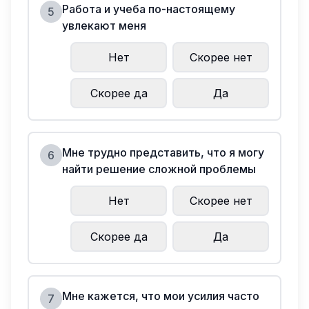
Работа и учеба по-настоящему
5
увлекают меня
Нет
Скорее нет
Скорее да
Да
Мне трудно представить, что я могу
6
найти решение сложной проблемы
Нет
Скорее нет
Скорее да
Да
Мне кажется, что мои усилия часто
7