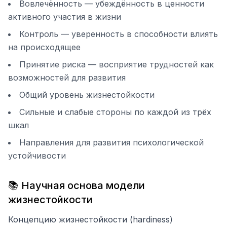
Вовлечённость — убеждённость в ценности
активного участия в жизни
Контроль — уверенность в способности влиять
на происходящее
Принятие риска — восприятие трудностей как
возможностей для развития
Общий уровень жизнестойкости
Сильные и слабые стороны по каждой из трёх
шкал
Направления для развития психологической
устойчивости
📚 Научная основа модели
жизнестойкости
Концепцию жизнестойкости (hardiness)