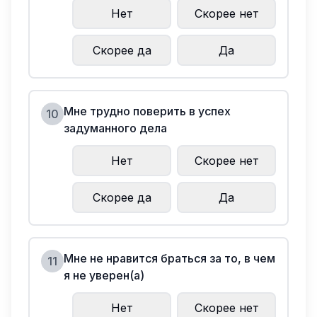
Нет
Скорее нет
Скорее да
Да
Мне трудно поверить в успех
10
задуманного дела
Нет
Скорее нет
Скорее да
Да
Мне не нравится браться за то, в чем
11
я не уверен(а)
Нет
Скорее нет