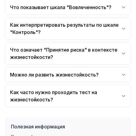
Что показывает шкала "Вовлеченность"?
Как интерпретировать результаты по шкале
"Контроль"?
Что означает "Принятие риска" в контексте
жизнестойкости?
Можно ли развить жизнестойкость?
Как часто нужно проходить тест на
жизнестойкость?
Полезная информация