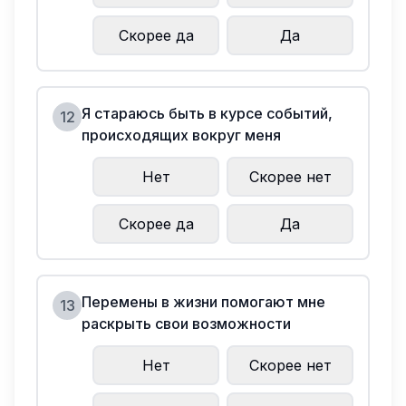
Скорее да
Да
Я стараюсь быть в курсе событий,
12
происходящих вокруг меня
Нет
Скорее нет
Скорее да
Да
Перемены в жизни помогают мне
13
раскрыть свои возможности
Нет
Скорее нет