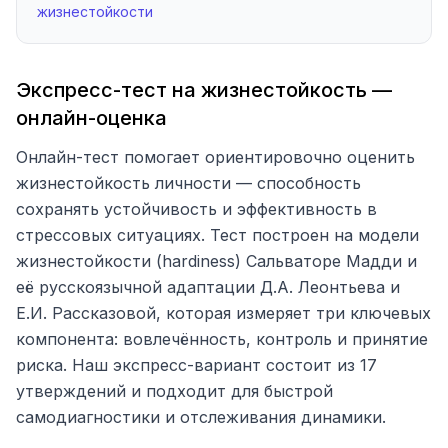
жизнестойкости
Экспресс-тест на жизнестойкость —
онлайн-оценка
Онлайн-тест помогает ориентировочно оценить
жизнестойкость личности — способность
сохранять устойчивость и эффективность в
стрессовых ситуациях. Тест построен на модели
жизнестойкости (hardiness) Сальваторе Мадди и
её русскоязычной адаптации Д.А. Леонтьева и
Е.И. Рассказовой, которая измеряет три ключевых
компонента: вовлечённость, контроль и принятие
риска. Наш экспресс-вариант состоит из 17
утверждений и подходит для быстрой
самодиагностики и отслеживания динамики.