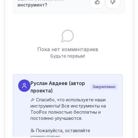
инструмент?
Пока нет комментариев
Будьте первым!
Руслан Авдеев (автор
Закреплено
проекта)
🎉 Спасибо, что используете наши 
инструменты! Все инструменты на 
ToolFox полностью бесплатны и 
постоянно улучшаются.

📝 Пожалуйста, оставляйте 
комментарии:
