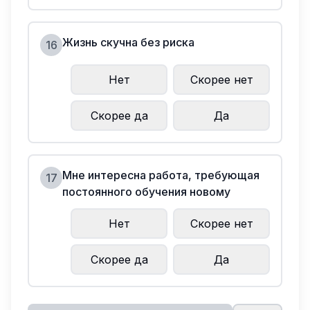
Жизнь скучна без риска
16
Нет
Скорее нет
Скорее да
Да
Мне интересна работа, требующая
17
постоянного обучения новому
Нет
Скорее нет
Скорее да
Да