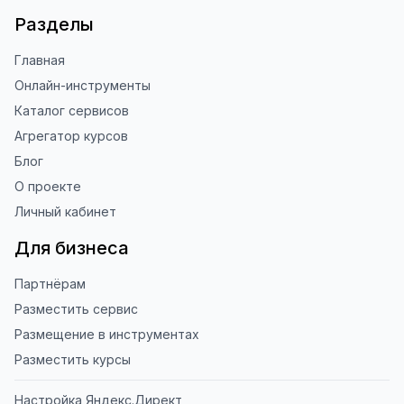
Разделы
Главная
Онлайн-инструменты
Каталог сервисов
Агрегатор курсов
Блог
О проекте
Личный кабинет
Для бизнеса
Партнёрам
Разместить сервис
Размещение в инструментах
Разместить курсы
Настройка Яндекс.Директ