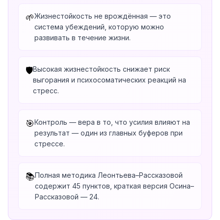
Жизнестойкость не врождённая — это
🌱
система убеждений, которую можно
развивать в течение жизни.
Высокая жизнестойкость снижает риск
🛡️
выгорания и психосоматических реакций на
стресс.
Контроль — вера в то, что усилия влияют на
🎯
результат — один из главных буферов при
стрессе.
Полная методика Леонтьева–Рассказовой
📚
содержит 45 пунктов, краткая версия Осина–
Рассказовой — 24.