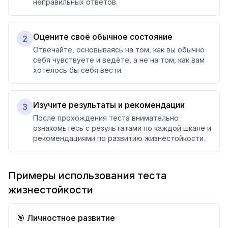
неправильных ответов.
Оцените своё обычное состояние
2
Отвечайте, основываясь на том, как вы обычно
себя чувствуете и ведёте, а не на том, как вам
хотелось бы себя вести.
Изучите результаты и рекомендации
3
После прохождения теста внимательно
ознакомьтесь с результатами по каждой шкале и
рекомендациями по развитию жизнестойкости.
Примеры использования теста
жизнестойкости
🎯 Личностное развитие