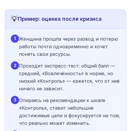
💡
Пример: оценка после кризиса
1
Женщина прошла через развод и потерю
работы почти одновременно и хочет
понять свои ресурсы.
2
Проходит экспресс-тест: общий балл —
средний, «Вовлечённость» в норме, но
низкий «Контроль» — кажется, что от неё
ничего не зависит.
3
Опираясь на рекомендации к шкале
«Контроль», ставит небольшие
достижимые цели и фокусируется на том,
что реально может изменить.