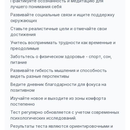
Практикуйте осознанность и медитацию для
лучшего понимания себя
Развивайте социальные связи и ищите поддержку
окружающих
Ставьте реалистичные цели и отмечайте свои
достижения
Учитесь воспринимать трудности как временные и
преодолимые
Заботьтесь о физическом здоровье - спорт, сон,
питание
Развивайте гибкость мышления и способность
видеть разные перспективы
Ведите дневник благодарности для фокуса на
позитивном
Изучайте новое и выходите из зоны комфорта
постепенно
Тест регулярно обновляется с учетом современных
психологических исследований.
Результаты теста являются ориентировочными и