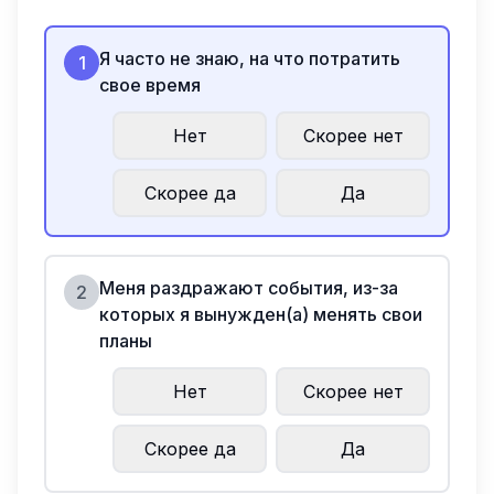
Я часто не знаю, на что потратить
1
свое время
Нет
Скорее нет
Скорее да
Да
Меня раздражают события, из-за
2
которых я вынужден(а) менять свои
планы
Нет
Скорее нет
Скорее да
Да