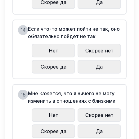
Скорее да
Да
Если что-то может пойти не так, оно
14
обязательно пойдет не так
Нет
Скорее нет
Скорее да
Да
Мне кажется, что я ничего не могу
15
изменить в отношениях с близкими
Нет
Скорее нет
Скорее да
Да