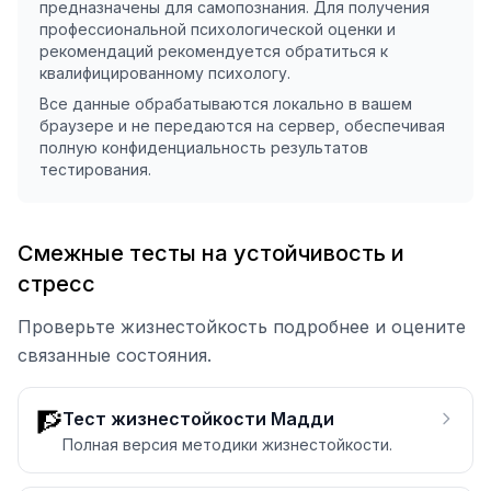
предназначены для самопознания. Для получения
профессиональной психологической оценки и
рекомендаций рекомендуется обратиться к
квалифицированному психологу.
Все данные обрабатываются локально в вашем
браузере и не передаются на сервер, обеспечивая
полную конфиденциальность результатов
тестирования.
Смежные тесты на устойчивость и
стресс
Проверьте жизнестойкость подробнее и оцените
связанные состояния.
🧗
Тест жизнестойкости Мадди
Полная версия методики жизнестойкости.