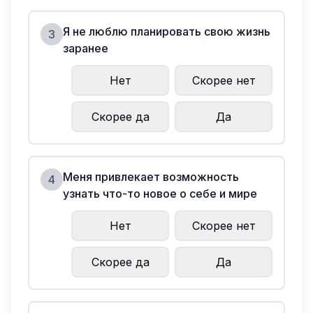
Я не люблю планировать свою жизнь
3
заранее
Нет
Скорее нет
Скорее да
Да
Меня привлекает возможность
4
узнать что-то новое о себе и мире
Нет
Скорее нет
Скорее да
Да