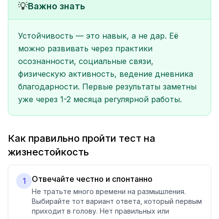
💡
Важно знать
Устойчивость — это навык, а не дар. Её
можно развивать через практики
осознанности, социальные связи,
физическую активность, ведение дневника
благодарности. Первые результаты заметны
уже через 1-2 месяца регулярной работы.
Как правильно пройти тест на
жизнестойкость
Отвечайте честно и спонтанно
1
Не тратьте много времени на размышления.
Выбирайте тот вариант ответа, который первым
приходит в голову. Нет правильных или