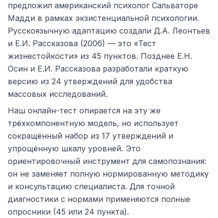
предложил американский психолог Сальваторе
Мадди в рамках экзистенциальной психологии.
Русскоязычную адаптацию создали Д.А. Леонтьев
и Е.И. Рассказова (2006) — это «Тест
жизнестойкости» из 45 пунктов. Позднее Е.Н.
Осин и Е.И. Рассказова разработали краткую
версию из 24 утверждений для удобства
массовых исследований.
Наш онлайн-тест опирается на эту же
трёхкомпонентную модель, но использует
сокращённый набор из 17 утверждений и
упрощённую шкалу уровней. Это
ориентировочный инструмент для самопознания:
он не заменяет полную нормированную методику
и консультацию специалиста. Для точной
диагностики с нормами применяются полные
опросники (45 или 24 пункта).