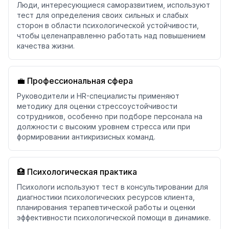
Люди, интересующиеся саморазвитием, используют
тест для определения своих сильных и слабых
сторон в области психологической устойчивости,
чтобы целенаправленно работать над повышением
качества жизни.
💼 Профессиональная сфера
Руководители и HR-специалисты применяют
методику для оценки стрессоустойчивости
сотрудников, особенно при подборе персонала на
должности с высоким уровнем стресса или при
формировании антикризисных команд.
🏥 Психологическая практика
Психологи используют тест в консультировании для
диагностики психологических ресурсов клиента,
планирования терапевтической работы и оценки
эффективности психологической помощи в динамике.