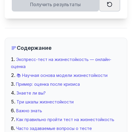
Получить результаты
Содержание
Экспресс-тест на жизнестойкость — онлайн-
оценка
📚 Научная основа модели жизнестойкости
Пример: оценка после кризиса
Знаете ли вы?
Три шкалы жизнестойкости
Важно знать
Как правильно пройти тест на жизнестойкость
Часто задаваемые вопросы о тесте