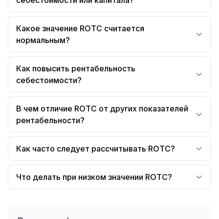
себестоимости или капитала?
Какое значение ROTC считается
нормальным?
Как повысить рентабельность
себестоимости?
В чем отличие ROTC от других показателей
рентабельности?
Как часто следует рассчитывать ROTC?
Что делать при низком значении ROTC?