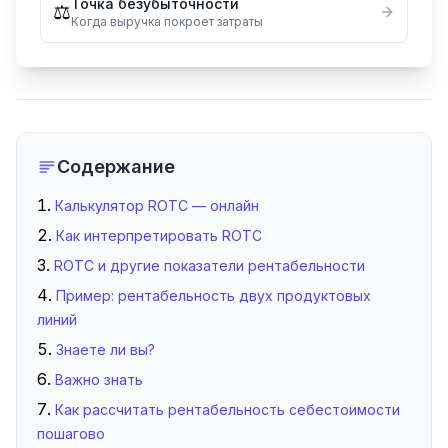
Точка безубыточности
⚖️
Когда выручка покроет затраты
Содержание
Калькулятор ROTC — онлайн
Как интерпретировать ROTC
ROTC и другие показатели рентабельности
Пример: рентабельность двух продуктовых
линий
Знаете ли вы?
Важно знать
Как рассчитать рентабельность себестоимости
пошагово