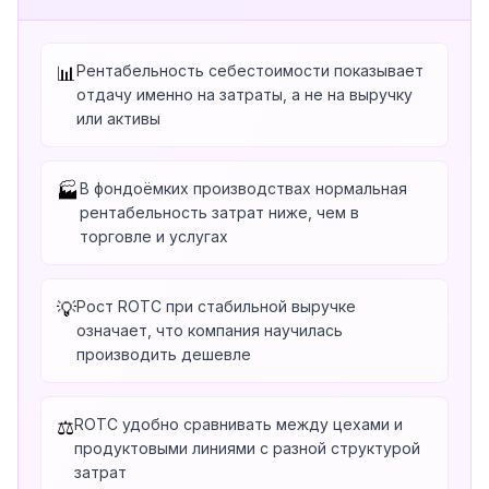
Рентабельность себестоимости показывает
📊
отдачу именно на затраты, а не на выручку
или активы
В фондоёмких производствах нормальная
🏭
рентабельность затрат ниже, чем в
торговле и услугах
Рост ROTC при стабильной выручке
💡
означает, что компания научилась
производить дешевле
ROTC удобно сравнивать между цехами и
⚖️
продуктовыми линиями с разной структурой
затрат