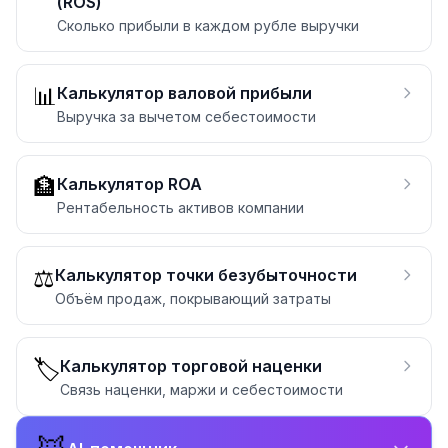
(ROS)
Сколько прибыли в каждом рубле выручки
📊
Калькулятор валовой прибыли
Выручка за вычетом себестоимости
🏦
Калькулятор ROA
Рентабельность активов компании
⚖️
Калькулятор точки безубыточности
Объём продаж, покрывающий затраты
🏷️
Калькулятор торговой наценки
Связь наценки, маржи и себестоимости