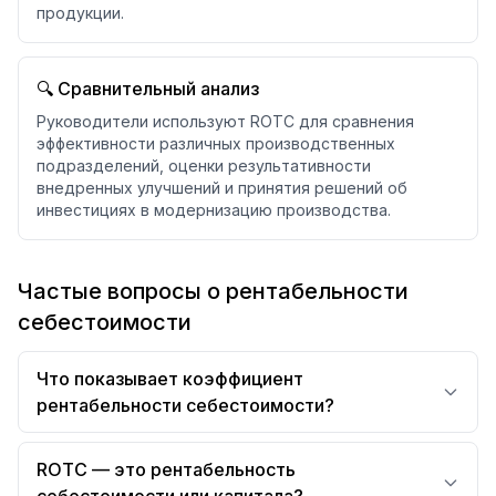
продукции.
🔍 Сравнительный анализ
Руководители используют ROTC для сравнения
эффективности различных производственных
подразделений, оценки результативности
внедренных улучшений и принятия решений об
инвестициях в модернизацию производства.
Частые вопросы о рентабельности
себестоимости
Что показывает коэффициент
рентабельности себестоимости?
ROTC — это рентабельность