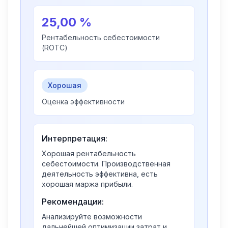
25,00 %
Рентабельность себестоимости
(ROTC)
Хорошая
Оценка эффективности
Интерпретация:
Хорошая рентабельность
себестоимости. Производственная
деятельность эффективна, есть
хорошая маржа прибыли.
Рекомендации:
Анализируйте возможности
дальнейшей оптимизации затрат и