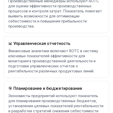
Производственные менеджеры используют ROTC
для оценки эффективности производственных
процессов и контроля затрат. Показатель помогает
выявить возможности для оптимизации
себестоимости и повышения прибыльности
производства.
📊 Управленческая отчетность
Финансовые аналитики включают ROTC в систему
ключевых показателей эффективности для
мониторинга производственной деятельности и
подготовки управленческих отчетов о
рентабельности различных продуктовых линий.
🎯 Планирование и бюджетирование
Экономисты предприятий используют показатель
для планирования производственных бюджетов,
установления целевых показателей рентабельности
и разработки стратегий снижения себестоимости