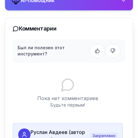
🦊
AI-помощник
Комментарии
Был ли полезен этот
инструмент?
Пока нет комментариев
Будьте первым!
Руслан Авдеев (автор
Закреплено