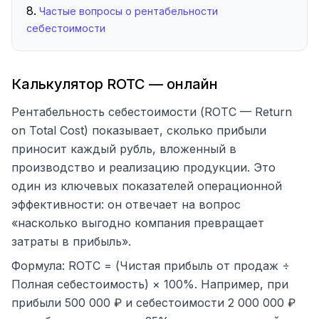
Частые вопросы о рентабельности
себестоимости
Калькулятор ROTC — онлайн
Рентабельность себестоимости (ROTC — Return
on Total Cost) показывает, сколько прибыли
приносит каждый рубль, вложенный в
производство и реализацию продукции. Это
один из ключевых показателей операционной
эффективности: он отвечает на вопрос
«насколько выгодно компания превращает
затраты в прибыль».
Формула: ROTC = (Чистая прибыль от продаж ÷
Полная себестоимость) × 100%. Например, при
прибыли 500 000 ₽ и себестоимости 2 000 000 ₽