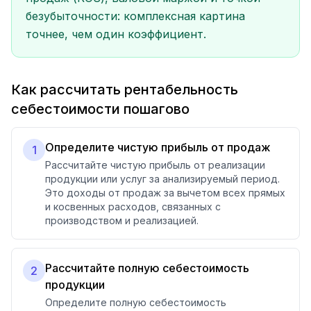
безубыточности: комплексная картина
точнее, чем один коэффициент.
Как рассчитать рентабельность
себестоимости пошагово
Определите чистую прибыль от продаж
1
Рассчитайте чистую прибыль от реализации
продукции или услуг за анализируемый период.
Это доходы от продаж за вычетом всех прямых
и косвенных расходов, связанных с
производством и реализацией.
Рассчитайте полную себестоимость
2
продукции
Определите полную себестоимость