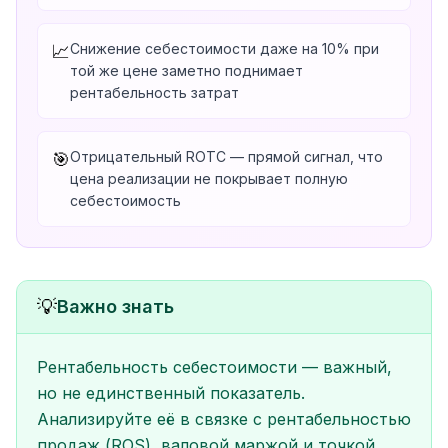
Снижение себестоимости даже на 10% при
📈
той же цене заметно поднимает
рентабельность затрат
Отрицательный ROTC — прямой сигнал, что
🎯
цена реализации не покрывает полную
себестоимость
💡
Важно знать
Рентабельность себестоимости — важный,
но не единственный показатель.
Анализируйте её в связке с рентабельностью
продаж (ROS), валовой маржой и точкой