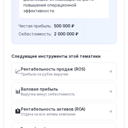
повышения операционной
эффективности.
Чистая прибыль:
500 000 ₽
Себестоимость:
2 000 000 ₽
Следующие инструменты этой тематики
Рентабельность продаж (ROS)
📈
Прибыль на рубль выручки
Валовая прибыль
📊
Выручка минус себестоимость
Рентабельность активов (ROA)
🏦
Отдача на все активы компании