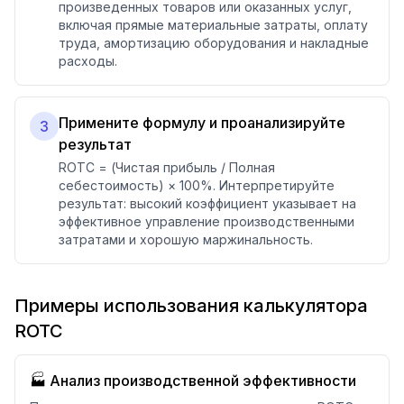
произведенных товаров или оказанных услуг,
включая прямые материальные затраты, оплату
труда, амортизацию оборудования и накладные
расходы.
Примените формулу и проанализируйте
3
результат
ROTC = (Чистая прибыль / Полная
себестоимость) × 100%. Интерпретируйте
результат: высокий коэффициент указывает на
эффективное управление производственными
затратами и хорошую маржинальность.
Примеры использования калькулятора
ROTC
🏭 Анализ производственной эффективности