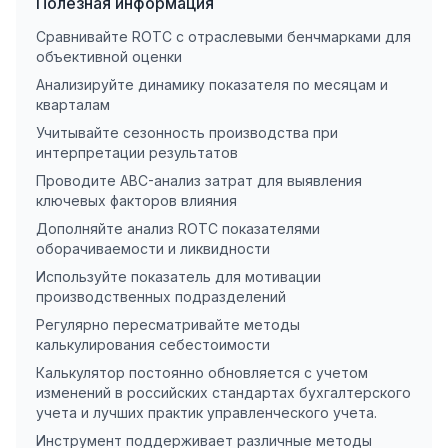
Полезная информация
Сравнивайте ROTC с отраслевыми бенчмарками для
объективной оценки
Анализируйте динамику показателя по месяцам и
кварталам
Учитывайте сезонность производства при
интерпретации результатов
Проводите ABC-анализ затрат для выявления
ключевых факторов влияния
Дополняйте анализ ROTC показателями
оборачиваемости и ликвидности
Используйте показатель для мотивации
производственных подразделений
Регулярно пересматривайте методы
калькулирования себестоимости
Калькулятор постоянно обновляется с учетом
изменений в российских стандартах бухгалтерского
учета и лучших практик управленческого учета.
Инструмент поддерживает различные методы