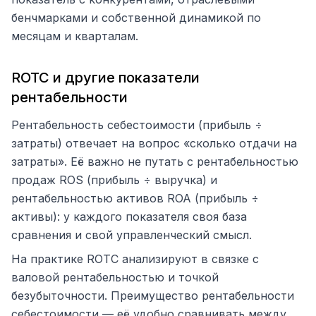
бенчмарками и собственной динамикой по
месяцам и кварталам.
ROTC и другие показатели
рентабельности
Рентабельность себестоимости (прибыль ÷
затраты) отвечает на вопрос «сколько отдачи на
затраты». Её важно не путать с рентабельностью
продаж ROS (прибыль ÷ выручка) и
рентабельностью активов ROA (прибыль ÷
активы): у каждого показателя своя база
сравнения и свой управленческий смысл.
На практике ROTC анализируют в связке с
валовой рентабельностью и точкой
безубыточности. Преимущество рентабельности
себестоимости — её удобно сравнивать между