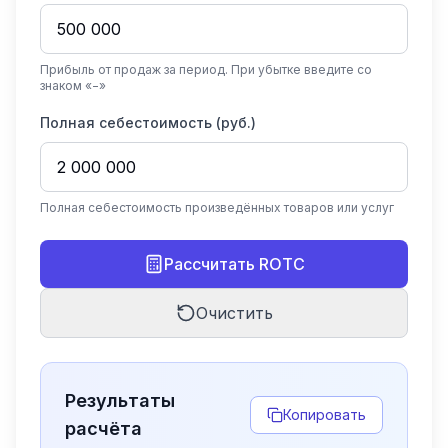
Прибыль от продаж за период. При убытке введите со
знаком «−»
Полная себестоимость (руб.)
Полная себестоимость произведённых товаров или услуг
Рассчитать ROTC
Очистить
Результаты
Копировать
расчёта