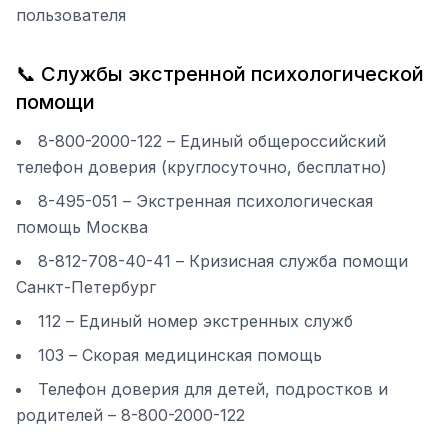
пользователя
📞 Службы экстренной психологической
помощи
8-800-2000-122 – Единый общероссийский
телефон доверия (круглосуточно, бесплатно)
8-495-051 – Экстренная психологическая
помощь Москва
8-812-708-40-41 – Кризисная служба помощи
Санкт-Петербург
112 – Единый номер экстренных служб
103 – Скорая медицинская помощь
Телефон доверия для детей, подростков и
родителей – 8-800-2000-122