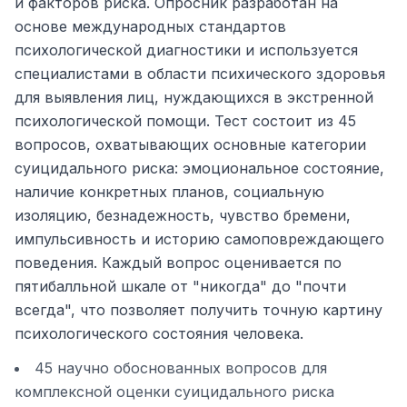
и факторов риска. Опросник разработан на
основе международных стандартов
психологической диагностики и используется
специалистами в области психического здоровья
для выявления лиц, нуждающихся в экстренной
психологической помощи. Тест состоит из 45
вопросов, охватывающих основные категории
суицидального риска: эмоциональное состояние,
наличие конкретных планов, социальную
изоляцию, безнадежность, чувство бремени,
импульсивность и историю самоповреждающего
поведения. Каждый вопрос оценивается по
пятибалльной шкале от "никогда" до "почти
всегда", что позволяет получить точную картину
психологического состояния человека.
45 научно обоснованных вопросов для
комплексной оценки суицидального риска