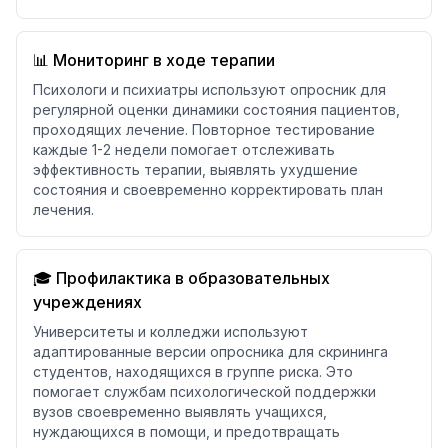
📊 Мониторинг в ходе терапии
Психологи и психиатры используют опросник для
регулярной оценки динамики состояния пациентов,
проходящих лечение. Повторное тестирование
каждые 1-2 недели помогает отслеживать
эффективность терапии, выявлять ухудшение
состояния и своевременно корректировать план
лечения.
🎓 Профилактика в образовательных
учреждениях
Университеты и колледжи используют
адаптированные версии опросника для скрининга
студентов, находящихся в группе риска. Это
помогает службам психологической поддержки
вузов своевременно выявлять учащихся,
нуждающихся в помощи, и предотвращать