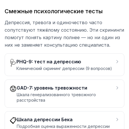
Смежные психологические тесты
Депрессия, тревога и одиночество часто
сопутствуют тяжёлому состоянию. Эти скрининги
помогут понять картину полнее — но ни один из
них не заменяет консультацию специалиста.
🩺
PHQ-9: тест на депрессию
Клинический скрининг депрессии (9 вопросов)
😟
GAD-7: уровень тревожности
Шкала генерализованного тревожного
расстройства
📋
Шкала депрессии Бека
Подробная оценка выраженности депрессии