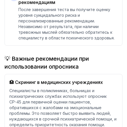
рекомендациям
После завершения теста вы получите оценку
уровня суицидального риска и
персонализированные рекомендации.
Независимо от результата, при наличии
тревожных мыслей обязательно обратитесь к
специалисту в области психического здоровья.
💡 Важные рекомендации при
использовании опросника
🏥 Скрининг в медицинских учреждениях
Специалисты в поликлиниках, больницах и
психиатрических службах используют опросник
СР-45 для первичной оценки пациентов,
обратившихся с жалобами на эмоциональные
проблемы. Это позволяет быстро выявить людей,
нуждающихся в срочной психиатрической помощи, и
определить приоритетность оказания помощи.