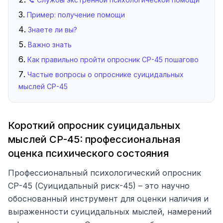
Пример: получение помощи
Знаете ли вы?
Важно знать
Как правильно пройти опросник СР-45 пошагово
Частые вопросы о опроснике суицидальных
мыслей СР-45
Короткий опросник суицидальных
мыслей СР-45: профессиональная
оценка психического состояния
Профессиональный психологический опросник
СР-45 (Суицидальный риск-45) – это научно
обоснованный инструмент для оценки наличия и
выраженности суицидальных мыслей, намерений