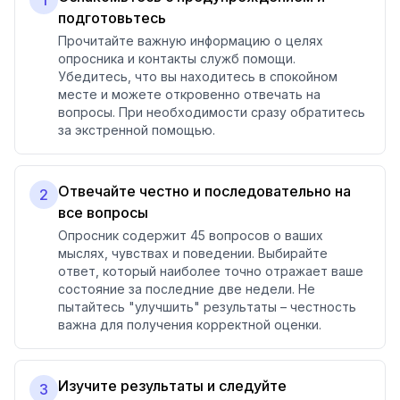
1
подготовьтесь
Прочитайте важную информацию о целях
опросника и контакты служб помощи.
Убедитесь, что вы находитесь в спокойном
месте и можете откровенно отвечать на
вопросы. При необходимости сразу обратитесь
за экстренной помощью.
Отвечайте честно и последовательно на
2
все вопросы
Опросник содержит 45 вопросов о ваших
мыслях, чувствах и поведении. Выбирайте
ответ, который наиболее точно отражает ваше
состояние за последние две недели. Не
пытайтесь "улучшить" результаты – честность
важна для получения корректной оценки.
Изучите результаты и следуйте
3