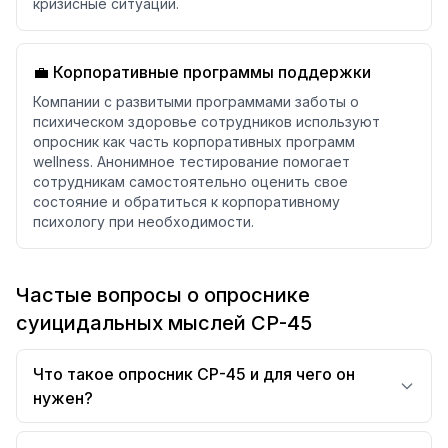
кризисные ситуации.
💼 Корпоративные программы поддержки
Компании с развитыми программами заботы о
психическом здоровье сотрудников используют
опросник как часть корпоративных программ
wellness. Анонимное тестирование помогает
сотрудникам самостоятельно оценить свое
состояние и обратиться к корпоративному
психологу при необходимости.
Частые вопросы о опроснике
суицидальных мыслей СР-45
Что такое опросник СР-45 и для чего он
нужен?