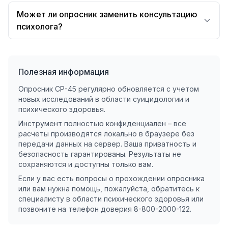
Может ли опросник заменить консультацию
психолога?
Полезная информация
Опросник СР-45 регулярно обновляется с учетом
новых исследований в области суицидологии и
психического здоровья.
Инструмент полностью конфиденциален – все
расчеты производятся локально в браузере без
передачи данных на сервер. Ваша приватность и
безопасность гарантированы. Результаты не
сохраняются и доступны только вам.
Если у вас есть вопросы о прохождении опросника
или вам нужна помощь, пожалуйста, обратитесь к
специалисту в области психического здоровья или
позвоните на телефон доверия 8-800-2000-122.