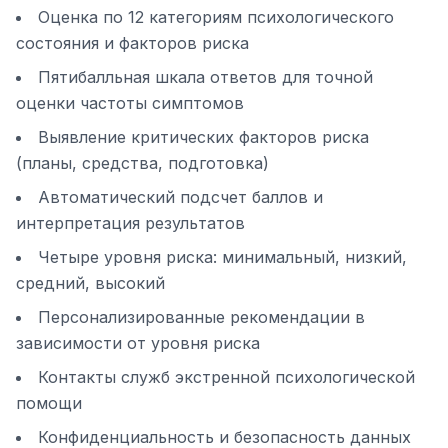
Оценка по 12 категориям психологического
состояния и факторов риска
Пятибалльная шкала ответов для точной
оценки частоты симптомов
Выявление критических факторов риска
(планы, средства, подготовка)
Автоматический подсчет баллов и
интерпретация результатов
Четыре уровня риска: минимальный, низкий,
средний, высокий
Персонализированные рекомендации в
зависимости от уровня риска
Контакты служб экстренной психологической
помощи
Конфиденциальность и безопасность данных