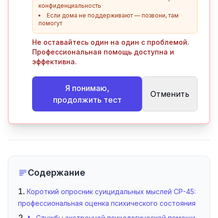
конфиденциальность
Если дома не поддерживают — позвони, там
помогут
Не оставайтесь один на один с проблемой.
Профессиональная помощь доступна и
эффективна.
Я понимаю,
Отменить
продолжить тест
Содержание
Короткий опросник суицидальных мыслей СР-45:
профессиональная оценка психического состояния
📞 Службы экстренной психологической помощи