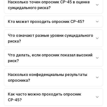
Насколько точен опросник СР-45 в оценке
суицидального риска?
Кто может проходить опросник СР-45?
Что означают разные уровни суицидального
риска?
Что делать, если опросник показал высокий
риск?
Насколько конфиденциальны результаты
опросника?
Как часто можно проходить опросник
СР-45?