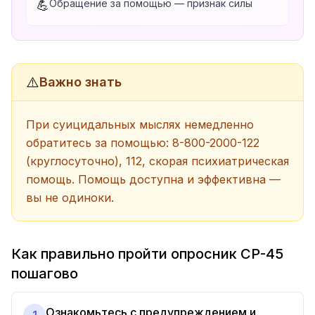
Обращение за помощью — признак силы
💪
⚠️
Важно знать
При суицидальных мыслях немедленно
обратитесь за помощью: 8-800-2000-122
(круглосуточно), 112, скорая психиатрическая
помощь. Помощь доступна и эффективна —
вы не одиноки.
Как правильно пройти опросник СР-45
пошагово
Ознакомьтесь с предупреждением и