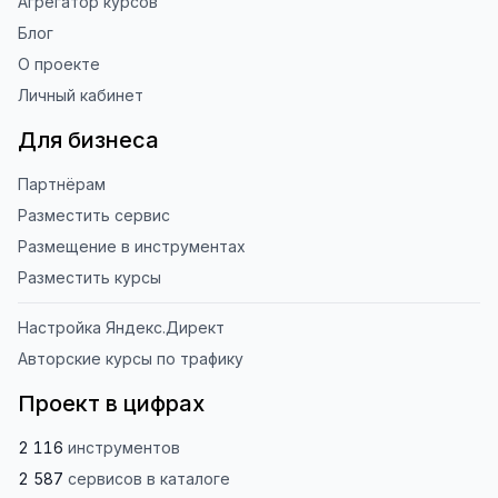
Агрегатор курсов
Блог
О проекте
Личный кабинет
Для бизнеса
Партнёрам
Разместить сервис
Размещение в инструментах
Разместить курсы
Настройка Яндекс.Директ
Авторские курсы по трафику
Проект в цифрах
2 116
инструментов
2 587
сервисов
в каталоге