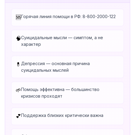
Горячая линия помощи в РФ: 8-800-2000-122
🆘
Суицидальные мысли — симптом, а не
🧠
характер
Депрессия — основная причина
💊
суицидальных мыслей
Помощь эффективна — большинство
🌱
кризисов проходят
Поддержка близких критически важна
💕