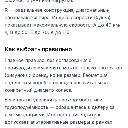
слойности (PR) или нагрузки.
R — радиальная конструкция, диагональные
обозначаются тире. Индекс скорости (буква)
показывает максимальную скорость: A до 40 км/
ч, B до 50, E до 70, K до 110.
Как выбрать правильно
Главное правило: без согласования с
производителем менять можно только протектор
(рисунок) и бренд, но не размер. Геометрия
подвески и коробка передач рассчитаны на
конкретный диаметр колеса.
Если нужно увеличить проходимость или
грузоподъёмность — обращайтесь к дилеру за
рекомендациями. Иногда производитель
допускает альтернативные размеры в рамках