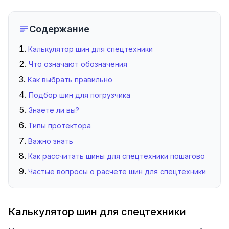
Содержание
Калькулятор шин для спецтехники
Что означают обозначения
Как выбрать правильно
Подбор шин для погрузчика
Знаете ли вы?
Типы протектора
Важно знать
Как рассчитать шины для спецтехники пошагово
Частые вопросы о расчете шин для спецтехники
Калькулятор шин для спецтехники