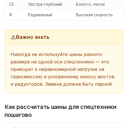
L5
Экстра-глубокий
Болото, песок
R
Радиальный
Высокая скорость
⚠️
Важно знать
Никогда не используйте шины разного
размера на одной оси спецтехники — это
приводит к неравномерной нагрузке на
трансмиссию и ускоренному износу мостов
и редукторов. Замена должна быть парной.
Как рассчитать шины для спецтехники
пошагово