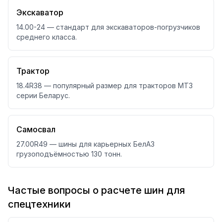
Экскаватор
14.00-24 — стандарт для экскаваторов-погрузчиков
среднего класса.
Трактор
18.4R38 — популярный размер для тракторов МТЗ
серии Беларус.
Самосвал
27.00R49 — шины для карьерных БелАЗ
грузоподъёмностью 130 тонн.
Частые вопросы о расчете шин для
спецтехники