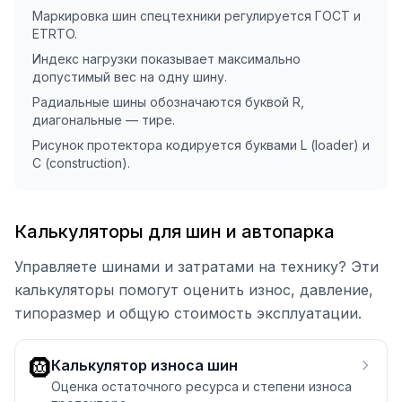
Маркировка шин спецтехники регулируется ГОСТ и
ETRTO.
Индекс нагрузки показывает максимально
допустимый вес на одну шину.
Радиальные шины обозначаются буквой R,
диагональные — тире.
Рисунок протектора кодируется буквами L (loader) и
C (construction).
Калькуляторы для шин и автопарка
Управляете шинами и затратами на технику? Эти
калькуляторы помогут оценить износ, давление,
типоразмер и общую стоимость эксплуатации.
🛞
Калькулятор износа шин
Оценка остаточного ресурса и степени износа