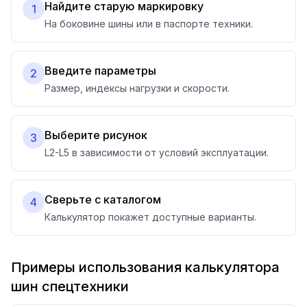
Найдите старую маркировку
1
На боковине шины или в паспорте техники.
Введите параметры
2
Размер, индексы нагрузки и скорости.
Выберите рисунок
3
L2-L5 в зависимости от условий эксплуатации.
Сверьте с каталогом
4
Калькулятор покажет доступные варианты.
Примеры использования калькулятора
шин спецтехники