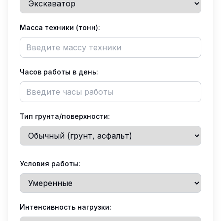
Масса техники (тонн):
Часов работы в день:
Тип грунта/поверхности:
Условия работы:
Интенсивность нагрузки: