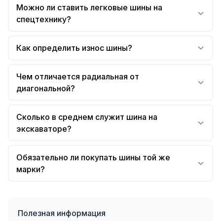
Можно ли ставить легковые шины на
спецтехнику?
Как определить износ шины?
Чем отличается радиальная от
диагональной?
Сколько в среднем служит шина на
экскаваторе?
Обязательно ли покупать шины той же
марки?
Полезная информация