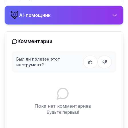
🦊
AI-помощник
Комментарии
Был ли полезен этот
инструмент?
Пока нет комментариев
Будьте первым!