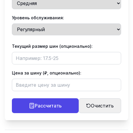
Уровень обслуживания:
Текущий размер шин (опционально):
Цена за шину (₽, опционально):
Рассчитать
Очистить