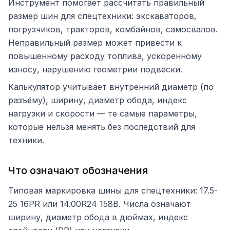
Инструмент помогает рассчитать правильный
размер шин для спецтехники: экскаваторов,
погрузчиков, тракторов, комбайнов, самосвалов.
Неправильный размер может привести к
повышенному расходу топлива, ускоренному
износу, нарушению геометрии подвески.
Калькулятор учитывает внутренний диаметр (по
разъёму), ширину, диаметр обода, индекс
нагрузки и скорости — те самые параметры,
которые нельзя менять без последствий для
техники.
Что означают обозначения
Типовая маркировка шины для спецтехники: 17.5-
25 16PR или 14.00R24 158B. Числа означают
ширину, диаметр обода в дюймах, индекс