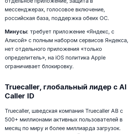
отдельное приложение, защита в
мессенджерах, голосовое включение,
российская база, поддержка обеих ОС.
Минусы:
требует приложение «Яндекс, с
Алисой» с полным набором сервисов Яндекса,
нет отдельного приложения «только
определитель», на iOS политика Apple
ограничивает блокировку.
Truecaller, глобальный лидер с AI
Caller ID
Truecaller, шведская компания Truecaller AB с
500+ миллионами активных пользователей в
месяц по миру и более миллиарда загрузок.