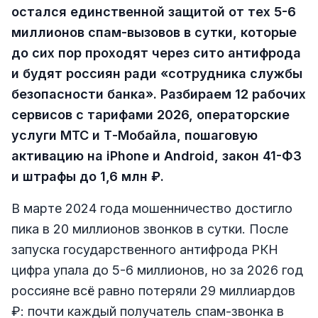
остался единственной защитой от тех 5-6
миллионов спам-вызовов в сутки, которые
до сих пор проходят через сито антифрода
и будят россиян ради «сотрудника службы
безопасности банка». Разбираем 12 рабочих
сервисов с тарифами 2026, операторские
услуги МТС и Т-Мобайла, пошаговую
активацию на iPhone и Android, закон 41-ФЗ
и штрафы до 1,6 млн ₽.
В марте 2024 года мошенничество достигло
пика в 20 миллионов звонков в сутки. После
запуска государственного антифрода РКН
цифра упала до 5-6 миллионов, но за 2026 год
россияне всё равно потеряли 29 миллиардов
₽: почти каждый получатель спам-звонка в