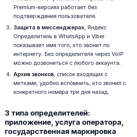
Premium-версиях работает без
подтверждения пользователя.
Защита в мессенджерах
, Яндекс
Определитель в WhatsApp и Viber
показывает имя того, кто звонит по
интернету. Без определителя через VoIP
можно дозвониться с любого аккаунта.
Архив звонков
, список входящих с
метками, удобно вспомнить, кто звонил с
конкретного номера три дня назад.
3 типа определителей:
приложение, услуга оператора,
государственная маркировка