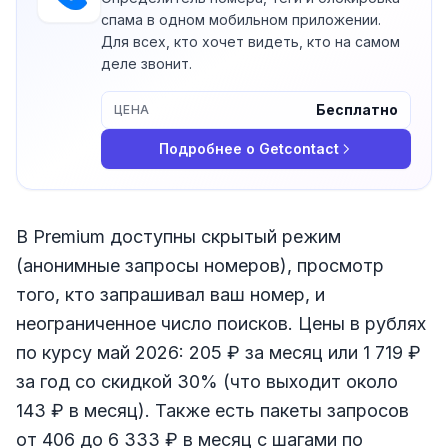
спама в одном мобильном приложении.
Для всех, кто хочет видеть, кто на самом
деле звонит.
Бесплатно
ЦЕНА
Подробнее о
Getcontact
В Premium доступны скрытый режим
(анонимные запросы номеров), просмотр
того, кто запрашивал ваш номер, и
неограниченное число поисков. Цены в рублях
по курсу май 2026: 205 ₽ за месяц или 1 719 ₽
за год со скидкой 30% (что выходит около
143 ₽ в месяц). Также есть пакеты запросов
от 406 до 6 333 ₽ в месяц с шагами по