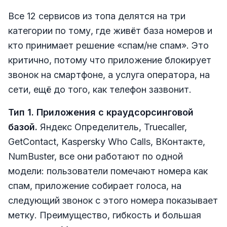
Все 12 сервисов из топа делятся на три
категории по тому, где живёт база номеров и
кто принимает решение «спам/не спам». Это
критично, потому что приложение блокирует
звонок на смартфоне, а услуга оператора, на
сети, ещё до того, как телефон зазвонит.
Тип 1. Приложения с краудсорсинговой
базой.
Яндекс Определитель, Truecaller,
GetContact, Kaspersky Who Calls, ВКонтакте,
NumBuster, все они работают по одной
модели: пользователи помечают номера как
спам, приложение собирает голоса, на
следующий звонок с этого номера показывает
метку. Преимущество, гибкость и большая