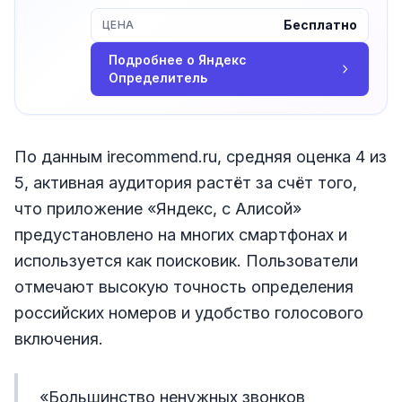
Бесплатно
ЦЕНА
Подробнее о
Яндекс
Определитель
По данным irecommend.ru, средняя оценка 4 из
5, активная аудитория растёт за счёт того,
что приложение «Яндекс, с Алисой»
предустановлено на многих смартфонах и
используется как поисковик. Пользователи
отмечают высокую точность определения
российских номеров и удобство голосового
включения.
«Большинство ненужных звонков