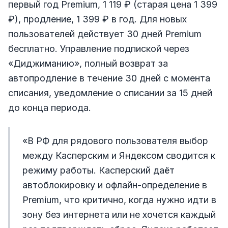
первый год Premium, 1 119 ₽ (старая цена 1 399
₽), продление, 1 399 ₽ в год. Для новых
пользователей действует 30 дней Premium
бесплатно. Управление подпиской через
«Диджиманию», полный возврат за
автопродление в течение 30 дней с момента
списания, уведомление о списании за 15 дней
до конца периода.
«В РФ для рядового пользователя выбор
между Касперским и Яндексом сводится к
режиму работы. Касперский даёт
автоблокировку и офлайн-определение в
Premium, что критично, когда нужно идти в
зону без интернета или не хочется каждый