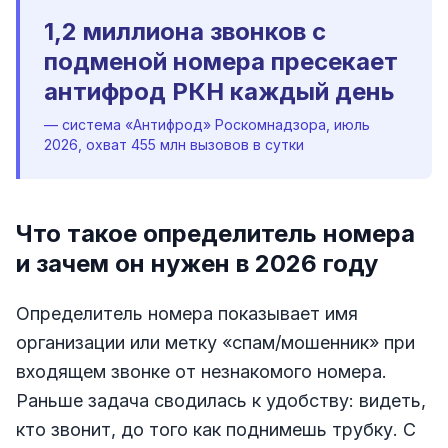
1,2 миллиона звонков с
подменой номера пресекает
антифрод РКН каждый день
— система «Антифрод» Роскомнадзора, июль
2026, охват 455 млн вызовов в сутки
Что такое определитель номера
и зачем он нужен в 2026 году
Определитель номера показывает имя
организации или метку «спам/мошенник» при
входящем звонке от незнакомого номера.
Раньше задача сводилась к удобству: видеть,
кто звонит, до того как поднимешь трубку. С