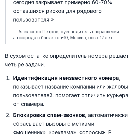
сегодня закрывает примерно 60-70%
оставшихся рисков для рядового
пользователя.»
— Александр Петров, руководитель направления
антифрода в банке топ-10, Москва, опыт 12 лет
В сухом остатке определитель номера решает
четыре задачи:
Идентификация неизвестного номера
,
показывает название компании или жалобы
пользователей, помогает отличить курьера
от спамера.
Блокировка спам-звонков
, автоматически
сбрасывает вызовы с метками
«мошенник», «реклама», «опросы». В