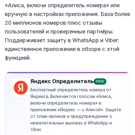
«Алиса, включи определитель номера» или
вручную в настройках приложения. База более
20 миллионов номеров плюс отзывы
пользователей и проверенные партнёры.
Поддерживает защиту в WhatsApp и Viber:
единственное приложение в обзоре с этой
функцией.
Яндекс Определитель
FREE
Бесплатный определитель номера от
Яндекса. Включается голосом «Алиса,
включи определитель номера» в
приложении «Яндекс — с Алисой». Защита
от спам-звонков и предупреждение о
нежелательных вызовах в WhatsApp и
Viber.