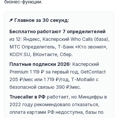
бизнес-функции.
📌 Главное за 30 секунд:
Бесплатно работают 7 определителей
из 12: Яндекс, Касперский Who Calls (база),
МТС Определитель, Т-Банк «Кто звонил»,
KODY.SU, ВКонтакте, Сбер.
Платные подписки 2026:
Касперский
Premium 1 119 ₽ за первый год, GetContact
205 ₽/мес или 1 719 ₽/год, Т-Мобайл с
безопасной связью 390 ₽/мес.
Truecaller в РФ
работает, но Минцифры в
2022 году рекомендовало отказаться,
оплата картами РФ недоступна, базы по