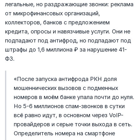
легальные, но раздражающие звонки: реклама
от микрофинансовых организаций,
коллекторов, банков с предложением
кредита, опросы и навязчивые услуги. Они не
подпадают под антифрод, но подпадают под
штрафы до 1,6 миллиона ₽ за нарушение 41-
ФЗ.
«После запуска антифрода РКН доля
мошеннических вызовов с подменных
номеров в моём банке упала почти до нуля.
Но 5-6 миллионов спам-звонков в сутки
всё равно идут, в основном через VoIP-
провайдеров и серые точки выхода в сеть.
Определитель номера на смартфоне