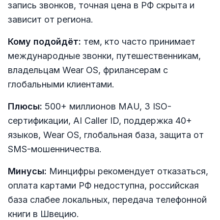
запись звонков, точная цена в РФ скрыта и
зависит от региона.
Кому подойдёт:
тем, кто часто принимает
международные звонки, путешественникам,
владельцам Wear OS, фрилансерам с
глобальными клиентами.
Плюсы:
500+ миллионов MAU, 3 ISO-
сертификации, AI Caller ID, поддержка 40+
языков, Wear OS, глобальная база, защита от
SMS-мошенничества.
Минусы:
Минцифры рекомендует отказаться,
оплата картами РФ недоступна, российская
база слабее локальных, передача телефонной
книги в Швецию.