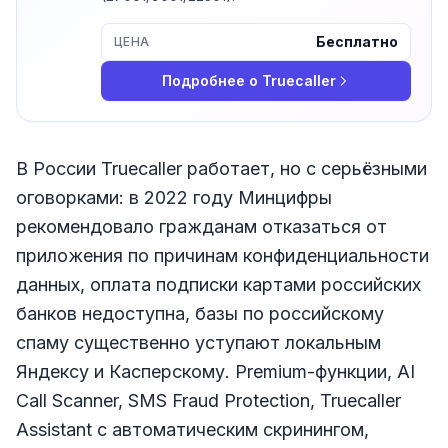
Бесплатно
ЦЕНА
Подробнее о
Truecaller
В России Truecaller работает, но с серьёзными
оговорками: в 2022 году Минцифры
рекомендовало гражданам отказаться от
приложения по причинам конфиденциальности
данных, оплата подписки картами российских
банков недоступна, базы по российскому
спаму существенно уступают локальным
Яндексу и Касперскому. Premium-функции, AI
Call Scanner, SMS Fraud Protection, Truecaller
Assistant с автоматическим скринингом,