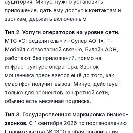
аудитория. Минус, нужно установить
приложение, дать ему доступ к контактам и
звонкам, держать включённым.
Тип 2. Услуги операторов на уровне сети.
МТС «Определитель» и «Супер АОН», Т-
Мобайл с безопасной связью, Билайн АОН,
работают без приложений, прямо на
инфраструктуре оператора. Звонок
мошенника прерывается ещё до того, как
смартфон получит вызов. Минус, действует
только для абонентов конкретной сети,
обычно есть месячная подписка.
Тип 3. Государственная маркировка бизнес-
звонков.
С 1 сентября 2026 по постановлению
Правительства № 1300 любая организация,