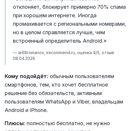
отклоняет, блокирует примерно 70% спама
при хорошем интернете. Иногда
промахивается с региональными номерами,
но в целом справляется лучше, чем
встроенный определитель Android.»
— ar68romanov, irecommend.ru, оценка 4/5, отзыв
08.04.2026
Кому подойдёт:
обычным пользователям
смартфонов, тем, кто хочет бесплатное
решение без обязательств, активным
пользователям WhatsApp и Viber, владельцам
Android и iPhone.
Плюсы:
полностью бесплатно, не нужно