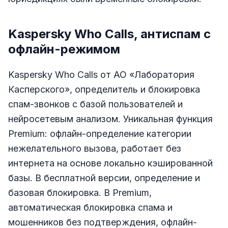
Kaspersky Who Calls, антиспам с
офлайн-режимом
Kaspersky Who Calls от АО «Лаборатория
Касперского», определитель и блокировка
спам-звонков с базой пользователей и
нейросетевым анализом. Уникальная функция
Premium: офлайн-определение категории
нежелательного вызова, работает без
интернета на основе локально кэшированной
базы. В бесплатной версии, определение и
базовая блокировка. В Premium,
автоматическая блокировка спама и
мошенников без подтверждения, офлайн-