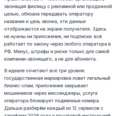
звонящая физлицу с рекламной или продажной
целью, обязана передавать оператору
название и цель звонка, эти данные
отображаются на экране получателя. Здесь
не нужны ни приложения, ни подписки: всё
работает по закону через любого оператора в
РФ. Минус, штрафы и риски только для самой
компании-звонящего, а не для абонента.
В идеале сочетают все три уровня:
государственная маркировка ловит легальный
бизнес-спам, приложение закрывает
мошенников через мессенджеры, услуга
оператора блокирует подменные номера.
Дальше разберём каждый из 12 сервисов с
тарифами 2026 года и пошаговой инструкцией