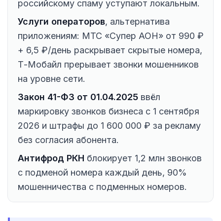
российскому спаму уступают локальным.
Услуги операторов
, альтернатива
приложениям: МТС «Супер АОН» от 990 ₽
+ 6,5 ₽/день раскрывает скрытые номера,
Т-Мобайл прерывает звонки мошенников
на уровне сети.
Закон 41-ФЗ от 01.04.2025
ввёл
маркировку звонков бизнеса с 1 сентября
2026 и штрафы до 1 600 000 ₽ за рекламу
без согласия абонента.
Антифрод РКН
блокирует 1,2 млн звонков
с подменой номера каждый день, 90%
мошенничества с подменных номеров.