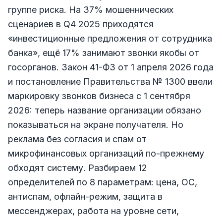
группе риска. На 37% мошеннических
сценариев в Q4 2025 приходятся
«инвестиционные предложения от сотрудника
банка», ещё 17% занимают звонки якобы от
госорганов. Закон 41-ФЗ от 1 апреля 2026 года
и постановление Правительства № 1300 ввели
маркировку звонков бизнеса с 1 сентября
2026: теперь название организации обязано
показываться на экране получателя. Но
реклама без согласия и спам от
микрофинансовых организаций по-прежнему
обходят систему. Разбираем 12
определителей по 8 параметрам: цена, ОС,
антиспам, офлайн-режим, защита в
мессенджерах, работа на уровне сети,