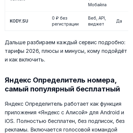
Мобайла
0 ₽ без
Веб, API,
KODY.SU
Да
регистрации
виджет
Дальше разбираем каждый сервис подробно:
тарифы 2026, плюсы и минусы, кому подойдёт
и как включить.
Яндекс Определитель номера,
самый популярный бесплатный
Яндекс Определитель работает как функция
приложения «Яндекс с Алисой» для Android и
iOS. Полностью бесплатен, без подписок, без
рекламы. Включается голосовой командой