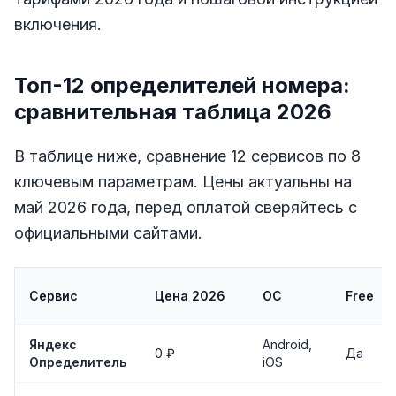
включения.
Топ-12 определителей номера:
сравнительная таблица 2026
В таблице ниже, сравнение 12 сервисов по 8
ключевым параметрам. Цены актуальны на
май 2026 года, перед оплатой сверяйтесь с
официальными сайтами.
Сервис
Цена 2026
ОС
Free
Яндекс
Android,
0 ₽
Да
Определитель
iOS