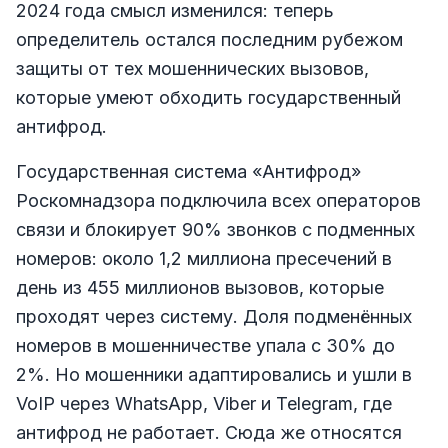
2024 года смысл изменился: теперь
определитель остался последним рубежом
защиты от тех мошеннических вызовов,
которые умеют обходить государственный
антифрод.
Государственная система «Антифрод»
Роскомнадзора подключила всех операторов
связи и блокирует 90% звонков с подменных
номеров: около 1,2 миллиона пресечений в
день из 455 миллионов вызовов, которые
проходят через систему. Доля подменённых
номеров в мошенничестве упала с 30% до
2%. Но мошенники адаптировались и ушли в
VoIP через WhatsApp, Viber и Telegram, где
антифрод не работает. Сюда же относятся