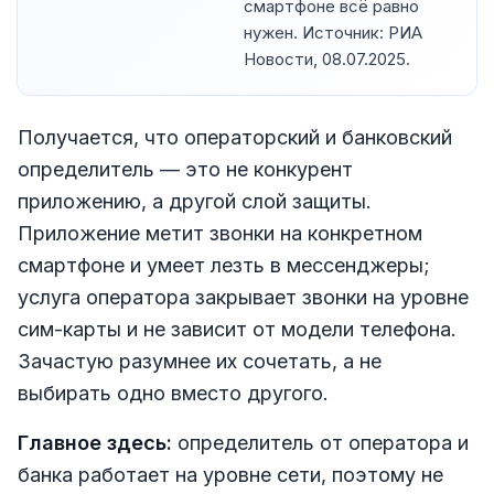
смартфоне всё равно
нужен. Источник: РИА
Новости, 08.07.2025.
Получается, что операторский и банковский
определитель — это не конкурент
приложению, а другой слой защиты.
Приложение метит звонки на конкретном
смартфоне и умеет лезть в мессенджеры;
услуга оператора закрывает звонки на уровне
сим-карты и не зависит от модели телефона.
Зачастую разумнее их сочетать, а не
выбирать одно вместо другого.
Главное здесь:
определитель от оператора и
банка работает на уровне сети, поэтому не