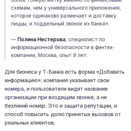
схемам, чем у универсального приложения,
которое одинаково размечает и доставку
пиццы, и поддельный звонок из банка».
—
Полина Нестерова
, специалист по
информационной безопасности в финтех-
компании, Москва, опыт 9 лет.
Для бизнеса у Т-Банка есть форма «Добавить
информацию»: компания указывает свои
номера, и пользователи видят название
организации при входящем звонке, а не
безликий номер. Это и защита репутации, и
способ повысить долю принятых вызовов от
реальных клиентов.