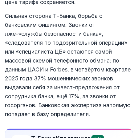
цена тарифа сохраняется.
Сильная сторона Т-Банка, борьба с
банковским фишингом. Звонки от
лже-«службы безопасности банка»,
«следователя по подозрительной операции»
или «специалиста ЦБ» остаются самой
массовой схемой телефонного обмана: по
данным ЦАСИ и Forbes, в четвёртом квартале
2025 года 37% мошеннических звонков
выдавали себя за инвест-предложения от
сотрудника банка, ещё 17%, за звонки от
госорганов. Банковская экспертиза напрямую
попадает в базу определителя.