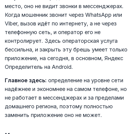
место, оно не видит звонки в мессенджерах.
Когда мошенник звонит через WhatsApp или
Viber, вызов идёт по интернету, а не через
телефонную сеть, и оператор его не
контролирует. Здесь операторская услуга
бессильна, и закрыть эту брешь умеет только
приложение, на сегодня, в основном, Яндекс
Определитель на Android.
Главное здесь:
определение на уровне сети
надёжнее и экономнее на самом телефоне, но
не работает в мессенджерах и за пределами
домашнего региона, поэтому полностью
заменить приложение оно не может.