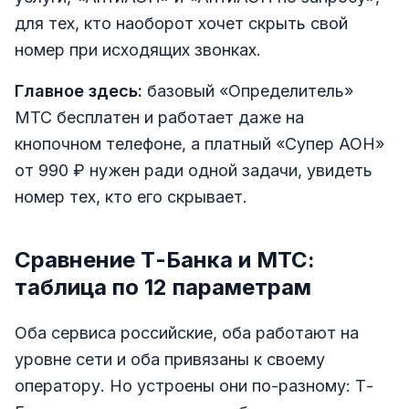
для тех, кто наоборот хочет скрыть свой
номер при исходящих звонках.
Главное здесь:
базовый «Определитель»
МТС бесплатен и работает даже на
кнопочном телефоне, а платный «Супер АОН»
от 990 ₽ нужен ради одной задачи, увидеть
номер тех, кто его скрывает.
Сравнение Т-Банка и МТС:
таблица по 12 параметрам
Оба сервиса российские, оба работают на
уровне сети и оба привязаны к своему
оператору. Но устроены они по-разному: Т-