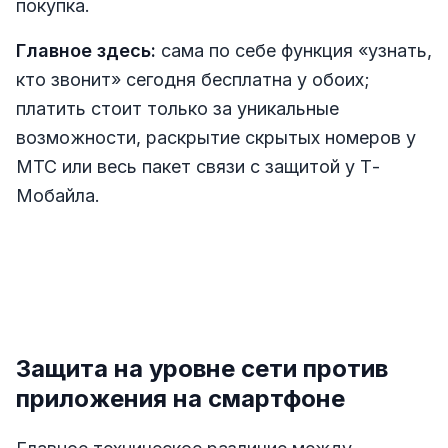
покупка.
Главное здесь:
сама по себе функция «узнать,
кто звонит» сегодня бесплатна у обоих;
платить стоит только за уникальные
возможности, раскрытие скрытых номеров у
МТС или весь пакет связи с защитой у Т-
Мобайла.
Защита на уровне сети против
приложения на смартфоне