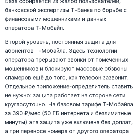
База собирается из жалоб пользователей,
банковской экспертизы Т-Банка по борьбе с
финансовыми мошенниками и данных
оператора Т-Мобайл.
Второй уровень, постоянная защита для
абонентов Т-Мобайла. Здесь технологии
оператора прерывают звонки от помеченных
мошенников и блокируют массовые обзвоны
спамеров ещё до того, как телефон зазвонит.
Отдельное приложение-определитель ставить
не нужно: защита работает на стороне сети
круглосуточно. На базовом тарифе Т-Мобайла
за 390 ₽/мес (50 ГБ интернета и безлимитные
минуты) эта защита уже включена без доплат,
а при переносе номера от другого оператора