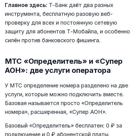
Главное здесь:
Т-Банк даёт два разных
инструмента, бесплатную разовую веб-
проверку для всех и постоянную сетевую
защиту для абонентов Т-Мобайла, и особенно
силён против банковского фишинга.
МТС «Определитель» и «Супер
АОН»: две услуги оператора
У МТС определение номера разделено на две
услуги, которые можно подключить вместе.
Базовая называется просто «Определитель
номера», расширенная, «Супер АОН».
Базовый «Определитель» бесплатен: 0 ₽ за
подключение и 0 ₽ абонентской платы.