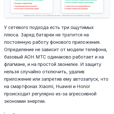
У сетевого подхода есть три ощутимых
плюса. Заряд батареи не тратится на
постоянную работу фонового приложения.
Определение не зависит от модели телефона,
базовый АОН МТС одинаково работает и на
флагмане, и на простой звонилке. И защиту
нельзя случайно отключить, удалив
приложение или запретив ему автозапуск, что
на смартфонах Xiaomi, Huawei и Honor
происходит регулярно из-за агрессивной
экономии энергии.