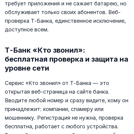
требует приложения и не сажает батарею, но
обслуживает только своих абонентов. Веб-
проверка Т-Банка, единственное исключение,
доступное всем.
Т-Банк «Кто звонил»:
бесплатная проверка и защита на
уровне сети
Сервис «Кто звонил» от Т-Банка — это
открытая веб-страница на сайте банка.
Вводите любой номер и сразу видите, кому он
принадлежит: компании, спамеру или
мошеннику. Регистрация не нужна, проверка
бесплатна, работает с любого устройства.