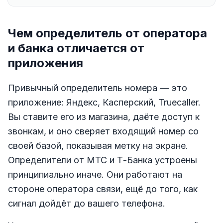
Чем определитель от оператора
и банка отличается от
приложения
Привычный определитель номера — это
приложение: Яндекс, Касперский, Truecaller.
Вы ставите его из магазина, даёте доступ к
звонкам, и оно сверяет входящий номер со
своей базой, показывая метку на экране.
Определители от МТС и Т-Банка устроены
принципиально иначе. Они работают на
стороне оператора связи, ещё до того, как
сигнал дойдёт до вашего телефона.