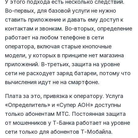
У этого подхода есть несколько следствий.
Во-первых, для базовой услуги не нужно
ставить приложение и давать ему доступ к
контактам и звонкам. Во-вторых, определение
работает на любом телефоне в сети
оператора, включая старые кнопочные
модели, у которых в принципе нет магазина
приложений. В-третьих, защита на уровне
сети не расходует заряд батареи, потому что
вычисления идут не на смартфоне.
Плата за это, привязка к оператору. Услуга
«Определитель» и «Супер АОН» доступны
только абонентам МТС. Постоянная защита
от мошенников у Т-Банка работает на уровне
сети только для абонентов Т-Мобайла.