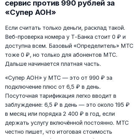
сервис против 990 рублей за
«Супер АОН»
Если считать только деньги, расклад такой.
Веб-проверка номера у Т-Банка стоит 0 ₽ и
доступна всем. Базовый «Определитель» МТС
тоже 0 ₽, но только для абонентов МТС.
Дальше начинается платная часть.
«Супер АОН» у МТС — это от 990 ₽ за
подключение плюс от 6,5 ₽ в день.
Посуточная тарификация легко вводит в
заблуждение: 6,5 ₽ в день — это около 195 ₽
в месяц или порядка 2 400 ₽ в год, если
держать услугу включённой постоянно. МТС
честно пишет, что итоговая стоимость