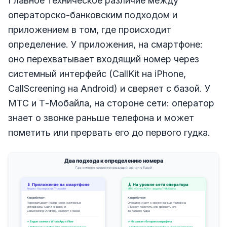
Главное техническое различие между
операторско-банковским подходом и
приложением в том, где происходит
определение. У приложения, на смартфоне:
оно перехватывает входящий номер через
системный интерфейс (CallKit на iPhone,
CallScreening на Android) и сверяет с базой. У
МТС и Т-Мобайла, на стороне сети: оператор
знает о звонке раньше телефона и может
пометить или прервать его до первого гудка.