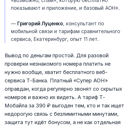
«возможно, спам», которую бесплатно
показывают и приложение, и базовый АОН».
—
Григорий Луценко
, консультант по
мобильной связи и тарифам сравнительного
сервиса, Екатеринбург, опыт 11 лет.
Вывод по деньгам простой. Для разовой
проверки незнакомого номера платить не
нужно вообще, хватит бесплатного веб-
сервиса Т-Банка. Платный «Супер АОН»
оправдан, когда регулярно звонят со скрытых
номеров и важно их видеть. А тариф Т-
Мобайла за 390 ₽ выгоден тем, кто и так ищет
недорогую связь с безлимитными минутами,
защита тут идёт бонусом, а не как отдельная