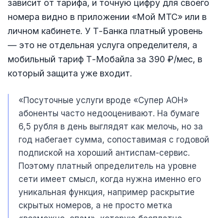
зависит от тарифа, и точную цифру для своего
номера видно в приложении «Мой МТС» или в
личном кабинете. У Т-Банка платный уровень
— это не отдельная услуга определителя, а
мобильный тариф Т-Мобайла за 390 ₽/мес, в
который защита уже входит.
«Посуточные услуги вроде «Супер АОН»
абоненты часто недооценивают. На бумаге
6,5 рубля в день выглядят как мелочь, но за
год набегает сумма, сопоставимая с годовой
подпиской на хороший антиспам-сервис.
Поэтому платный определитель на уровне
сети имеет смысл, когда нужна именно его
уникальная функция, например раскрытие
скрытых номеров, а не просто метка