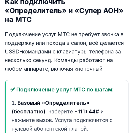
Как подключить
«Определитель» и «Супер АОН»
на МТС
Подключение услуг МТС не требует звонка в
поддержку или похода в салон, всё делается
USSD-командами с клавиатуры телефона за
несколько секунд. Команды работают на
любом аппарате, включая кнопочный.
✅ Подключение услуг МТС по шагам:
Базовый «Определитель»
(бесплатно):
наберите
*111*44#
и
нажмите вызов. Услуга подключится с
нулевой абонентской платой.