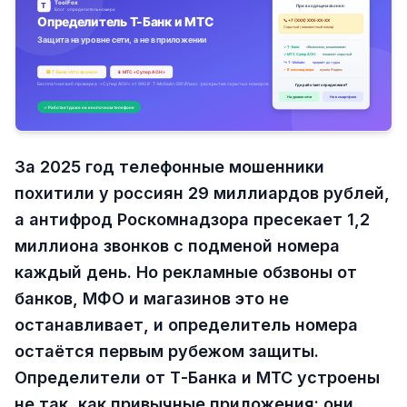
За 2025 год телефонные мошенники
похитили у россиян 29 миллиардов рублей,
а антифрод Роскомнадзора пресекает 1,2
миллиона звонков с подменой номера
каждый день. Но рекламные обзвоны от
банков, МФО и магазинов это не
останавливает, и определитель номера
остаётся первым рубежом защиты.
Определители от Т-Банка и МТС устроены
не так, как привычные приложения: они