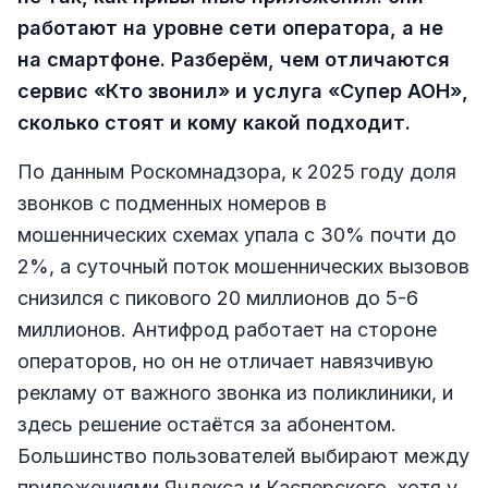
работают на уровне сети оператора, а не
на смартфоне. Разберём, чем отличаются
сервис «Кто звонил» и услуга «Супер АОН»,
сколько стоят и кому какой подходит.
По данным Роскомнадзора, к 2025 году доля
звонков с подменных номеров в
мошеннических схемах упала с 30% почти до
2%, а суточный поток мошеннических вызовов
снизился с пикового 20 миллионов до 5-6
миллионов. Антифрод работает на стороне
операторов, но он не отличает навязчивую
рекламу от важного звонка из поликлиники, и
здесь решение остаётся за абонентом.
Большинство пользователей выбирают между
приложениями Яндекса и Касперского, хотя у