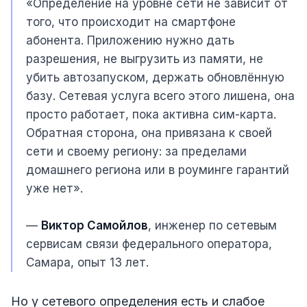
«Определение на уровне сети не зависит от
того, что происходит на смартфоне
абонента. Приложению нужно дать
разрешения, не выгрузить из памяти, не
убить автозапуском, держать обновлённую
базу. Сетевая услуга всего этого лишена, она
просто работает, пока активна сим-карта.
Обратная сторона, она привязана к своей
сети и своему региону: за пределами
домашнего региона или в роуминге гарантий
уже нет».
—
Виктор Самойлов
, инженер по сетевым
сервисам связи федерального оператора,
Самара, опыт 13 лет.
Но у сетевого определения есть и слабое