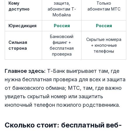
Кому
защита,
Только
доступно
абонентам Т-
абонентам МТС
Мобайла
Юрисдикция
Россия
Россия
Банковский
Скрытые номера
Сильная
фишинг +
+ кнопочные
сторона
бесплатная
телефоны
проверка
Главное здесь:
Т-Банк выигрывает там, где
нужна бесплатная проверка для всех и защита
от банковского обмана; МТС, там, где важно
увидеть скрытый номер или защитить
кнопочный телефон пожилого родственника.
Сколько стоит: бесплатный веб-