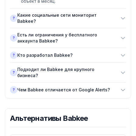
объект в месяц.
Какие социальные сети мониторит
?
Babkee?
Есть ли ограничения у бесплатного
?
аккаунта Babkee?
Кто разработал Babkee?
?
Подходит ли Babkee для крупного
?
бизнеса?
Чем Babkee отличается от Google Alerts?
?
Альтернативы
Babkee