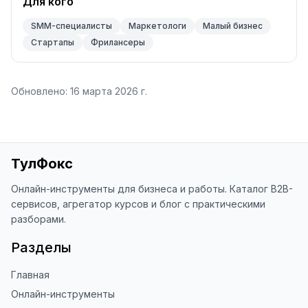
Для кого
SMM-специалисты
Маркетологи
Малый бизнес
Стартапы
Фрилансеры
Обновлено:
16 марта 2026 г.
ТулФокс
Онлайн-инструменты для бизнеса и работы. Каталог B2B-
сервисов, агрегатор курсов и блог с практическими
разборами.
Разделы
Главная
Онлайн-инструменты