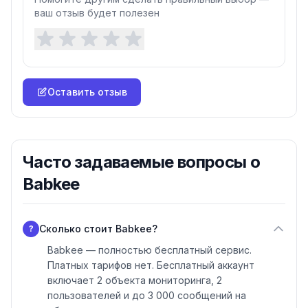
ваш отзыв будет полезен
Оставить отзыв
Часто задаваемые вопросы о
Babkee
Сколько стоит Babkee?
?
Babkee — полностью бесплатный сервис.
Платных тарифов нет. Бесплатный аккаунт
включает 2 объекта мониторинга, 2
пользователей и до 3 000 сообщений на