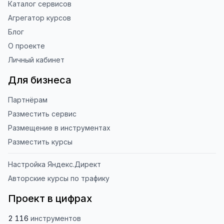
Каталог сервисов
Агрегатор курсов
Блог
О проекте
Личный кабинет
Для бизнеса
Партнёрам
Разместить сервис
Размещение в инструментах
Разместить курсы
Настройка Яндекс.Директ
Авторские курсы по трафику
Проект в цифрах
2 116
инструментов