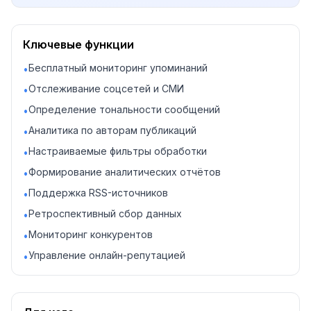
Ключевые функции
Бесплатный мониторинг упоминаний
•
Отслеживание соцсетей и СМИ
•
Определение тональности сообщений
•
Аналитика по авторам публикаций
•
Настраиваемые фильтры обработки
•
Формирование аналитических отчётов
•
Поддержка RSS-источников
•
Ретроспективный сбор данных
•
Мониторинг конкурентов
•
Управление онлайн-репутацией
•