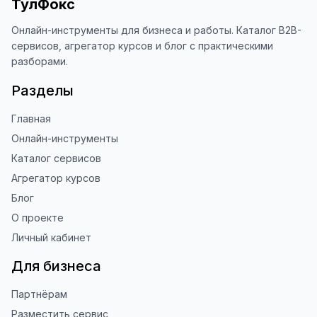
ТулФокс
Онлайн-инструменты для бизнеса и работы. Каталог B2B-
сервисов, агрегатор курсов и блог с практическими
разборами.
Разделы
Главная
Онлайн-инструменты
Каталог сервисов
Агрегатор курсов
Блог
О проекте
Личный кабинет
Для бизнеса
Партнёрам
Разместить сервис