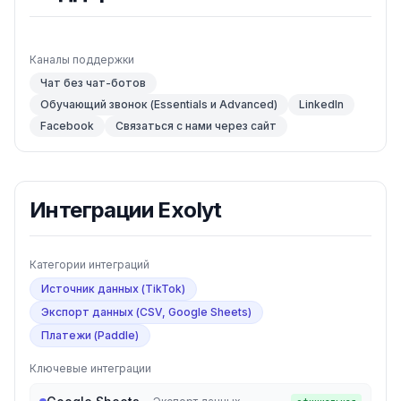
Каналы поддержки
Чат без чат-ботов
Обучающий звонок (Essentials и Advanced)
LinkedIn
Facebook
Связаться с нами через сайт
Интеграции
Exolyt
Категории интеграций
Источник данных (TikTok)
Экспорт данных (CSV, Google Sheets)
Платежи (Paddle)
Ключевые интеграции