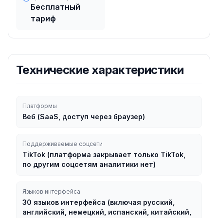
Бесплатный
тариф
Технические характеристики
Платформы
Веб (SaaS, доступ через браузер)
Поддерживаемые соцсети
TikTok (платформа закрывает только TikTok,
по другим соцсетям аналитики нет)
Языков интерфейса
30 языков интерфейса (включая русский,
английский, немецкий, испанский, китайский,