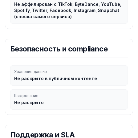
Не аффилирован с TikTok, ByteDance, YouTube,
Spotify, Twitter, Facebook, Instagram, Snapchat
(сноска самого сервиса)
Безопасность и compliance
Хранение данных
Не раскрыто в публичном контенте
Шифрование
Не раскрыто
Поддержка и SLA