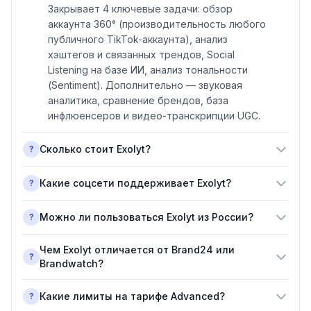
Закрывает 4 ключевые задачи: обзор
аккаунта 360° (производительность любого
публичного TikTok-аккаунта), анализ
хэштегов и связанных трендов, Social
Listening на базе ИИ, анализ тональности
(Sentiment). Дополнительно — звуковая
аналитика, сравнение брендов, база
инфлюенсеров и видео-транскрипции UGC.
Сколько стоит Exolyt?
?
Какие соцсети поддерживает Exolyt?
?
Можно ли пользоваться Exolyt из России?
?
Чем Exolyt отличается от Brand24 или
?
Brandwatch?
Какие лимиты на тарифе Advanced?
?