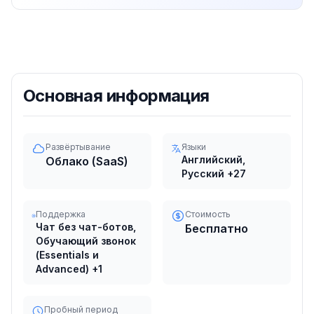
Основная информация
Развёртывание
Языки
Английский,
Облако (SaaS)
Русский
+27
Поддержка
Стоимость
Чат без чат-ботов,
Бесплатно
Обучающий звонок
(Essentials и
Advanced)
+1
Пробный период