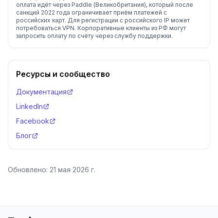
оплата идёт через Paddle (Великобритания), который после
санкций 2022 года ограничивает приём платежей с
российских карт. Для регистрации с российского IP может
потребоваться VPN. Корпоративные клиенты из РФ могут
запросить оплату по счёту через службу поддержки.
Ресурсы и сообщество
Документация
LinkedIn
Facebook
Блог
Обновлено:
21 мая 2026 г.