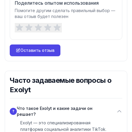
Поделитесь опытом использования
Помогите другим сделать правильный выбор —
ваш отзыв будет полезен
Оставить отзыв
Часто задаваемые вопросы о
Exolyt
Что такое Exolyt и какие задачи он
?
решает?
Exolyt — это специализированная
платформа социальной аналитики TikTok.