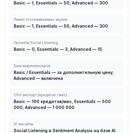
Basic — 1, Essentials — 50, Advanced — 300
Лимит отслеживаемых звуков
Basic — 1, Essentials — 50, Advanced — 300
Проекты Social Listening
Basic — 0, Essentials — 3, Advanced — 15
База инфлюенсеров
Basic / Essentials — за дополнительную цену;
Advanced — включена
CSV-экспорт (кредитов / мес)
Basic — 100 кредитов/мес, Essentials — 500
000, Advanced — 1 000 000
AI-инсайты
Social Listening и Sentiment Analysis на базе AI