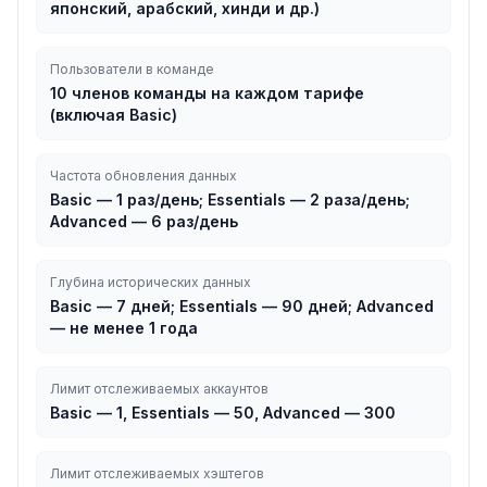
японский, арабский, хинди и др.)
Пользователи в команде
10 членов команды на каждом тарифе
(включая Basic)
Частота обновления данных
Basic — 1 раз/день; Essentials — 2 раза/день;
Advanced — 6 раз/день
Глубина исторических данных
Basic — 7 дней; Essentials — 90 дней; Advanced
— не менее 1 года
Лимит отслеживаемых аккаунтов
Basic — 1, Essentials — 50, Advanced — 300
Лимит отслеживаемых хэштегов