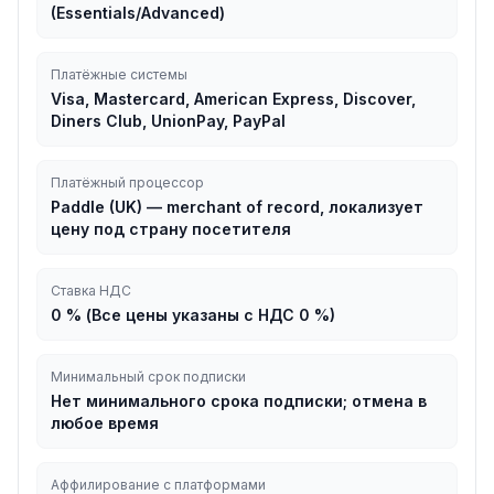
(Essentials/Advanced)
Платёжные системы
Visa, Mastercard, American Express, Discover,
Diners Club, UnionPay, PayPal
Платёжный процессор
Paddle (UK) — merchant of record, локализует
цену под страну посетителя
Ставка НДС
0 % (Все цены указаны с НДС 0 %)
Минимальный срок подписки
Нет минимального срока подписки; отмена в
любое время
Аффилирование с платформами