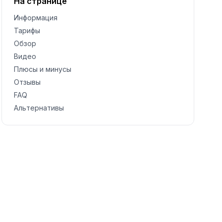
На странице
Информация
Тарифы
Обзор
Видео
Плюсы и минусы
Отзывы
FAQ
Альтернативы