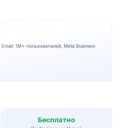
Email: 1M+ пользователей, Meta Business
Бесплатно