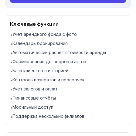
Ключевые функции
Учёт арендного фонда с фото
•
Календарь бронирования
•
Автоматический расчёт стоимости аренды
•
Формирование договоров и актов
•
База клиентов с историей
•
Контроль возвратов и просрочек
•
Учёт залогов и оплат
•
Финансовые отчёты
•
Мобильный доступ
•
Поддержка нескольких филиалов
•