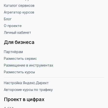
Каталог сервисов
Агрегатор курсов
Блог
О проекте
Личный кабинет
Для бизнеса
Партнёрам
Разместить сервис
Размещение в инструментах
Разместить курсы
Настройка Яндекс.Директ
Авторские курсы по трафику
Проект в цифрах