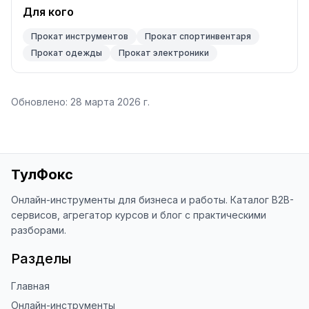
Для кого
Прокат инструментов
Прокат спортинвентаря
Прокат одежды
Прокат электроники
Обновлено:
28 марта 2026 г.
ТулФокс
Онлайн-инструменты для бизнеса и работы. Каталог B2B-
сервисов, агрегатор курсов и блог с практическими
разборами.
Разделы
Главная
Онлайн-инструменты