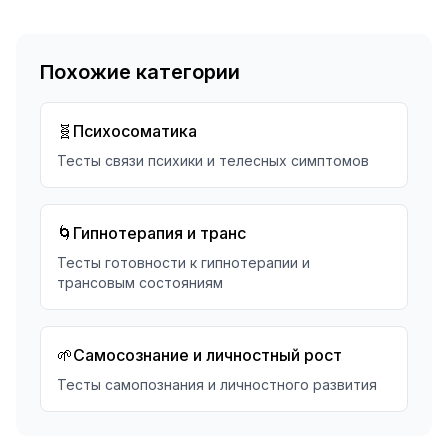
Похожие категории
🧬
Психосоматика
Тесты связи психики и телесных симптомов
🌀
Гипнотерапия и транс
Тесты готовности к гипнотерапии и
трансовым состояниям
🌱
Самосознание и личностный рост
Тесты самопознания и личностного развития