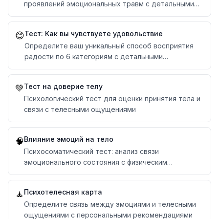
проявлений эмоциональных травм с детальными
рекомендациями
Тест: Как вы чувствуете удовольствие
😊
Определите ваш уникальный способ восприятия
радости по 6 категориям с детальными
рекомендациями
Тест на доверие телу
💚
Психологический тест для оценки принятия тела и
связи с телесными ощущениями
Влияние эмоций на тело
🧠
Психосоматический тест: анализ связи
эмоционального состояния с физическим
здоровьем
Психотелесная карта
🧘
Определите связь между эмоциями и телесными
ощущениями с персональными рекомендациями