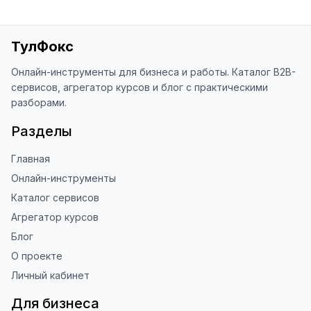
ТулФокс
Онлайн-инструменты для бизнеса и работы. Каталог B2B-
сервисов, агрегатор курсов и блог с практическими
разборами.
Разделы
Главная
Онлайн-инструменты
Каталог сервисов
Агрегатор курсов
Блог
О проекте
Личный кабинет
Для бизнеса