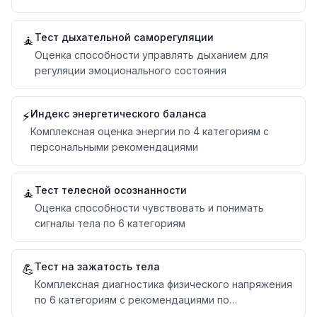
Тест дыхательной саморегуляции
🧘
Оценка способности управлять дыханием для
регуляции эмоционального состояния
Индекс энергетического баланса
⚡
Комплексная оценка энергии по 4 категориям с
персональными рекомендациями
Тест телесной осознанности
🧘
Оценка способности чувствовать и понимать
сигналы тела по 6 категориям
Тест на зажатость тела
💪
Комплексная диагностика физического напряжения
по 6 категориям с рекомендациями по
расслаблению