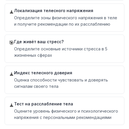
Локализация телесного напряжения
🧘
Определите зоны физического напряжения в теле
и получите рекомендации по их расслаблению
Где живёт ваш стресс?
🎯
Определите основные источники стресса в 5
жизненных сферах
Индекс телесного доверия
🧘
Оценка способности чувствовать и доверять
сигналам своего тела
Тест на расслабление тела
🧘
Оцените уровень физического и психологического
напряжения с персональными рекомендациями