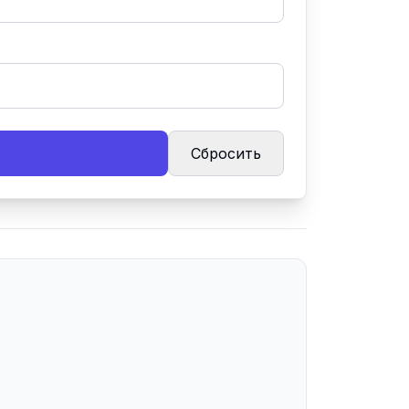
Сбросить