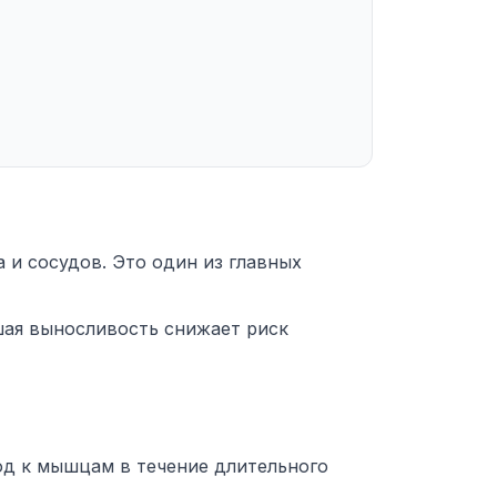
 и сосудов. Это один из главных
ая выносливость снижает риск
од к мышцам в течение длительного