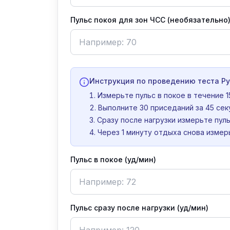
Пульс покоя для зон ЧСС (необязательно
Инструкция по проведению теста Ру
Измерьте пульс в покое в течение 1
Выполните 30 приседаний за 45 сек
Сразу после нагрузки измерьте пуль
Через 1 минуту отдыха снова измерь
Пульс в покое (уд/мин)
Пульс сразу после нагрузки (уд/мин)