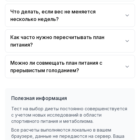
Что делать, если вес не меняется
несколько недель?
Как часто нужно пересчитывать план
питания?
Можно ли совмещать план питания с
прерывистым голоданием?
Полезная информация
Тест на выбор диеты постоянно совершенствуется
с учетом новых исследований в области
спортивного питания и метаболизма.
Все расчеты выполняются локально в вашем
браузере, данные не передаются на сервер. Ваша