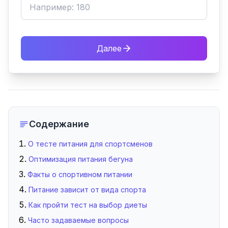
Далее
Содержание
О тесте питания для спортсменов
Оптимизация питания бегуна
Факты о спортивном питании
Питание зависит от вида спорта
Как пройти тест на выбор диеты
Часто задаваемые вопросы