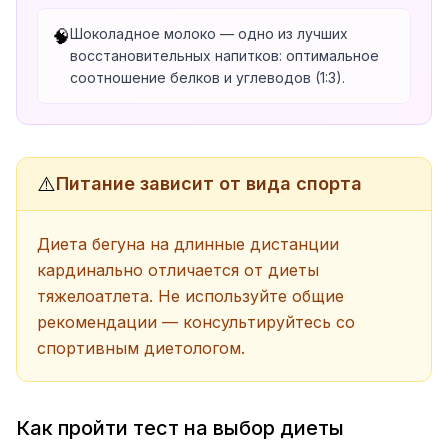
Шоколадное молоко — одно из лучших
🧠
восстановительных напитков: оптимальное
соотношение белков и углеводов (1:3).
⚠️
Питание зависит от вида спорта
Диета бегуна на длинные дистанции
кардинально отличается от диеты
тяжелоатлета. Не используйте общие
рекомендации — консультируйтесь со
спортивным диетологом.
Как пройти тест на выбор диеты