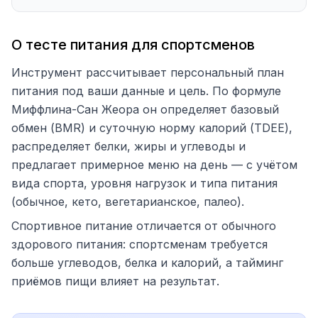
О тесте питания для спортсменов
Инструмент рассчитывает персональный план
питания под ваши данные и цель. По формуле
Миффлина-Сан Жеора он определяет базовый
обмен (BMR) и суточную норму калорий (TDEE),
распределяет белки, жиры и углеводы и
предлагает примерное меню на день — с учётом
вида спорта, уровня нагрузок и типа питания
(обычное, кето, вегетарианское, палео).
Спортивное питание отличается от обычного
здорового питания: спортсменам требуется
больше углеводов, белка и калорий, а тайминг
приёмов пищи влияет на результат.