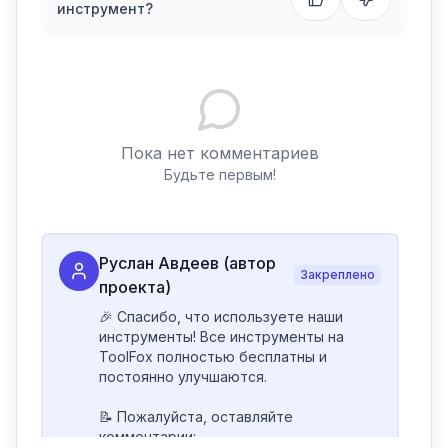
инструмент?
Пока нет комментариев
Будьте первым!
Руслан Авдеев (автор
Закреплено
проекта)
🎉 Спасибо, что используете наши 
инструменты! Все инструменты на 
ToolFox полностью бесплатны и 
постоянно улучшаются.

📝 Пожалуйста, оставляйте 
комментарии:
