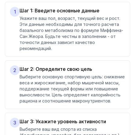
Шаг 1: Введите основные данные
1
Укажите ваш пол, возраст, текущий вес и рост.
Эти данные необходимы для точного расчета
базального метаболизма по формуле Миффлина-
Сан Жеора. Будьте честны в заполнении - от
точности данных зависит качество
рекомендаций.
Шаг 2: Определите свою цель
2
Выберите основную спортивную цель: снижение
веса и жиросжигание, набор мышечной массы,
поддержание текущей формы или повышение
выносливости. Цель определяет калорийность
рациона и соотношение макронутриентов.
Шаг 3: Укажите уровень активности
3
Выберите ваш вид спорта из списка