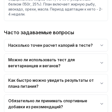
белком (150г, 25%). План включает жирную рыбу,
авокадо, орехи, масла. Период адаптации к кето - 2-
4 недели.
Часто задаваемые вопросы
Насколько точен расчет калорий в тесте?
Можно ли использовать тест для
вегетарианцев и веганов?
Как быстро можно увидеть результаты от
плана питания?
Обязательно ли принимать спортивные
добавки из рекомендаций?