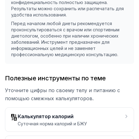
конфиденциальность полностью защищена.
Результаты можно сохранить или распечатать для
удобства использования.
Перед началом любой диеты рекомендуется
проконсультироваться с врачом или спортивным
диетологом, особенно при наличии хронических
заболеваний. Инструмент предназначен для
информационных целей и не заменяет
профессиональную медицинскую консультацию.
Полезные инструменты по теме
Уточните цифры по своему телу и питанию с
помощью смежных калькуляторов.
🔢
Калькулятор калорий
Суточная норма калорий и БЖУ