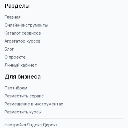
Разделы
Главная
Онлайн-инструменты
Каталог сервисов
Агрегатор курсов
Блог
О проекте
Личный кабинет
Для бизнеса
Партнёрам
Разместить сервис
Размещение в инструментах
Разместить курсы
Настройка Яндекс.Директ