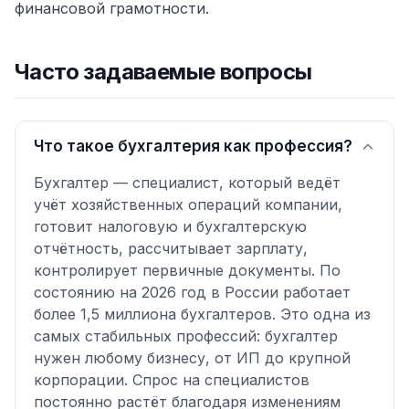
финансовой грамотности
.
Часто задаваемые вопросы
Что такое бухгалтерия как профессия?
Бухгалтер — специалист, который ведёт
учёт хозяйственных операций компании,
готовит налоговую и бухгалтерскую
отчётность, рассчитывает зарплату,
контролирует первичные документы. По
состоянию на 2026 год в России работает
более 1,5 миллиона бухгалтеров. Это одна из
самых стабильных профессий: бухгалтер
нужен любому бизнесу, от ИП до крупной
корпорации. Спрос на специалистов
постоянно растёт благодаря изменениям