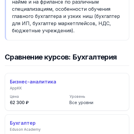
найме и на фрилансе по различным
специализациям, особенности обучения
главного бухгалтера и узких ниш (бухгалтер
для ИП, бухгалтер маркетплейсов, НДС,
бюджетные учреждения).
Сравнение курсов: Бухгалтерия
Бизнес-аналитика
AppKK
Цена
Уровень
62 300 ₽
Все уровни
Бухгалтер
Eduson Academy