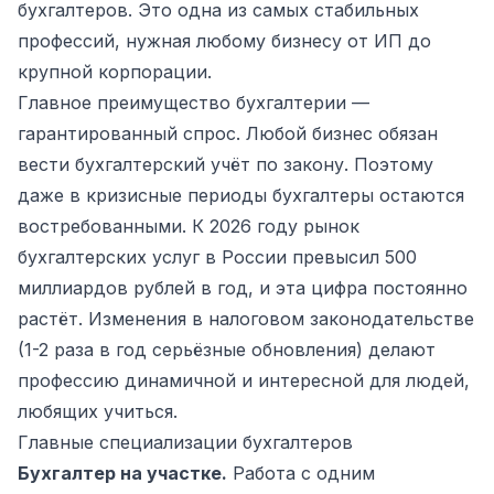
бухгалтеров. Это одна из самых стабильных
профессий, нужная любому бизнесу от ИП до
крупной корпорации.
Главное преимущество бухгалтерии —
гарантированный спрос. Любой бизнес обязан
вести бухгалтерский учёт по закону. Поэтому
даже в кризисные периоды бухгалтеры остаются
востребованными. К 2026 году рынок
бухгалтерских услуг в России превысил 500
миллиардов рублей в год, и эта цифра постоянно
растёт. Изменения в налоговом законодательстве
(1-2 раза в год серьёзные обновления) делают
профессию динамичной и интересной для людей,
любящих учиться.
Главные специализации бухгалтеров
Бухгалтер на участке.
Работа с одним