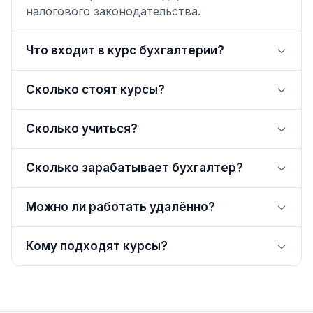
налогового законодательства.
Что входит в курс бухгалтерии?
Сколько стоят курсы?
Сколько учиться?
Сколько зарабатывает бухгалтер?
Можно ли работать удалённо?
Кому подходят курсы?