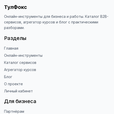
ТулФокс
Онлайн-инструменты для бизнеса и работы. Каталог B2B-
сервисов, агрегатор курсов и блог с практическими
разборами.
Разделы
Главная
Онлайн-инструменты
Каталог сервисов
Агрегатор курсов
Блог
О проекте
Личный кабинет
Для бизнеса
Партнёрам