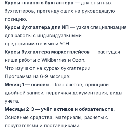
Курсы главного бухгалтера
— для опытных
бухгалтеров, претендующих на руководящую
позицию.
Курсы бухгалтера для ИП
— узкая специализация
для работы с индивидуальными
предпринимателями и УСН.
Курсы бухгалтера маркетплейсов
— растущая
ниша работы с Wildberries и Ozon.
Что изучают на курсах бухгалтерии
Программа на 6-9 месяцев:
Месяц 1 — основы.
План счетов, принципы
двойной записи, первичная документация, виды
учёта.
Месяцы 2-3 — учёт активов и обязательств.
Основные средства, материалы, расчёты с
покупателями и поставщиками.