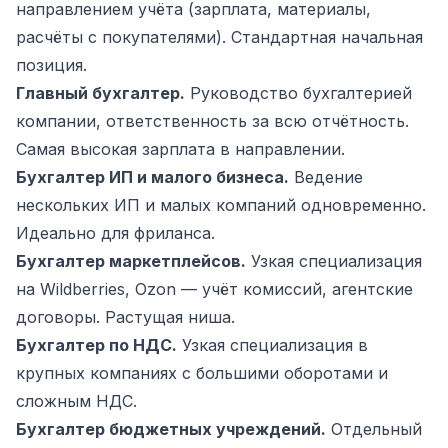
направлением учёта (зарплата, материалы,
расчёты с покупателями). Стандартная начальная
позиция.
Главный бухгалтер.
Руководство бухгалтерией
компании, ответственность за всю отчётность.
Самая высокая зарплата в направлении.
Бухгалтер ИП и малого бизнеса.
Ведение
нескольких ИП и малых компаний одновременно.
Идеально для фриланса.
Бухгалтер маркетплейсов.
Узкая специализация
на Wildberries, Ozon — учёт комиссий, агентские
договоры. Растущая ниша.
Бухгалтер по НДС.
Узкая специализация в
крупных компаниях с большими оборотами и
сложным НДС.
Бухгалтер бюджетных учреждений.
Отдельный