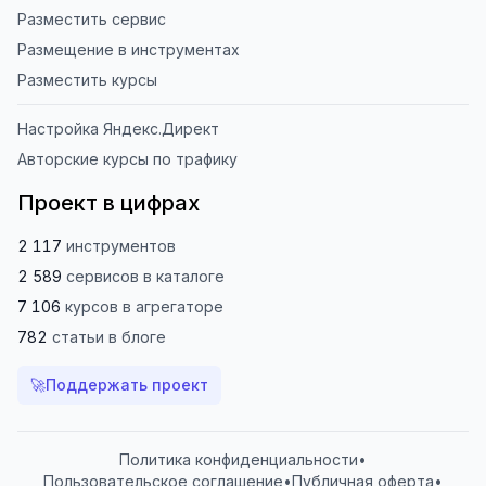
Разместить сервис
Размещение в инструментах
Разместить курсы
Настройка Яндекс.Директ
Авторские курсы по трафику
Проект в цифрах
2 117
инструментов
2 589
сервисов
в каталоге
7 106
курсов
в агрегаторе
782
статьи
в блоге
🚀
Поддержать проект
Политика конфиденциальности
•
Пользовательское соглашение
•
Публичная оферта
•