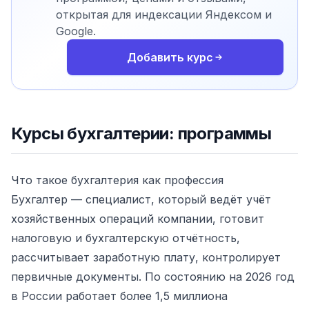
открытая для индексации Яндексом и
Google.
Добавить курс
Курсы бухгалтерии: программы
Что такое бухгалтерия как профессия
Бухгалтер — специалист, который ведёт учёт
хозяйственных операций компании, готовит
налоговую и бухгалтерскую отчётность,
рассчитывает заработную плату, контролирует
первичные документы. По состоянию на 2026 год
в России работает более 1,5 миллиона