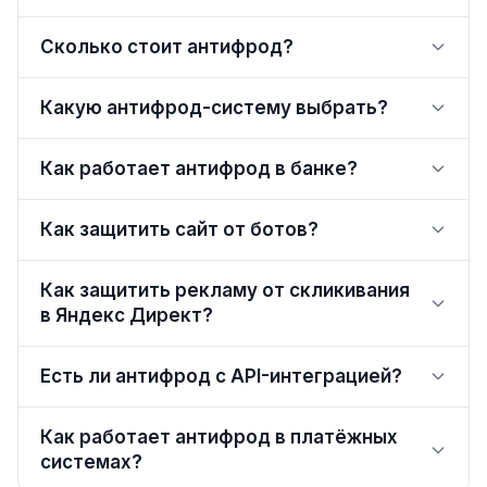
Сколько стоит антифрод?
Какую антифрод-систему выбрать?
Как работает антифрод в банке?
Как защитить сайт от ботов?
Как защитить рекламу от скликивания
в Яндекс Директ?
Есть ли антифрод с API-интеграцией?
Как работает антифрод в платёжных
системах?