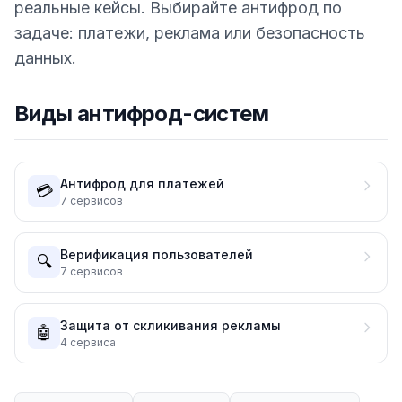
реальные кейсы. Выбирайте антифрод по
задаче: платежи, реклама или безопасность
данных.
Виды антифрод-систем
Антифрод для платежей
💳
7
сервисов
Верификация пользователей
🔍
7
сервисов
Защита от скликивания рекламы
🤖
4
сервиса