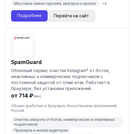
Массовая смена паролей, аватарок и прокси
+
9
Подробнее
Перейти на сайт
SpamGuard
Облачный сервис очистки Instagram* от ботов,
неактивных и коммерческих подписчиков с
постоянной защитой от спам-атак. Работает в
браузере, без установки приложений.
от 714 ₽
/мес
Облако (работает в браузере, без установки приложений)
Россия
Очистка аккаунта от ботов, коммерческих и неактивных
подписчиков
Проверка и анализ аудитории