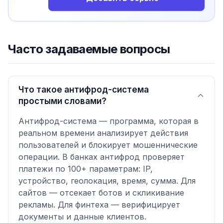
Часто задаваемые вопросы
Что такое антифрод-система
простыми словами?
Антифрод-система — программа, которая в
реальном времени анализирует действия
пользователей и блокирует мошеннические
операции. В банках антифрод проверяет
платежи по 100+ параметрам: IP,
устройство, геолокация, время, сумма. Для
сайтов — отсекает ботов и скликивание
рекламы. Для финтеха — верифицирует
документы и данные клиентов.