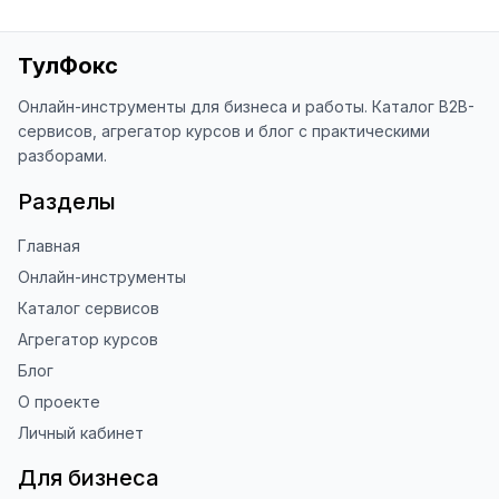
ТулФокс
Онлайн-инструменты для бизнеса и работы. Каталог B2B-
сервисов, агрегатор курсов и блог с практическими
разборами.
Разделы
Главная
Онлайн-инструменты
Каталог сервисов
Агрегатор курсов
Блог
О проекте
Личный кабинет
Для бизнеса