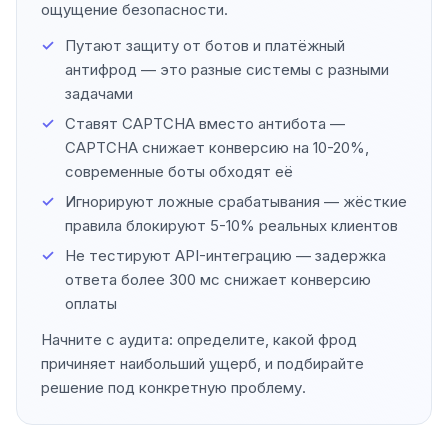
ощущение безопасности.
Путают защиту от ботов и платёжный
антифрод — это разные системы с разными
задачами
Ставят CAPTCHA вместо антибота —
CAPTCHA снижает конверсию на 10-20%,
современные боты обходят её
Игнорируют ложные срабатывания — жёсткие
правила блокируют 5-10% реальных клиентов
Не тестируют API-интеграцию — задержка
ответа более 300 мс снижает конверсию
оплаты
Начните с аудита: определите, какой фрод
причиняет наибольший ущерб, и подбирайте
решение под конкретную проблему.