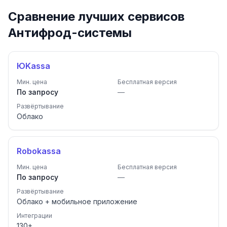
Сравнение лучших сервисов
Антифрод-системы
ЮKassa
Мин. цена
Бесплатная версия
По запросу
—
Развёртывание
Облако
Robokassa
Мин. цена
Бесплатная версия
По запросу
—
Развёртывание
Облако + мобильное приложение
Интеграции
130
+