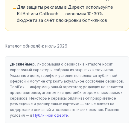
Для защиты рекламы в Директ используйте
→
KillBot или Calltouch — экономия 10-30%
бюджета за счёт блокировки бот-кликов
Каталог обновлён:
июль 2026
Дисклеймер.
Информация о сервисах в каталоге носит
справочный характер и собрана из открытых источников.
Указанные цены, тарифы и условия не являются публичной
офертой и могут не отражать актуальное состояние сервисов.
ToolFox — информационный агрегатор; редакция не является
представителем, агентом или дистрибьютором описываемых
сервисов. Некоторые сервисы оплачивают приоритетное
размещение и расширенные карточки — это не влияет на
содержание описаний и пользовательских отзывов. Полные
условия — в
Публичной оферте
.