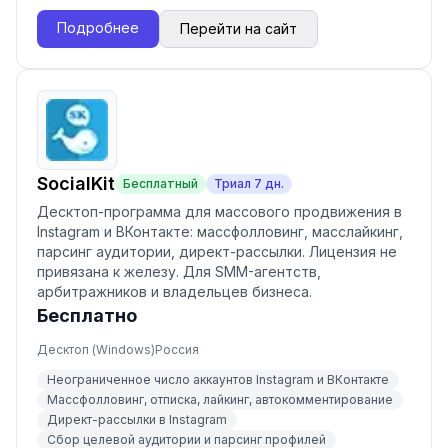
Подробнее
Перейти на сайт
SocialKit
Бесплатный
Триал
7
дн.
Десктоп-программа для массового продвижения в
Instagram и ВКонтакте: массфолловинг, масслайкинг,
парсинг аудитории, директ-рассылки. Лицензия не
привязана к железу. Для SMM-агентств,
арбитражников и владельцев бизнеса.
Бесплатно
Десктоп (Windows)
Россия
Неограниченное число аккаунтов Instagram и ВКонтакте
Массфолловинг, отписка, лайкинг, автокомментирование
Директ-рассылки в Instagram
Сбор целевой аудитории и парсинг профилей