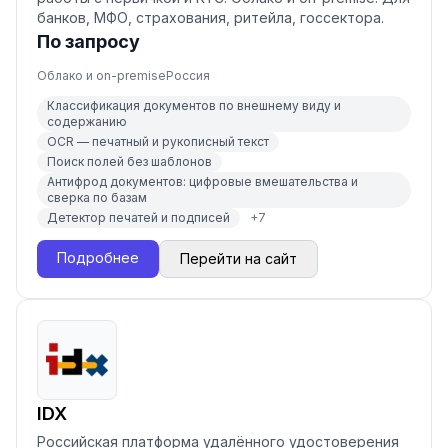
банков, МФО, страхования, ритейла, госсектора.
По запросу
Облако и on-premise
Россия
Классификация документов по внешнему виду и
содержанию
OCR — печатный и рукописный текст
Поиск полей без шаблонов
Антифрод документов: цифровые вмешательства и
сверка по базам
Детектор печатей и подписей
+
7
Подробнее
Перейти на сайт
IDX
Российская платформа удалённого удостоверения