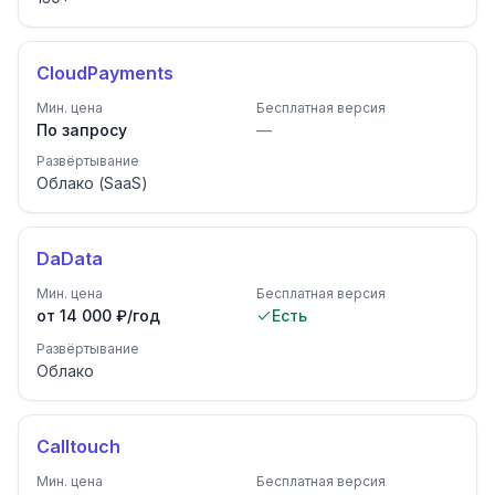
CloudPayments
Мин. цена
Бесплатная версия
По запросу
—
Развёртывание
Облако (SaaS)
DaData
Мин. цена
Бесплатная версия
от 14 000 ₽/год
Есть
Развёртывание
Облако
Calltouch
Мин. цена
Бесплатная версия