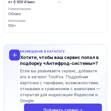
от 6 900 ₽/мес
—
Развёртывание
Облако
Интеграции
100
+
РАЗМЕЩЕНИЕ В КАТАЛОГЕ
Хотите, чтобы ваш сервис попал в
подборку «Антифрод-системы»?
Если вы развиваете сервис, добавьте
его в каталог ToolFox. Подробная
карточка с тарифами, возможностями,
отзывами и сравнением с аналогами —
открытая для индексации Яндексом и
Google.
Добавить сервис